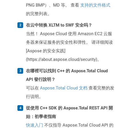
PNG BMP）、MD 等。 查看
支持的文件格式
的完整列表。
在云中转换 XLTM to SWF 安全吗？
当然！ Aspose Cloud 使用 Amazon EC2 云服
务器来保证服务的安全性和弹性。 请详细阅读
[Aspose 的安全实践]
(https://about.aspose.cloud/security)。
在哪裡可以找到 C++ 的 Aspose.Total Cloud
API 發行說明？
可以在
Aspose.Total Cloud 文档
查看完整的发
行说明。
從使用 C++ SDK 的 Aspose.Total REST API 開
始：初學者指南
快速入门
不仅指导 Aspose.Total Cloud API 的