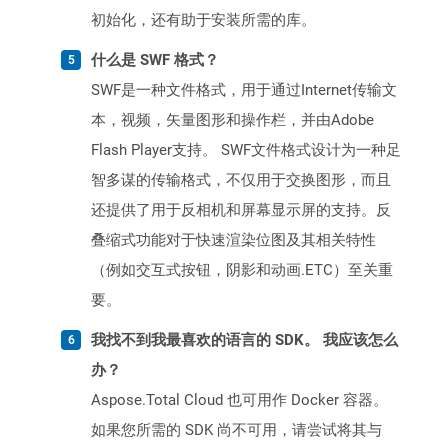
初始化，还有助于安装所需的库。
什么是 SWF 格式？
SWF是一种文件格式，用于通过Internet传输文
本，视频，矢量图形和操作栏，并由Adobe
Flash Player支持。 SWF文件格式设计为一种足
智多谋的传输格式，不仅用于交换图形，而且
还提供了用于反相机和屏幕显示屏的支持。反
叠缩式功能对于快速渲染位图及其相关特性
（例如交互式按钮，阴影和动画.ETC）至关重
要。
我找不到我最喜欢的语言的 SDK。 我应该怎么
办？
Aspose.Total Cloud 也可用作 Docker 容器。
如果您所需的 SDK 尚不可用，请尝试将其与