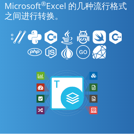
®
Microsoft
Excel 的几种流行格式
之间进行转换。