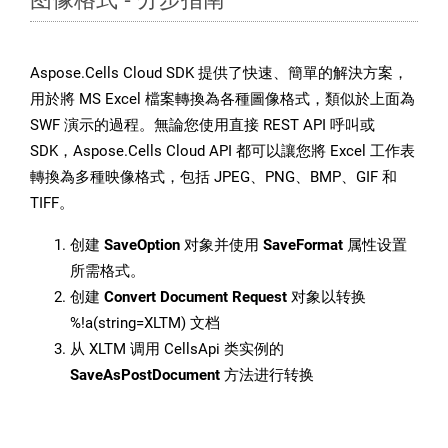
Aspose.Cells Cloud SDK 提供了快速、簡單的解決方案，
用於將 MS Excel 檔案轉換為各種圖像格式，類似於上面為
SWF 演示的過程。無論您使用直接 REST API 呼叫或
SDK，Aspose.Cells Cloud API 都可以讓您將 Excel 工作表
轉換為多種映像格式，包括 JPEG、PNG、BMP、GIF 和
TIFF。
创建
SaveOption
对象并使用
SaveFormat
属性设置
所需格式。
创建
Convert Document Request
对象以转换
%!a(string=XLTM) 文档
从 XLTM 调用 CellsApi 类实例的
SaveAsPostDocument
方法进行转换