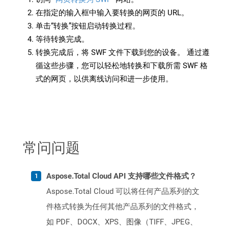
在指定的输入框中输入要转换的网页的 URL。
单击“转换”按钮启动转换过程。
等待转换完成。
转换完成后，将 SWF 文件下载到您的设备。 通过遵
循这些步骤，您可以轻松地转换和下载所需 SWF 格
式的网页，以供离线访问和进一步使用。
常问问题
Aspose.Total Cloud API 支持哪些文件格式？
Aspose.Total Cloud 可以将任何产品系列的文
件格式转换为任何其他产品系列的文件格式，
如 PDF、DOCX、XPS、图像（TIFF、JPEG、