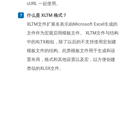
cURL 一起使用。
什么是 XLTM 格式？
XLTM文件扩展名表示由Microsoft Excel生成的
文件作为宏观启用模板文件。 XLTM文件与结构
中的XLTX相似，除了以后的不支持使用宏创建
模板文件的结构。此类模板文件用于生成和设
置布局，格式和其他设置以及宏，以方便创建
类似的XLSX文件。