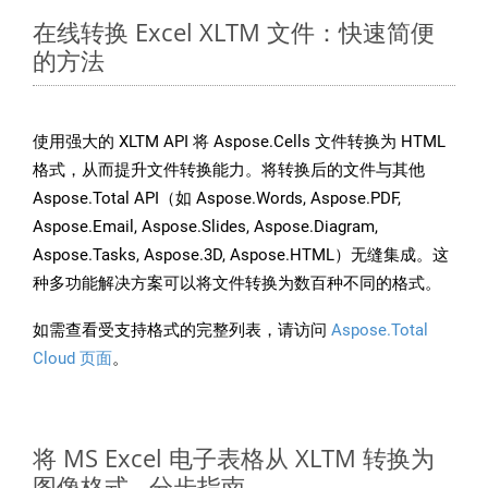
在线转换 Excel XLTM 文件：快速简便
的方法
使用强大的 XLTM API 将 Aspose.Cells 文件转换为 HTML
格式，从而提升文件转换能力。将转换后的文件与其他
Aspose.Total API（如 Aspose.Words, Aspose.PDF,
Aspose.Email, Aspose.Slides, Aspose.Diagram,
Aspose.Tasks, Aspose.3D, Aspose.HTML）无缝集成。这
种多功能解决方案可以将文件转换为数百种不同的格式。
如需查看受支持格式的完整列表，请访问
Aspose.Total
Cloud 页面
。
将 MS Excel 电子表格从 XLTM 转换为
图像格式 - 分步指南