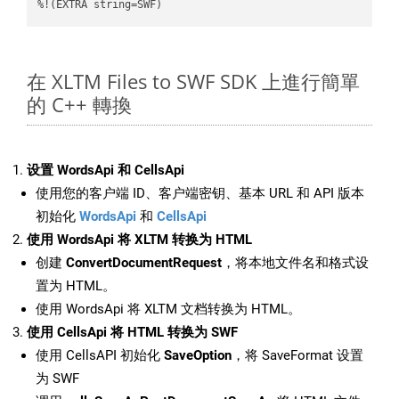
%!(EXTRA string=SWF)
在 XLTM Files to SWF SDK 上進行簡單
的 C++ 轉換
设置 WordsApi 和 CellsApi
使用您的客户端 ID、客户端密钥、基本 URL 和 API 版本
初始化
WordsApi
和
CellsApi
使用 WordsApi 将 XLTM 转换为 HTML
创建
ConvertDocumentRequest
，将本地文件名和格式设
置为 HTML。
使用 WordsApi 将 XLTM 文档转换为 HTML。
使用 CellsApi 将 HTML 转换为 SWF
使用 CellsAPI 初始化
SaveOption
，将 SaveFormat 设置
为 SWF