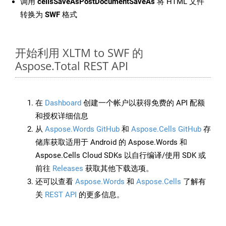
调用
cellsSaveAsPostDocumentSaveAs
将 HTML 文件
转换为
SWF
格式
开始利用 XLTM to SWF 的
Aspose.Total REST API
在
Dashboard
创建一个帐户以获得免费的 API 配额
和授权详细信息
从
Aspose.Words GitHub
和
Aspose.Cells GitHub
存
储库获取适用于 Android 的 Aspose.Words 和
Aspose.Cells Cloud SDKs 以自行编译/使用 SDK 或
前往
Releases
获取其他下载选项。
还可以查看
Aspose.Words
和
Aspose.Cells
了解有
关
REST API
的更多信息。