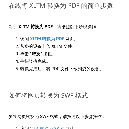
在线将 XLTM 转换为 PDF 的简单步骤
对于
XLTM 转换为 PDF
，请按照以下步骤操作：
访问
XLTM 转换为 PDF
网页。
从您的设备上传 XLTM 文件。
单击
“转换”
按钮。
等待转换完成。
转换完成后，将 PDF 文件下载到您的设备。
如何将网页转换为 SWF 格式
要将网页转换为 SWF 格式，请按照以下步骤操作：
访问
“网页转换为 SWF”
网站。