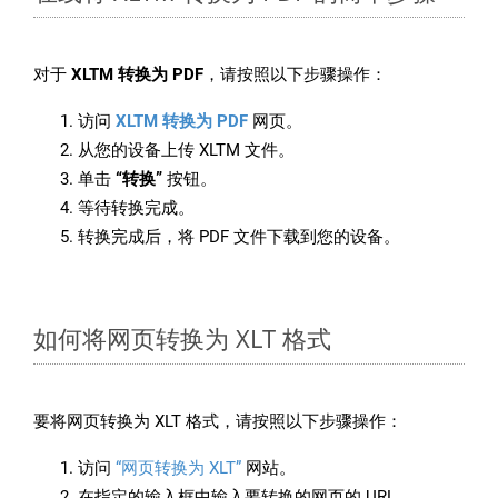
对于
XLTM 转换为 PDF
，请按照以下步骤操作：
访问
XLTM 转换为 PDF
网页。
从您的设备上传 XLTM 文件。
单击
“转换”
按钮。
等待转换完成。
转换完成后，将 PDF 文件下载到您的设备。
如何将网页转换为 XLT 格式
要将网页转换为 XLT 格式，请按照以下步骤操作：
访问
“网页转换为 XLT”
网站。
在指定的输入框中输入要转换的网页的 URL。