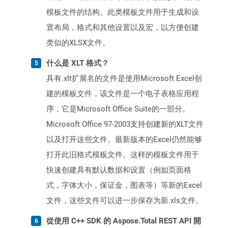
模板文件的结构。此类模板文件用于生成和设
置布局，格式和其他设置以及宏，以方便创建
类似的XLSX文件。
什么是 XLT 格式？
具有.xlt扩展名的文件是使用Microsoft Excel创
建的模板文件，该文件是一个电子表格应用程
序，它是Microsoft Office Suite的一部分。
Microsoft Office 97-2003支持创建新的XLT文件
以及打开这些文件。最新版本的Excel仍然能够
打开此旧格式模板文件。这样的模板文件用于
快速创建具有默认数据和设置（例如页面格
式，字体大小，保证金，图表等）等新的Excel
文件，这些文件可以进一步保存为新.xls文件。
從使用 C++ SDK 的 Aspose.Total REST API 開