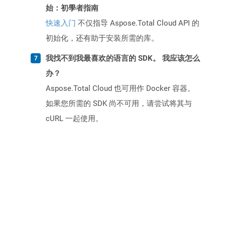
始：初學者指南
快速入门
不仅指导 Aspose.Total Cloud API 的
初始化，还有助于安装所需的库。
我找不到我最喜欢的语言的 SDK。 我应该怎么
办？
Aspose.Total Cloud 也可用作 Docker 容器。
如果您所需的 SDK 尚不可用，请尝试将其与
cURL 一起使用。