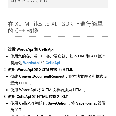
%!(EXTRA string=XLT)
在 XLTM Files to XLT SDK 上進行簡單
的 C++ 轉換
设置 WordsApi 和 CellsApi
使用您的客户端 ID、客户端密钥、基本 URL 和 API 版本
初始化
WordsApi
和
CellsApi
使用 WordsApi 将 XLTM 转换为 HTML
创建
ConvertDocumentRequest
，将本地文件名和格式设
置为 HTML。
使用 WordsApi 将 XLTM 文档转换为 HTML。
使用 CellsApi 将 HTML 转换为 XLT
使用 CellsAPI 初始化
SaveOption
，将 SaveFormat 设置
为 XLT