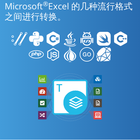
®
Microsoft
Excel 的几种流行格式
之间进行转换。