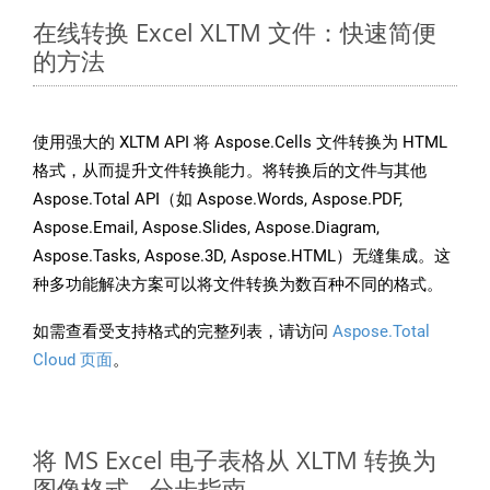
在线转换 Excel XLTM 文件：快速简便
的方法
使用强大的 XLTM API 将 Aspose.Cells 文件转换为 HTML
格式，从而提升文件转换能力。将转换后的文件与其他
Aspose.Total API（如 Aspose.Words, Aspose.PDF,
Aspose.Email, Aspose.Slides, Aspose.Diagram,
Aspose.Tasks, Aspose.3D, Aspose.HTML）无缝集成。这
种多功能解决方案可以将文件转换为数百种不同的格式。
如需查看受支持格式的完整列表，请访问
Aspose.Total
Cloud 页面
。
将 MS Excel 电子表格从 XLTM 转换为
图像格式 - 分步指南