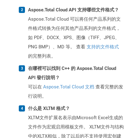
Aspose.Total Cloud API 支持哪些文件格式？
Aspose.Total Cloud 可以将任何产品系列的文
件格式转换为任何其他产品系列的文件格式，
如 PDF、DOCX、XPS、图像（TIFF、JPEG、
PNG BMP）、MD 等。 查看
支持的文件格式
的完整列表。
在哪裡可以找到 C++ 的 Aspose.Total Cloud
API 發行說明？
可以在
Aspose.Total Cloud 文档
查看完整的发
行说明。
什么是 XLTM 格式？
XLTM文件扩展名表示由Microsoft Excel生成的
文件作为宏观启用模板文件。 XLTM文件与结构
中的XLTX相似，除了以后的不支持使用宏创建