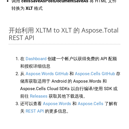
调用
cellsSaveAsPostDocumentSaveAs
将 HTML 文件
转换为
XLT
格式
开始利用 XLTM to XLT 的 Aspose.Total
REST API
在
Dashboard
创建一个帐户以获得免费的 API 配额
和授权详细信息
从
Aspose.Words GitHub
和
Aspose.Cells GitHub
存
储库获取适用于 Android 的 Aspose.Words 和
Aspose.Cells Cloud SDKs 以自行编译/使用 SDK 或
前往
Releases
获取其他下载选项。
还可以查看
Aspose.Words
和
Aspose.Cells
了解有
关
REST API
的更多信息。