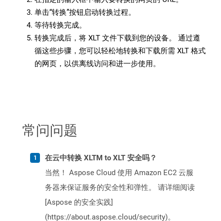
单击“转换”按钮启动转换过程。
等待转换完成。
转换完成后，将 XLT 文件下载到您的设备。 通过遵
循这些步骤，您可以轻松地转换和下载所需 XLT 格式
的网页，以供离线访问和进一步使用。
常问问题
在云中转换 XLTM to XLT 安全吗？
当然！ Aspose Cloud 使用 Amazon EC2 云服
务器来保证服务的安全性和弹性。 请详细阅读
[Aspose 的安全实践]
(https://about.aspose.cloud/security)。