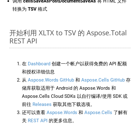
调用
cellsSaveAsPostDocumentSaveAs
将 HTML 文件
转换为
TSV
格式
开始利用 XLTX to TSV 的 Aspose.Total
REST API
在
Dashboard
创建一个帐户以获得免费的 API 配额
和授权详细信息
从
Aspose.Words GitHub
和
Aspose.Cells GitHub
存
储库获取适用于 Android 的 Aspose.Words 和
Aspose.Cells Cloud SDKs 以自行编译/使用 SDK 或
前往
Releases
获取其他下载选项。
还可以查看
Aspose.Words
和
Aspose.Cells
了解有
关
REST API
的更多信息。