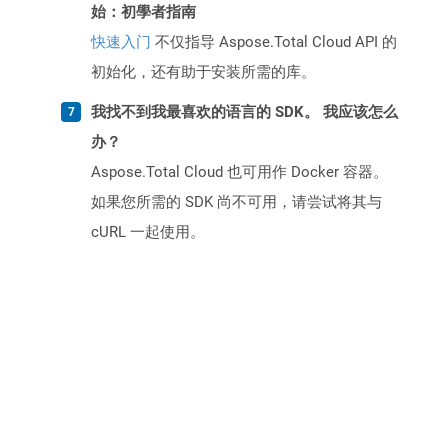
始：初學者指南
快速入门
不仅指导 Aspose.Total Cloud API 的
初始化，还有助于安装所需的库。
我找不到我最喜欢的语言的 SDK。 我应该怎么
办？
Aspose.Total Cloud 也可用作 Docker 容器。
如果您所需的 SDK 尚不可用，请尝试将其与
cURL 一起使用。