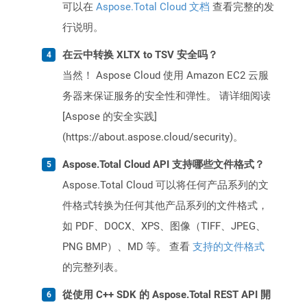
可以在
Aspose.Total Cloud 文档
查看完整的发
行说明。
在云中转换 XLTX to TSV 安全吗？
当然！ Aspose Cloud 使用 Amazon EC2 云服
务器来保证服务的安全性和弹性。 请详细阅读
[Aspose 的安全实践]
(https://about.aspose.cloud/security)。
Aspose.Total Cloud API 支持哪些文件格式？
Aspose.Total Cloud 可以将任何产品系列的文
件格式转换为任何其他产品系列的文件格式，
如 PDF、DOCX、XPS、图像（TIFF、JPEG、
PNG BMP）、MD 等。 查看
支持的文件格式
的完整列表。
從使用 C++ SDK 的 Aspose.Total REST API 開