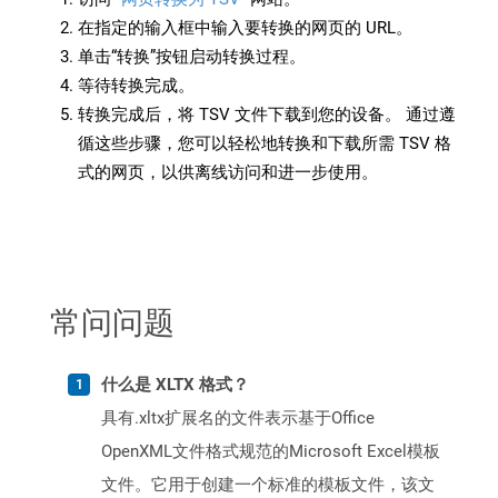
在指定的输入框中输入要转换的网页的 URL。
单击“转换”按钮启动转换过程。
等待转换完成。
转换完成后，将 TSV 文件下载到您的设备。 通过遵
循这些步骤，您可以轻松地转换和下载所需 TSV 格
式的网页，以供离线访问和进一步使用。
常问问题
什么是 XLTX 格式？
具有.xltx扩展名的文件表示基于Office
OpenXML文件格式规范的Microsoft Excel模板
文件。它用于创建一个标准的模板文件，该文