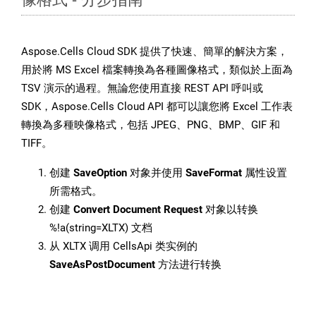
Aspose.Cells Cloud SDK 提供了快速、簡單的解決方案，
用於將 MS Excel 檔案轉換為各種圖像格式，類似於上面為
TSV 演示的過程。無論您使用直接 REST API 呼叫或
SDK，Aspose.Cells Cloud API 都可以讓您將 Excel 工作表
轉換為多種映像格式，包括 JPEG、PNG、BMP、GIF 和
TIFF。
创建
SaveOption
对象并使用
SaveFormat
属性设置
所需格式。
创建
Convert Document Request
对象以转换
%!a(string=XLTX) 文档
从 XLTX 调用 CellsApi 类实例的
SaveAsPostDocument
方法进行转换