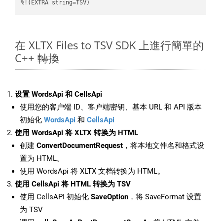
%!(EXTRA string=TSV)
在 XLTX Files to TSV SDK 上進行簡單的
C++ 轉換
设置 WordsApi 和 CellsApi
使用您的客户端 ID、客户端密钥、基本 URL 和 API 版本
初始化
WordsApi
和
CellsApi
使用 WordsApi 将 XLTX 转换为 HTML
创建
ConvertDocumentRequest
，将本地文件名和格式设
置为 HTML。
使用 WordsApi 将 XLTX 文档转换为 HTML。
使用 CellsApi 将 HTML 转换为 TSV
使用 CellsAPI 初始化
SaveOption
，将 SaveFormat 设置
为 TSV