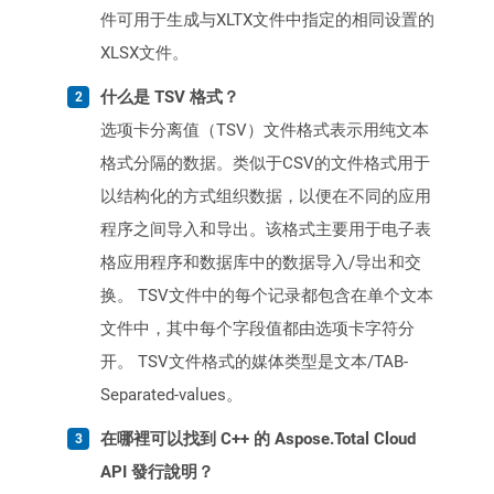
件可用于生成与XLTX文件中指定的相同设置的
XLSX文件。
什么是 TSV 格式？
选项卡分离值（TSV）文件格式表示用纯文本
格式分隔的数据。类似于CSV的文件格式用于
以结构化的方式组织数据，以便在不同的应用
程序之间导入和导出。该格式主要用于电子表
格应用程序和数据库中的数据导入/导出和交
换。 TSV文件中的每个记录都包含在单个文本
文件中，其中每个字段值都由选项卡字符分
开。 TSV文件格式的媒体类型是文本/TAB-
Separated-values。
在哪裡可以找到 C++ 的 Aspose.Total Cloud
API 發行說明？