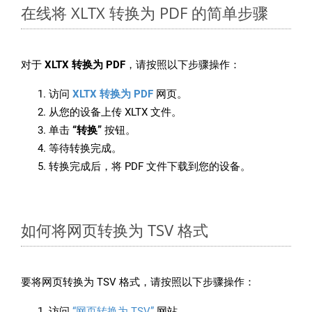
在线将 XLTX 转换为 PDF 的简单步骤
对于
XLTX 转换为 PDF
，请按照以下步骤操作：
访问
XLTX 转换为 PDF
网页。
从您的设备上传 XLTX 文件。
单击
“转换”
按钮。
等待转换完成。
转换完成后，将 PDF 文件下载到您的设备。
如何将网页转换为 TSV 格式
要将网页转换为 TSV 格式，请按照以下步骤操作：
访问
“网页转换为 TSV”
网站。