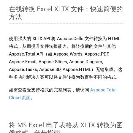
在线转换 Excel XLTX 文件：快速简便的
方法
使用强大的 XLTX API 将 Aspose.Cells 文件转换为 HTML
格式，从而提升文件转换能力。将转换后的文件与其他
Aspose.Total API（如 Aspose.Words, Aspose.PDF,
Aspose.Email, Aspose.Slides, Aspose.Diagram,
Aspose.Tasks, Aspose.3D, Aspose.HTML）无缝集成。这
种多功能解决方案可以将文件转换为数百种不同的格式。
如需查看受支持格式的完整列表，请访问
Aspose.Total
Cloud 页面
。
将 MS Excel 电子表格从 XLTX 转换为图
像格式 - 分步指南