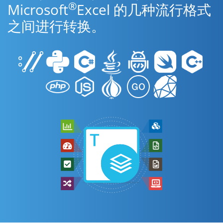
®
Microsoft
Excel 的几种流行格式
之间进行转换。