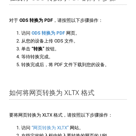
对于
ODS 转换为 PDF
，请按照以下步骤操作：
访问
ODS 转换为 PDF
网页。
从您的设备上传 ODS 文件。
单击
“转换”
按钮。
等待转换完成。
转换完成后，将 PDF 文件下载到您的设备。
如何将网页转换为 XLTX 格式
要将网页转换为 XLTX 格式，请按照以下步骤操作：
访问
“网页转换为 XLTX”
网站。
在指定的输入框中输入要转换的网页的 URL。