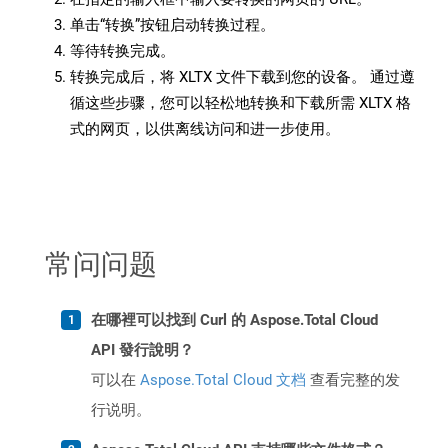
单击“转换”按钮启动转换过程。
等待转换完成。
转换完成后，将 XLTX 文件下载到您的设备。 通过遵
循这些步骤，您可以轻松地转换和下载所需 XLTX 格
式的网页，以供离线访问和进一步使用。
常问问题
在哪裡可以找到 Curl 的 Aspose.Total Cloud
API 發行說明？
可以在
Aspose.Total Cloud 文档
查看完整的发
行说明。