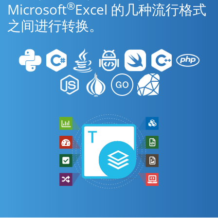
®
Microsoft
Excel 的几种流行格式
之间进行转换。