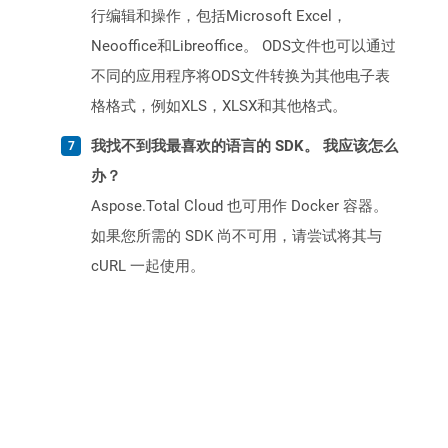
行编辑和操作，包括Microsoft Excel，
Neooffice和Libreoffice。 ODS文件也可以通过
不同的应用程序将ODS文件转换为其他电子表
格格式，例如XLS，XLSX和其他格式。
我找不到我最喜欢的语言的 SDK。 我应该怎么
办？
Aspose.Total Cloud 也可用作 Docker 容器。
如果您所需的 SDK 尚不可用，请尝试将其与
cURL 一起使用。