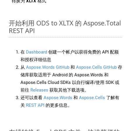
转换为
XLTX
格式
开始利用 ODS to XLTX 的 Aspose.Total
REST API
在
Dashboard
创建一个帐户以获得免费的 API 配额
和授权详细信息
从
Aspose.Words GitHub
和
Aspose.Cells GitHub
存
储库获取适用于 Android 的 Aspose.Words 和
Aspose.Cells Cloud SDKs 以自行编译/使用 SDK 或
前往
Releases
获取其他下载选项。
还可以查看
Aspose.Words
和
Aspose.Cells
了解有
关
REST API
的更多信息。