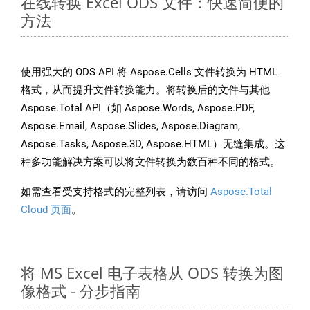
在线转换 Excel ODS 文件：快速简便的
方法
使用强大的 ODS API 将 Aspose.Cells 文件转换为 HTML
格式，从而提升文件转换能力。将转换后的文件与其他
Aspose.Total API（如 Aspose.Words, Aspose.PDF,
Aspose.Email, Aspose.Slides, Aspose.Diagram,
Aspose.Tasks, Aspose.3D, Aspose.HTML）无缝集成。这
种多功能解决方案可以将文件转换为数百种不同的格式。
如需查看受支持格式的完整列表，请访问
Aspose.Total
Cloud 页面
。
将 MS Excel 电子表格从 ODS 转换为图
像格式 - 分步指南