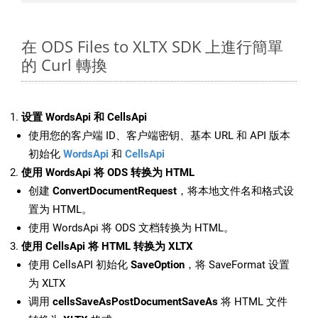
在 ODS Files to XLTX SDK 上進行簡單
的 Curl 轉換
设置 WordsApi 和 CellsApi
使用您的客户端 ID、客户端密钥、基本 URL 和 API 版本
初始化
WordsApi
和
CellsApi
使用 WordsApi 将 ODS 转换为 HTML
创建
ConvertDocumentRequest
，将本地文件名和格式设
置为 HTML。
使用 WordsApi 将 ODS 文档转换为 HTML。
使用 CellsApi 将 HTML 转换为 XLTX
使用 CellsAPI 初始化
SaveOption
，将 SaveFormat 设置
为 XLTX
调用
cellsSaveAsPostDocumentSaveAs
将 HTML 文件