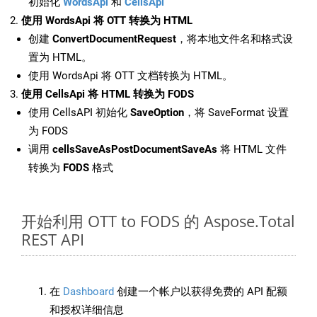
初始化
WordsApi
和
CellsApi
使用 WordsApi 将 OTT 转换为 HTML
创建
ConvertDocumentRequest
，将本地文件名和格式设
置为 HTML。
使用 WordsApi 将 OTT 文档转换为 HTML。
使用 CellsApi 将 HTML 转换为 FODS
使用 CellsAPI 初始化
SaveOption
，将 SaveFormat 设置
为 FODS
调用
cellsSaveAsPostDocumentSaveAs
将 HTML 文件
转换为
FODS
格式
开始利用 OTT to FODS 的 Aspose.Total
REST API
在
Dashboard
创建一个帐户以获得免费的 API 配额
和授权详细信息