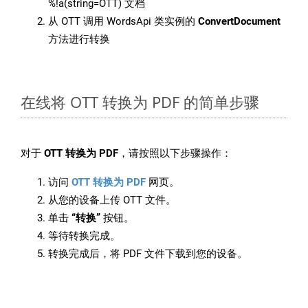
%!a(string=OTT) 文档
从 OTT 调用 WordsApi 类实例的
ConvertDocument
方法进行转换
在线将 OTT 转换为 PDF 的简单步骤
对于
OTT 转换为 PDF
，请按照以下步骤操作：
访问
OTT 转换为 PDF
网页。
从您的设备上传 OTT 文件。
单击
“转换”
按钮。
等待转换完成。
转换完成后，将 PDF 文件下载到您的设备。