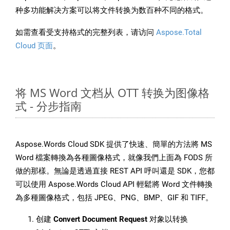
种多功能解决方案可以将文件转换为数百种不同的格式。
如需查看受支持格式的完整列表，请访问
Aspose.Total
Cloud 页面
。
将 MS Word 文档从 OTT 转换为图像格
式 - 分步指南
Aspose.Words Cloud SDK 提供了快速、簡單的方法將 MS
Word 檔案轉換為各種圖像格式，就像我們上面為 FODS 所
做的那樣。無論是透過直接 REST API 呼叫還是 SDK，您都
可以使用 Aspose.Words Cloud API 輕鬆將 Word 文件轉換
為多種圖像格式，包括 JPEG、PNG、BMP、GIF 和 TIFF。
创建
Convert Document Request
对象以转换