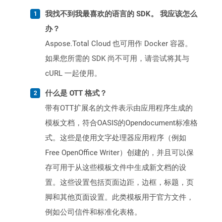
我找不到我最喜欢的语言的 SDK。 我应该怎么
办？
Aspose.Total Cloud 也可用作 Docker 容器。
如果您所需的 SDK 尚不可用，请尝试将其与
cURL 一起使用。
什么是 OTT 格式？
带有OTT扩展名的文件表示由应用程序生成的
模板文档，符合OASIS的Opendocument标准格
式。这些是使用文字处理器应用程序（例如
Free OpenOffice Writer）创建的，并且可以保
存可用于从这些模板文件中生成新文档的设
置。这些设置包括页面边距，边框，标题，页
脚和其他页面设置。此类模板用于官方文件，
例如公司信件和标准化表格。