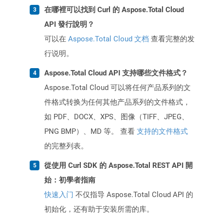
在哪裡可以找到 Curl 的 Aspose.Total Cloud
API 發行說明？
可以在
Aspose.Total Cloud 文档
查看完整的发
行说明。
Aspose.Total Cloud API 支持哪些文件格式？
Aspose.Total Cloud 可以将任何产品系列的文
件格式转换为任何其他产品系列的文件格式，
如 PDF、DOCX、XPS、图像（TIFF、JPEG、
PNG BMP）、MD 等。 查看
支持的文件格式
的完整列表。
從使用 Curl SDK 的 Aspose.Total REST API 開
始：初學者指南
快速入门
不仅指导 Aspose.Total Cloud API 的
初始化，还有助于安装所需的库。