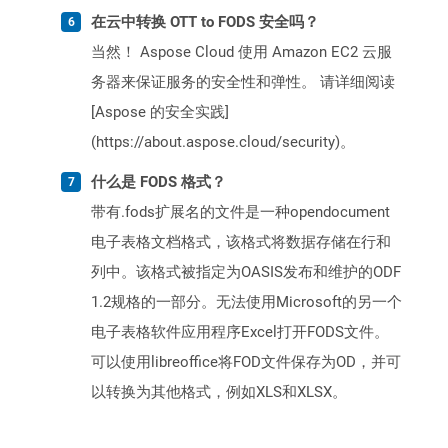
在云中转换 OTT to FODS 安全吗？
当然！ Aspose Cloud 使用 Amazon EC2 云服
务器来保证服务的安全性和弹性。 请详细阅读
[Aspose 的安全实践]
(https://about.aspose.cloud/security)。
什么是 FODS 格式？
带有.fods扩展名的文件是一种opendocument
电子表格文档格式，该格式将数据存储在行和
列中。该格式被指定为OASIS发布和维护的ODF
1.2规格的一部分。无法使用Microsoft的另一个
电子表格软件应用程序Excel打开FODS文件。
可以使用libreoffice将FOD文件保存为OD，并可
以转换为其他格式，例如XLS和XLSX。