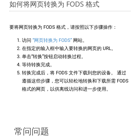
如何将网页转换为 FODS 格式
要将网页转换为 FODS 格式，请按照以下步骤操作：
访问
“网页转换为 FODS”
网站。
在指定的输入框中输入要转换的网页的 URL。
单击“转换”按钮启动转换过程。
等待转换完成。
转换完成后，将 FODS 文件下载到您的设备。 通过
遵循这些步骤，您可以轻松地转换和下载所需 FODS
格式的网页，以供离线访问和进一步使用。
常问问题