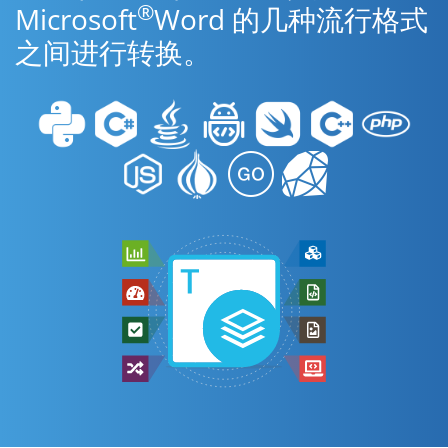
®
Microsoft
Word 的几种流行格式
之间进行转换。