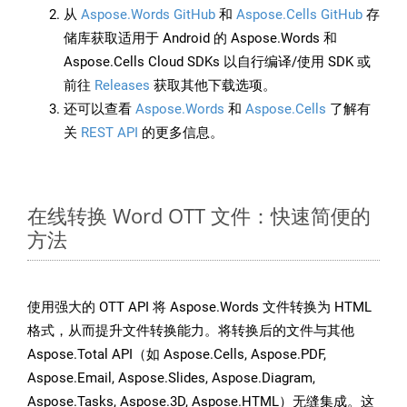
从
Aspose.Words GitHub
和
Aspose.Cells GitHub
存
储库获取适用于 Android 的 Aspose.Words 和
Aspose.Cells Cloud SDKs 以自行编译/使用 SDK 或
前往
Releases
获取其他下载选项。
还可以查看
Aspose.Words
和
Aspose.Cells
了解有
关
REST API
的更多信息。
在线转换 Word OTT 文件：快速简便的
方法
使用强大的 OTT API 将 Aspose.Words 文件转换为 HTML
格式，从而提升文件转换能力。将转换后的文件与其他
Aspose.Total API（如 Aspose.Cells, Aspose.PDF,
Aspose.Email, Aspose.Slides, Aspose.Diagram,
Aspose.Tasks, Aspose.3D, Aspose.HTML）无缝集成。这