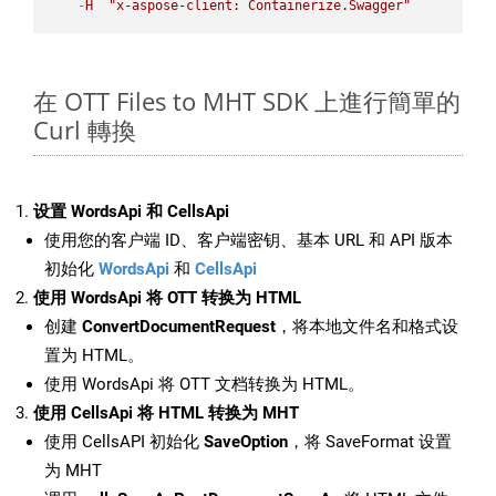
-
H
"x-aspose-client: Containerize.Swagger"
在 OTT Files to MHT SDK 上進行簡單的
Curl 轉換
设置 WordsApi 和 CellsApi
使用您的客户端 ID、客户端密钥、基本 URL 和 API 版本
初始化
WordsApi
和
CellsApi
使用 WordsApi 将 OTT 转换为 HTML
创建
ConvertDocumentRequest
，将本地文件名和格式设
置为 HTML。
使用 WordsApi 将 OTT 文档转换为 HTML。
使用 CellsApi 将 HTML 转换为 MHT
使用 CellsAPI 初始化
SaveOption
，将 SaveFormat 设置
为 MHT