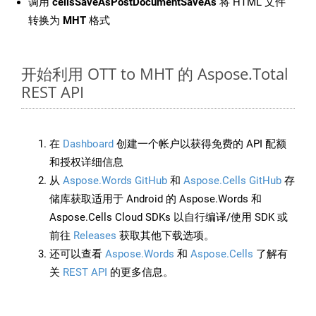
调用
cellsSaveAsPostDocumentSaveAs
将 HTML 文件
转换为
MHT
格式
开始利用 OTT to MHT 的 Aspose.Total
REST API
在
Dashboard
创建一个帐户以获得免费的 API 配额
和授权详细信息
从
Aspose.Words GitHub
和
Aspose.Cells GitHub
存
储库获取适用于 Android 的 Aspose.Words 和
Aspose.Cells Cloud SDKs 以自行编译/使用 SDK 或
前往
Releases
获取其他下载选项。
还可以查看
Aspose.Words
和
Aspose.Cells
了解有
关
REST API
的更多信息。