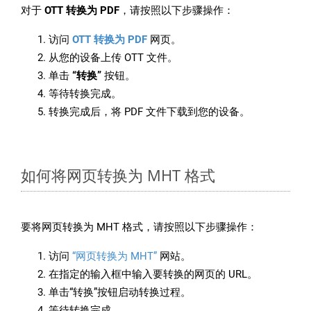
对于
OTT 转换为 PDF
，请按照以下步骤操作：
访问
OTT 转换为 PDF
网页。
从您的设备上传 OTT 文件。
单击
“转换”
按钮。
等待转换完成。
转换完成后，将 PDF 文件下载到您的设备。
如何将网页转换为 MHT 格式
要将网页转换为 MHT 格式，请按照以下步骤操作：
访问
“网页转换为 MHT”
网站。
在指定的输入框中输入要转换的网页的 URL。
单击“转换”按钮启动转换过程。
等待转换完成。