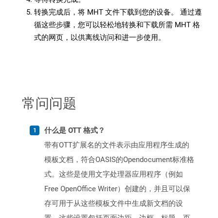
转换完成后，将 MHT 文件下载到您的设备。 通过遵
循这些步骤，您可以轻松地转换和下载所需 MHT 格
式的网页，以供离线访问和进一步使用。
常问问题
什么是 OTT 格式？
带有OTT扩展名的文件表示由应用程序生成的
模板文档，符合OASIS的Opendocument标准格
式。这些是使用文字处理器应用程序（例如
Free OpenOffice Writer）创建的，并且可以保
存可用于从这些模板文件中生成新文档的设