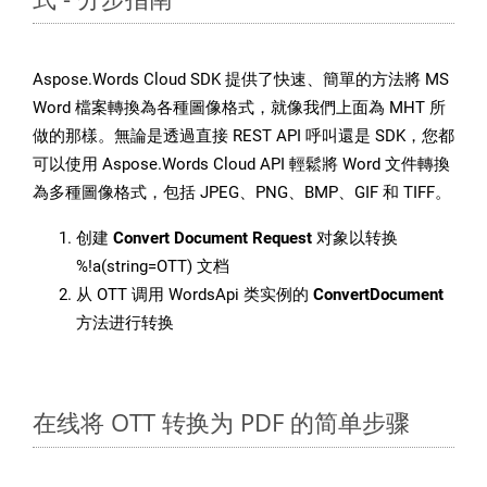
Aspose.Words Cloud SDK 提供了快速、簡單的方法將 MS
Word 檔案轉換為各種圖像格式，就像我們上面為 MHT 所
做的那樣。無論是透過直接 REST API 呼叫還是 SDK，您都
可以使用 Aspose.Words Cloud API 輕鬆將 Word 文件轉換
為多種圖像格式，包括 JPEG、PNG、BMP、GIF 和 TIFF。
创建
Convert Document Request
对象以转换
%!a(string=OTT) 文档
从 OTT 调用 WordsApi 类实例的
ConvertDocument
方法进行转换
在线将 OTT 转换为 PDF 的简单步骤