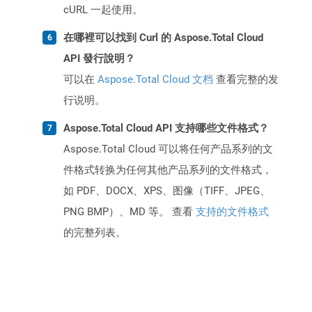
cURL 一起使用。
在哪裡可以找到 Curl 的 Aspose.Total Cloud
API 發行說明？
可以在
Aspose.Total Cloud 文档
查看完整的发
行说明。
Aspose.Total Cloud API 支持哪些文件格式？
Aspose.Total Cloud 可以将任何产品系列的文
件格式转换为任何其他产品系列的文件格式，
如 PDF、DOCX、XPS、图像（TIFF、JPEG、
PNG BMP）、MD 等。 查看
支持的文件格式
的完整列表。