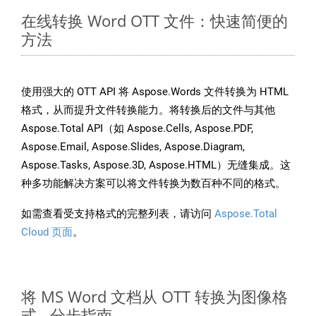
在线转换 Word OTT 文件：快速简便的
方法
使用强大的 OTT API 将 Aspose.Words 文件转换为 HTML
格式，从而提升文件转换能力。将转换后的文件与其他
Aspose.Total API（如 Aspose.Cells, Aspose.PDF,
Aspose.Email, Aspose.Slides, Aspose.Diagram,
Aspose.Tasks, Aspose.3D, Aspose.HTML）无缝集成。这
种多功能解决方案可以将文件转换为数百种不同的格式。
如需查看受支持格式的完整列表，请访问
Aspose.Total
Cloud 页面
。
将 MS Word 文档从 OTT 转换为图像格
式 - 分步指南