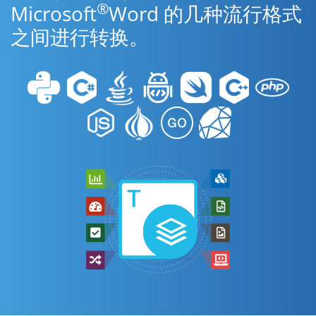
®
Microsoft
Word 的几种流行格式
之间进行转换。