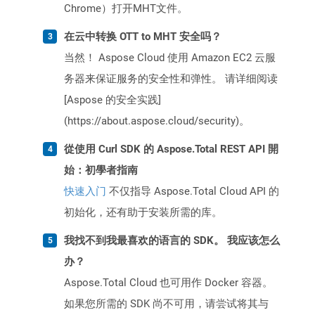
Chrome）打开MHT文件。
在云中转换 OTT to MHT 安全吗？
当然！ Aspose Cloud 使用 Amazon EC2 云服
务器来保证服务的安全性和弹性。 请详细阅读
[Aspose 的安全实践]
(https://about.aspose.cloud/security)。
從使用 Curl SDK 的 Aspose.Total REST API 開
始：初學者指南
快速入门
不仅指导 Aspose.Total Cloud API 的
初始化，还有助于安装所需的库。
我找不到我最喜欢的语言的 SDK。 我应该怎么
办？
Aspose.Total Cloud 也可用作 Docker 容器。
如果您所需的 SDK 尚不可用，请尝试将其与