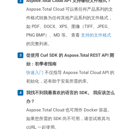
Aspose.Total Cloud API 支持哪些文件格式？
Aspose.Total Cloud 可以将任何产品系列的文
件格式转换为任何其他产品系列的文件格式，
如 PDF、DOCX、XPS、图像（TIFF、JPEG、
PNG BMP）、MD 等。 查看
支持的文件格式
的完整列表。
從使用 Curl SDK 的 Aspose.Total REST API 開
始：初學者指南
快速入门
不仅指导 Aspose.Total Cloud API 的
初始化，还有助于安装所需的库。
我找不到我最喜欢的语言的 SDK。 我应该怎么
办？
Aspose.Total Cloud 也可用作 Docker 容器。
如果您所需的 SDK 尚不可用，请尝试将其与
cURL 一起使用。