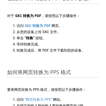
对于
SXC 转换为 PDF
，请按照以下步骤操作：
访问
SXC 转换为 PDF
网页。
从您的设备上传 SXC 文件。
单击
“转换”
按钮。
等待转换完成。
转换完成后，将 PDF 文件下载到您的设备。
如何将网页转换为 PPS 格式
要将网页转换为 PPS 格式，请按照以下步骤操作：
访问
“网页转换为 PPS”
网站。
在指定的输入框中输入要转换的网页的 URL。