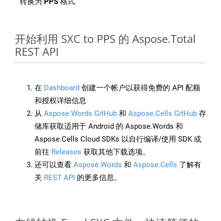
转换为
PPS
格式
开始利用 SXC to PPS 的 Aspose.Total
REST API
在
Dashboard
创建一个帐户以获得免费的 API 配额
和授权详细信息
从
Aspose.Words GitHub
和
Aspose.Cells GitHub
存
储库获取适用于 Android 的 Aspose.Words 和
Aspose.Cells Cloud SDKs 以自行编译/使用 SDK 或
前往
Releases
获取其他下载选项。
还可以查看
Aspose.Words
和
Aspose.Cells
了解有
关
REST API
的更多信息。