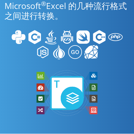
®
Microsoft
Excel 的几种流行格式
之间进行转换。