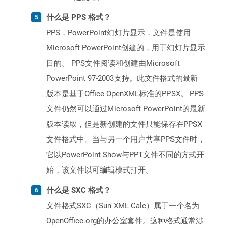
什么是 PPS 格式？
PPS，PowerPoint幻灯片显示，文件是使用
Microsoft PowerPoint创建的，用于幻灯片显示
目的。 PPS文件阅读和创建由Microsoft
PowerPoint 97-2003支持。此文件格式的最新
版本是基于Office OpenXML标准的PPSX。 PPS
文件仍然可以通过Microsoft PowerPoint的最新
版本读取，但是新创建的文件只能保存在PPSX
文件格式中。当与另一个用户共享PPS文件时，
它以PowerPoint Show与PPT文件不同的方式开
始，该文件以可编辑模式打开。
什么是 SXC 格式？
文件格式SXC（Sun XML Calc）属于一个名为
OpenOffice.org的办公室套件。这种格式通常涉