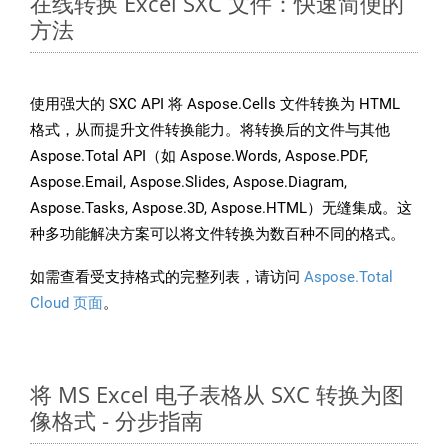
在线转换 Excel SXC 文件：快速简便的
方法
使用强大的 SXC API 将 Aspose.Cells 文件转换为 HTML
格式，从而提升文件转换能力。将转换后的文件与其他
Aspose.Total API（如 Aspose.Words, Aspose.PDF,
Aspose.Email, Aspose.Slides, Aspose.Diagram,
Aspose.Tasks, Aspose.3D, Aspose.HTML）无缝集成。这
种多功能解决方案可以将文件转换为数百种不同的格式。
如需查看受支持格式的完整列表，请访问
Aspose.Total
Cloud 页面
。
将 MS Excel 电子表格从 SXC 转换为图
像格式 - 分步指南