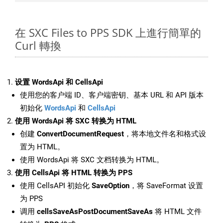
在 SXC Files to PPS SDK 上進行簡單的
Curl 轉換
设置 WordsApi 和 CellsApi
使用您的客户端 ID、客户端密钥、基本 URL 和 API 版本
初始化
WordsApi
和
CellsApi
使用 WordsApi 将 SXC 转换为 HTML
创建
ConvertDocumentRequest
，将本地文件名和格式设
置为 HTML。
使用 WordsApi 将 SXC 文档转换为 HTML。
使用 CellsApi 将 HTML 转换为 PPS
使用 CellsAPI 初始化
SaveOption
，将 SaveFormat 设置
为 PPS
调用
cellsSaveAsPostDocumentSaveAs
将 HTML 文件