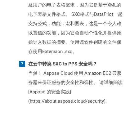
及用户的电子表格需求，因为它是基于XML的
电子表格文件格式。 SXC格式与DataPilot一起
支持公式，功能，宏和图表，这是一个令人难
以置信的功能，因为它会自动个性化并提供原
始导入数据的摘要。使用该软件创建的文件保
存使用Extension .sxc。
在云中转换 SXC to PPS 安全吗？
当然！ Aspose Cloud 使用 Amazon EC2 云服
务器来保证服务的安全性和弹性。 请详细阅读
[Aspose 的安全实践]
(https://about.aspose.cloud/security)。