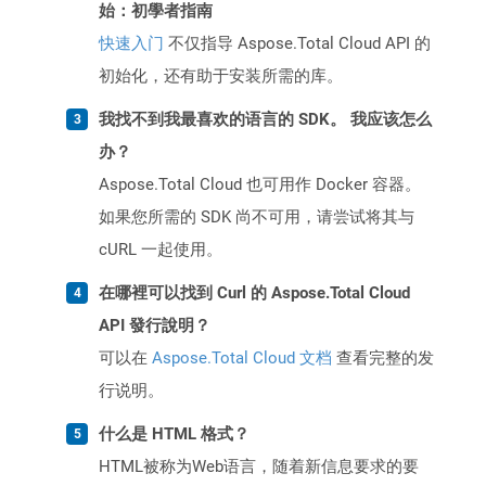
始：初學者指南
快速入门
不仅指导 Aspose.Total Cloud API 的
初始化，还有助于安装所需的库。
我找不到我最喜欢的语言的 SDK。 我应该怎么
办？
Aspose.Total Cloud 也可用作 Docker 容器。
如果您所需的 SDK 尚不可用，请尝试将其与
cURL 一起使用。
在哪裡可以找到 Curl 的 Aspose.Total Cloud
API 發行說明？
可以在
Aspose.Total Cloud 文档
查看完整的发
行说明。
什么是 HTML 格式？
HTML被称为Web语言，随着新信息要求的要