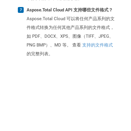
Aspose.Total Cloud API 支持哪些文件格式？
Aspose.Total Cloud 可以将任何产品系列的文
件格式转换为任何其他产品系列的文件格式，
如 PDF、DOCX、XPS、图像（TIFF、JPEG、
PNG BMP）、MD 等。 查看
支持的文件格式
的完整列表。