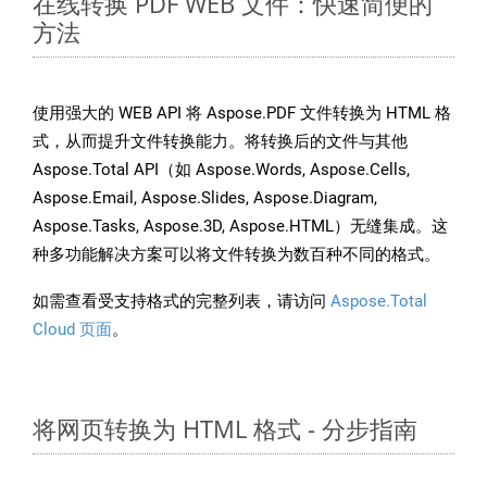
在线转换 PDF WEB 文件：快速简便的
方法
使用强大的 WEB API 将 Aspose.PDF 文件转换为 HTML 格
式，从而提升文件转换能力。将转换后的文件与其他
Aspose.Total API（如 Aspose.Words, Aspose.Cells,
Aspose.Email, Aspose.Slides, Aspose.Diagram,
Aspose.Tasks, Aspose.3D, Aspose.HTML）无缝集成。这
种多功能解决方案可以将文件转换为数百种不同的格式。
如需查看受支持格式的完整列表，请访问
Aspose.Total
Cloud 页面
。
将网页转换为 HTML 格式 - 分步指南