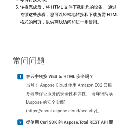
转换完成后，将 HTML 文件下载到您的设备。 通过
遵循这些步骤，您可以轻松地转换和下载所需 HTML
格式的网页，以供离线访问和进一步使用。
常问问题
在云中转换 WEB to HTML 安全吗？
当然！ Aspose Cloud 使用 Amazon EC2 云服
务器来保证服务的安全性和弹性。 请详细阅读
[Aspose 的安全实践]
(https://about.aspose.cloud/security)。
從使用 Curl SDK 的 Aspose.Total REST API 開