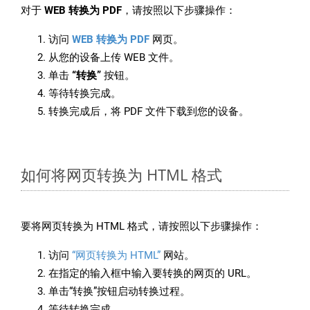
对于
WEB 转换为 PDF
，请按照以下步骤操作：
访问
WEB 转换为 PDF
网页。
从您的设备上传 WEB 文件。
单击
“转换”
按钮。
等待转换完成。
转换完成后，将 PDF 文件下载到您的设备。
如何将网页转换为 HTML 格式
要将网页转换为 HTML 格式，请按照以下步骤操作：
访问
“网页转换为 HTML”
网站。
在指定的输入框中输入要转换的网页的 URL。
单击“转换”按钮启动转换过程。
等待转换完成。