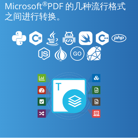
®
Microsoft
PDF 的几种流行格式
之间进行转换。