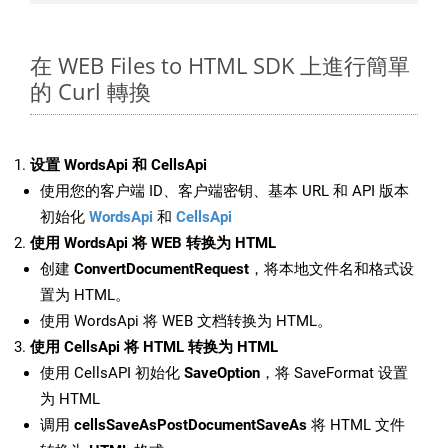
在 WEB Files to HTML SDK 上進行簡單
的 Curl 轉換
设置 WordsApi 和 CellsApi
使用您的客户端 ID、客户端密钥、基本 URL 和 API 版本
初始化
WordsApi
和
CellsApi
使用 WordsApi 将 WEB 转换为 HTML
创建
ConvertDocumentRequest
，将本地文件名和格式设
置为 HTML。
使用 WordsApi 将 WEB 文档转换为 HTML。
使用 CellsApi 将 HTML 转换为 HTML
使用 CellsAPI 初始化
SaveOption
，将 SaveFormat 设置
为 HTML
调用
cellsSaveAsPostDocumentSaveAs
将 HTML 文件