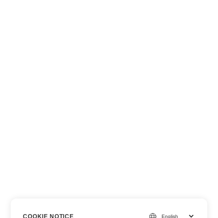
COOKIE NOTICE