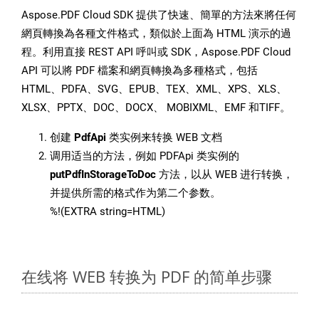
Aspose.PDF Cloud SDK 提供了快速、簡單的方法來將任何
網頁轉換為各種文件格式，類似於上面為 HTML 演示的過
程。利用直接 REST API 呼叫或 SDK，Aspose.PDF Cloud
API 可以將 PDF 檔案和網頁轉換為多種格式，包括
HTML、PDFA、SVG、EPUB、TEX、XML、XPS、XLS、
XLSX、PPTX、DOC、DOCX、 MOBIXML、EMF 和TIFF。
创建
PdfApi
类实例来转换 WEB 文档
调用适当的方法，例如 PDFApi 类实例的
putPdfInStorageToDoc
方法，以从 WEB 进行转换，
并提供所需的格式作为第二个参数。
%!(EXTRA string=HTML)
在线将 WEB 转换为 PDF 的简单步骤