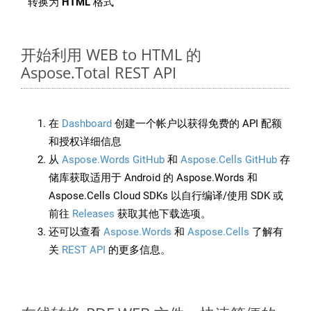
转换为
HTML
格式
开始利用 WEB to HTML 的
Aspose.Total REST API
在
Dashboard
创建一个帐户以获得免费的 API 配额
和授权详细信息
从
Aspose.Words GitHub
和
Aspose.Cells GitHub
存
储库获取适用于 Android 的 Aspose.Words 和
Aspose.Cells Cloud SDKs 以自行编译/使用 SDK 或
前往
Releases
获取其他下载选项。
还可以查看
Aspose.Words
和
Aspose.Cells
了解有
关
REST API
的更多信息。