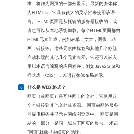
求，将作为网页的一部分显示。最新的变体称
为HTML 5，它具有很大的灵活性来使用该语
言。 HTML页面是从托管的服务器接收的，或
者也可以从本地系统加载。每个HTML页面都由
HTML元素组成，例如表单，文本，图像，动
画，链接等。这些元素由标签和其他几个标签
启动和端的其他几个元素表示。它还可以嵌入
用脚本语言编写的应用程序，例如JavaScript和
样式表（CSS），以进行整体布局表示。
什么是 WEB 格式？
网页（或网页）是互联网上的文档，它使用超
文本链接到其他文档或资源。 网页由网络服务
器提供服务并显示在网络浏览器中。 网页是网
站的一部分，是同一域名下网页的集合。 术语
“网页”就像书中纸页的隐喻。