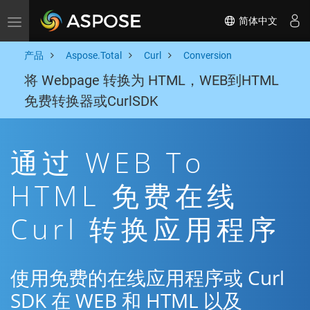
简体中文
Toggle navigation
产品
Aspose.Total
Curl
Conversion
将 Webpage 转换为 HTML，WEB到HTML
免费转换器或CurlSDK
通过 WEB To
HTML 免费在线
Curl 转换应用程序
使用免费的在线应用程序或 Curl
SDK 在 WEB 和 HTML 以及