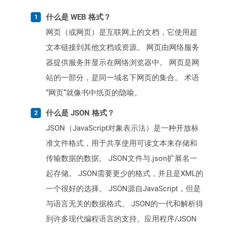
什么是 WEB 格式？
网页（或网页）是互联网上的文档，它使用超
文本链接到其他文档或资源。 网页由网络服务
器提供服务并显示在网络浏览器中。 网页是网
站的一部分，是同一域名下网页的集合。 术语
“网页”就像书中纸页的隐喻。
什么是 JSON 格式？
JSON（JavaScript对象表示法）是一种开放标
准文件格式，用于共享使用可读文本来存储和
传输数据的数据。 JSON文件与.json扩展名一
起存储。 JSON需要更少的格式，并且是XML的
一个很好的选择。 JSON源自JavaScript，但是
与语言无关的数据格式。 JSON的一代和解析得
到许多现代编程语言的支持。应用程序/JSON