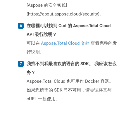
[Aspose 的安全实践]
(https://about.aspose.cloud/security)。
在哪裡可以找到 Curl 的 Aspose.Total Cloud
API 發行說明？
可以在
Aspose.Total Cloud 文档
查看完整的发
行说明。
我找不到我最喜欢的语言的 SDK。 我应该怎么
办？
Aspose.Total Cloud 也可用作 Docker 容器。
如果您所需的 SDK 尚不可用，请尝试将其与
cURL 一起使用。