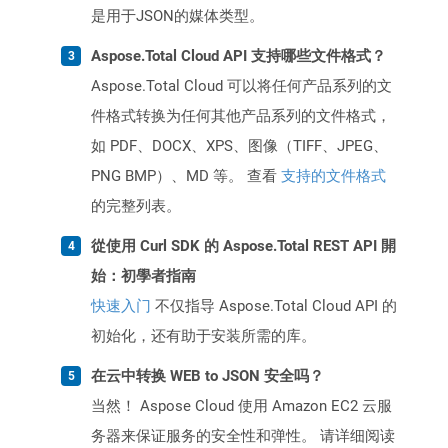
是用于JSON的媒体类型。
Aspose.Total Cloud API 支持哪些文件格式？
Aspose.Total Cloud 可以将任何产品系列的文
件格式转换为任何其他产品系列的文件格式，
如 PDF、DOCX、XPS、图像（TIFF、JPEG、
PNG BMP）、MD 等。 查看
支持的文件格式
的完整列表。
從使用 Curl SDK 的 Aspose.Total REST API 開
始：初學者指南
快速入门
不仅指导 Aspose.Total Cloud API 的
初始化，还有助于安装所需的库。
在云中转换 WEB to JSON 安全吗？
当然！ Aspose Cloud 使用 Amazon EC2 云服
务器来保证服务的安全性和弹性。 请详细阅读