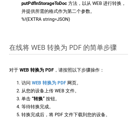
putPdfInStorageToDoc
方法，以从 WEB 进行转换，
并提供所需的格式作为第二个参数。
%!(EXTRA string=JSON)
在线将 WEB 转换为 PDF 的简单步骤
对于
WEB 转换为 PDF
，请按照以下步骤操作：
访问
WEB 转换为 PDF
网页。
从您的设备上传 WEB 文件。
单击
“转换”
按钮。
等待转换完成。
转换完成后，将 PDF 文件下载到您的设备。