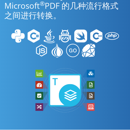
®
Microsoft
PDF 的几种流行格式
之间进行转换。