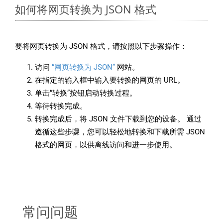
如何将网页转换为 JSON 格式
要将网页转换为 JSON 格式，请按照以下步骤操作：
访问
“网页转换为 JSON”
网站。
在指定的输入框中输入要转换的网页的 URL。
单击“转换”按钮启动转换过程。
等待转换完成。
转换完成后，将 JSON 文件下载到您的设备。 通过
遵循这些步骤，您可以轻松地转换和下载所需 JSON
格式的网页，以供离线访问和进一步使用。
常问问题