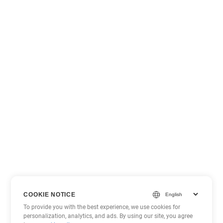
COOKIE NOTICE
To provide you with the best experience, we use cookies for
personalization, analytics, and ads. By using our site, you agree