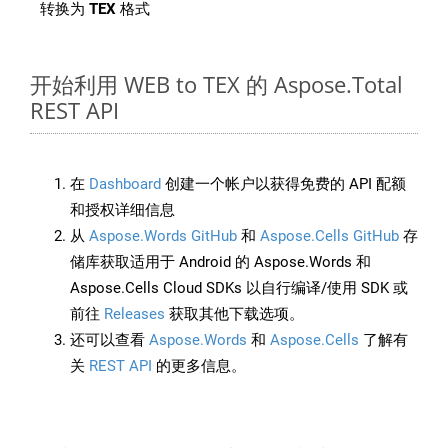
转换为
TEX
格式
开始利用 WEB to TEX 的 Aspose.Total
REST API
在
Dashboard
创建一个帐户以获得免费的 API 配额
和授权详细信息
从
Aspose.Words GitHub
和
Aspose.Cells GitHub
存
储库获取适用于 Android 的 Aspose.Words 和
Aspose.Cells Cloud SDKs 以自行编译/使用 SDK 或
前往
Releases
获取其他下载选项。
还可以查看
Aspose.Words
和
Aspose.Cells
了解有
关
REST API
的更多信息。