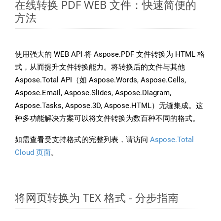
在线转换 PDF WEB 文件：快速简便的
方法
使用强大的 WEB API 将 Aspose.PDF 文件转换为 HTML 格
式，从而提升文件转换能力。将转换后的文件与其他
Aspose.Total API（如 Aspose.Words, Aspose.Cells,
Aspose.Email, Aspose.Slides, Aspose.Diagram,
Aspose.Tasks, Aspose.3D, Aspose.HTML）无缝集成。这
种多功能解决方案可以将文件转换为数百种不同的格式。
如需查看受支持格式的完整列表，请访问
Aspose.Total
Cloud 页面
。
将网页转换为 TEX 格式 - 分步指南