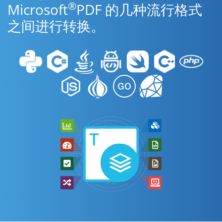
®
Microsoft
PDF 的几种流行格式
之间进行转换。