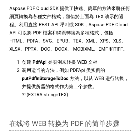
Aspose.PDF Cloud SDK 提供了快速、簡單的方法來將任何
網頁轉換為各種文件格式，類似於上面為 TEX 演示的過
程。利用直接 REST API 呼叫或 SDK，Aspose.PDF Cloud
API 可以將 PDF 檔案和網頁轉換為多種格式，包括
HTML、PDFA、SVG、EPUB、TEX、XML、XPS、XLS、
XLSX、PPTX、DOC、DOCX、 MOBIXML、EMF 和TIFF。
创建
PdfApi
类实例来转换 WEB 文档
调用适当的方法，例如 PDFApi 类实例的
putPdfInStorageToDoc
方法，以从 WEB 进行转换，
并提供所需的格式作为第二个参数。
%!(EXTRA string=TEX)
在线将 WEB 转换为 PDF 的简单步骤