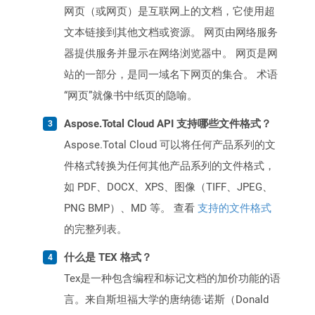
网页（或网页）是互联网上的文档，它使用超
文本链接到其他文档或资源。 网页由网络服务
器提供服务并显示在网络浏览器中。 网页是网
站的一部分，是同一域名下网页的集合。 术语
“网页”就像书中纸页的隐喻。
Aspose.Total Cloud API 支持哪些文件格式？
Aspose.Total Cloud 可以将任何产品系列的文
件格式转换为任何其他产品系列的文件格式，
如 PDF、DOCX、XPS、图像（TIFF、JPEG、
PNG BMP）、MD 等。 查看
支持的文件格式
的完整列表。
什么是 TEX 格式？
Tex是一种包含编程和标记文档的加价功能的语
言。来自斯坦福大学的唐纳德·诺斯（Donald