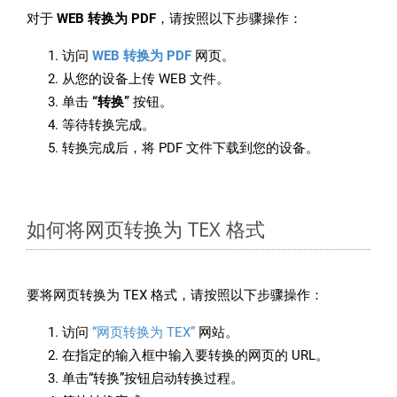
对于
WEB 转换为 PDF
，请按照以下步骤操作：
访问
WEB 转换为 PDF
网页。
从您的设备上传 WEB 文件。
单击
“转换”
按钮。
等待转换完成。
转换完成后，将 PDF 文件下载到您的设备。
如何将网页转换为 TEX 格式
要将网页转换为 TEX 格式，请按照以下步骤操作：
访问
“网页转换为 TEX”
网站。
在指定的输入框中输入要转换的网页的 URL。
单击“转换”按钮启动转换过程。