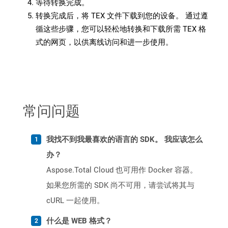
等待转换完成。
转换完成后，将 TEX 文件下载到您的设备。 通过遵
循这些步骤，您可以轻松地转换和下载所需 TEX 格
式的网页，以供离线访问和进一步使用。
常问问题
我找不到我最喜欢的语言的 SDK。 我应该怎么
办？
Aspose.Total Cloud 也可用作 Docker 容器。
如果您所需的 SDK 尚不可用，请尝试将其与
cURL 一起使用。
什么是 WEB 格式？