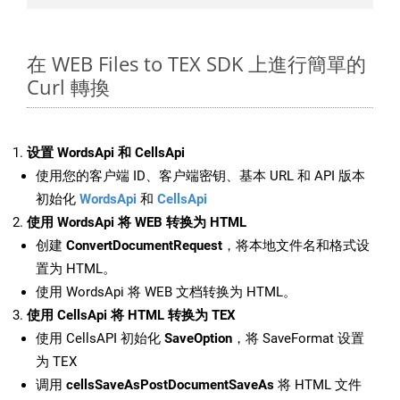
在 WEB Files to TEX SDK 上進行簡單的
Curl 轉換
设置 WordsApi 和 CellsApi
使用您的客户端 ID、客户端密钥、基本 URL 和 API 版本
初始化
WordsApi
和
CellsApi
使用 WordsApi 将 WEB 转换为 HTML
创建
ConvertDocumentRequest
，将本地文件名和格式设
置为 HTML。
使用 WordsApi 将 WEB 文档转换为 HTML。
使用 CellsApi 将 HTML 转换为 TEX
使用 CellsAPI 初始化
SaveOption
，将 SaveFormat 设置
为 TEX
调用
cellsSaveAsPostDocumentSaveAs
将 HTML 文件