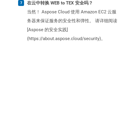
在云中转换 WEB to TEX 安全吗？
当然！ Aspose Cloud 使用 Amazon EC2 云服
务器来保证服务的安全性和弹性。 请详细阅读
[Aspose 的安全实践]
(https://about.aspose.cloud/security)。