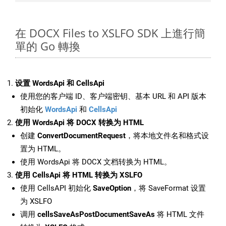
在 DOCX Files to XSLFO SDK 上進行簡
單的 Go 轉換
设置 WordsApi 和 CellsApi
使用您的客户端 ID、客户端密钥、基本 URL 和 API 版本
初始化
WordsApi
和
CellsApi
使用 WordsApi 将 DOCX 转换为 HTML
创建
ConvertDocumentRequest
，将本地文件名和格式设
置为 HTML。
使用 WordsApi 将 DOCX 文档转换为 HTML。
使用 CellsApi 将 HTML 转换为 XSLFO
使用 CellsAPI 初始化
SaveOption
，将 SaveFormat 设置
为 XSLFO
调用
cellsSaveAsPostDocumentSaveAs
将 HTML 文件