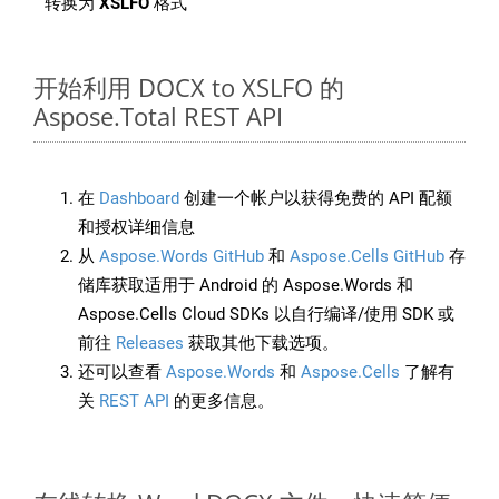
转换为
XSLFO
格式
开始利用 DOCX to XSLFO 的
Aspose.Total REST API
在
Dashboard
创建一个帐户以获得免费的 API 配额
和授权详细信息
从
Aspose.Words GitHub
和
Aspose.Cells GitHub
存
储库获取适用于 Android 的 Aspose.Words 和
Aspose.Cells Cloud SDKs 以自行编译/使用 SDK 或
前往
Releases
获取其他下载选项。
还可以查看
Aspose.Words
和
Aspose.Cells
了解有
关
REST API
的更多信息。