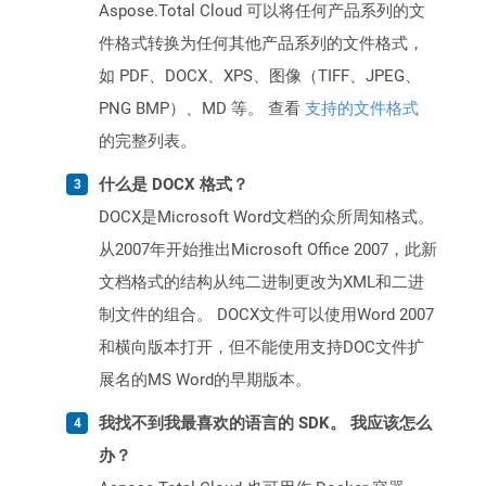
Aspose.Total Cloud 可以将任何产品系列的文
件格式转换为任何其他产品系列的文件格式，
如 PDF、DOCX、XPS、图像（TIFF、JPEG、
PNG BMP）、MD 等。 查看
支持的文件格式
的完整列表。
什么是 DOCX 格式？
DOCX是Microsoft Word文档的众所周知格式。
从2007年开始推出Microsoft Office 2007，此新
文档格式的结构从纯二进制更改为XML和二进
制文件的组合。 DOCX文件可以使用Word 2007
和横向版本打开，但不能使用支持DOC文件扩
展名的MS Word的早期版本。
我找不到我最喜欢的语言的 SDK。 我应该怎么
办？