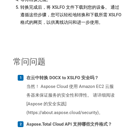
转换完成后，将 XSLFO 文件下载到您的设备。 通过
遵循这些步骤，您可以轻松地转换和下载所需 XSLFO
格式的网页，以供离线访问和进一步使用。
常问问题
在云中转换 DOCX to XSLFO 安全吗？
当然！ Aspose Cloud 使用 Amazon EC2 云服
务器来保证服务的安全性和弹性。 请详细阅读
[Aspose 的安全实践]
(https://about.aspose.cloud/security)。
Aspose.Total Cloud API 支持哪些文件格式？