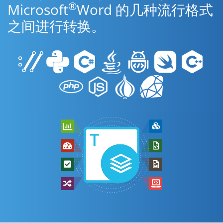
®
Microsoft
Word 的几种流行格式
之间进行转换。