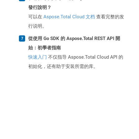
發行說明？
可以在
Aspose.Total Cloud 文档
查看完整的发
行说明。
從使用 Go SDK 的 Aspose.Total REST API 開
始：初學者指南
快速入门
不仅指导 Aspose.Total Cloud API 的
初始化，还有助于安装所需的库。