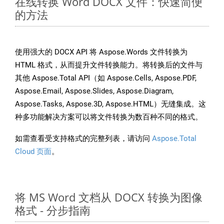
在线转换 Word DOCX 文件：快速简便
的方法
使用强大的 DOCX API 将 Aspose.Words 文件转换为
HTML 格式，从而提升文件转换能力。将转换后的文件与
其他 Aspose.Total API（如 Aspose.Cells, Aspose.PDF,
Aspose.Email, Aspose.Slides, Aspose.Diagram,
Aspose.Tasks, Aspose.3D, Aspose.HTML）无缝集成。这
种多功能解决方案可以将文件转换为数百种不同的格式。
如需查看受支持格式的完整列表，请访问
Aspose.Total
Cloud 页面
。
将 MS Word 文档从 DOCX 转换为图像
格式 - 分步指南