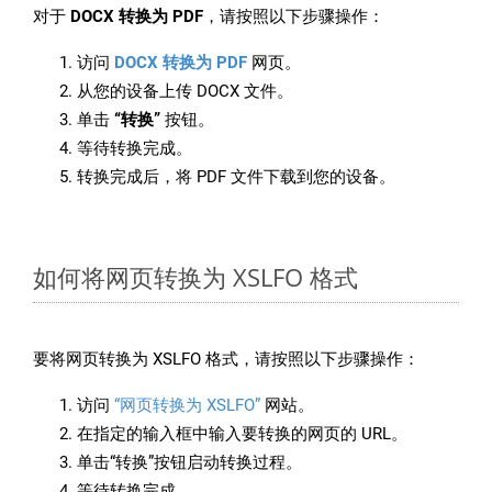
对于
DOCX 转换为 PDF
，请按照以下步骤操作：
访问
DOCX 转换为 PDF
网页。
从您的设备上传 DOCX 文件。
单击
“转换”
按钮。
等待转换完成。
转换完成后，将 PDF 文件下载到您的设备。
如何将网页转换为 XSLFO 格式
要将网页转换为 XSLFO 格式，请按照以下步骤操作：
访问
“网页转换为 XSLFO”
网站。
在指定的输入框中输入要转换的网页的 URL。
单击“转换”按钮启动转换过程。
等待转换完成。