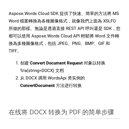
Aspose.Words Cloud SDK 提供了快速、簡單的方法將 MS
Word 檔案轉換為各種圖像格式，就像我們上面為 XSLFO
所做的那樣。無論是透過直接 REST API 呼叫還是 SDK，您
都可以使用 Aspose.Words Cloud API 輕鬆將 Word 文件轉
換為多種圖像格式，包括 JPEG、PNG、BMP、GIF 和
TIFF。
创建
Convert Document Request
对象以转换
%!a(string=DOCX) 文档
从 DOCX 调用 WordsApi 类实例的
ConvertDocument
方法进行转换
在线将 DOCX 转换为 PDF 的简单步骤