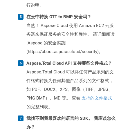
行说明。
在云中转换 OTT to BMP 安全吗？
当然！ Aspose Cloud 使用 Amazon EC2 云服
务器来保证服务的安全性和弹性。 请详细阅读
[Aspose 的安全实践]
(https://about.aspose.cloud/security)。
Aspose.Total Cloud API 支持哪些文件格式？
Aspose.Total Cloud 可以将任何产品系列的文
件格式转换为任何其他产品系列的文件格式，
如 PDF、DOCX、XPS、图像（TIFF、JPEG、
PNG BMP）、MD 等。 查看
支持的文件格式
的完整列表。
我找不到我最喜欢的语言的 SDK。 我应该怎么
办？