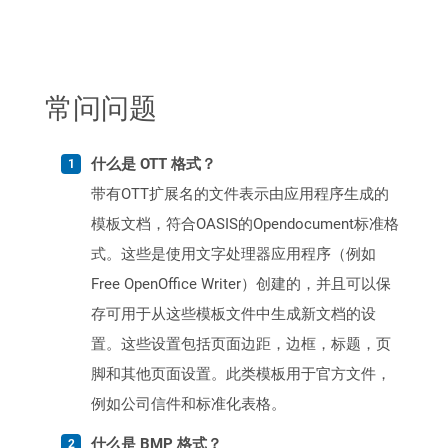
常问问题
什么是 OTT 格式？
带有OTT扩展名的文件表示由应用程序生成的
模板文档，符合OASIS的Opendocument标准格
式。这些是使用文字处理器应用程序（例如
Free OpenOffice Writer）创建的，并且可以保
存可用于从这些模板文件中生成新文档的设
置。这些设置包括页面边距，边框，标题，页
脚和其他页面设置。此类模板用于官方文件，
例如公司信件和标准化表格。
什么是 BMP 格式？