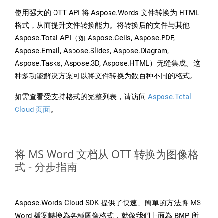
使用强大的 OTT API 将 Aspose.Words 文件转换为 HTML
格式，从而提升文件转换能力。将转换后的文件与其他
Aspose.Total API（如 Aspose.Cells, Aspose.PDF,
Aspose.Email, Aspose.Slides, Aspose.Diagram,
Aspose.Tasks, Aspose.3D, Aspose.HTML）无缝集成。这
种多功能解决方案可以将文件转换为数百种不同的格式。
如需查看受支持格式的完整列表，请访问
Aspose.Total
Cloud 页面
。
将 MS Word 文档从 OTT 转换为图像格
式 - 分步指南
Aspose.Words Cloud SDK 提供了快速、簡單的方法將 MS
Word 檔案轉換為各種圖像格式，就像我們上面為 BMP 所