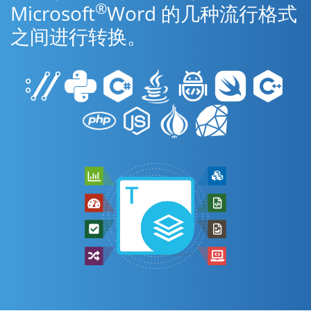
®
Microsoft
Word 的几种流行格式
之间进行转换。