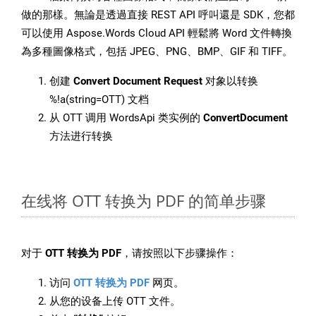
做的那樣。無論是透過直接 REST API 呼叫還是 SDK，您都
可以使用 Aspose.Words Cloud API 輕鬆將 Word 文件轉換
為多種圖像格式，包括 JPEG、PNG、BMP、GIF 和 TIFF。
创建
Convert Document Request
对象以转换
%!a(string=OTT) 文档
从 OTT 调用 WordsApi 类实例的
ConvertDocument
方法进行转换
在线将 OTT 转换为 PDF 的简单步骤
对于
OTT 转换为 PDF
，请按照以下步骤操作：
访问
OTT 转换为 PDF
网页。
从您的设备上传 OTT 文件。