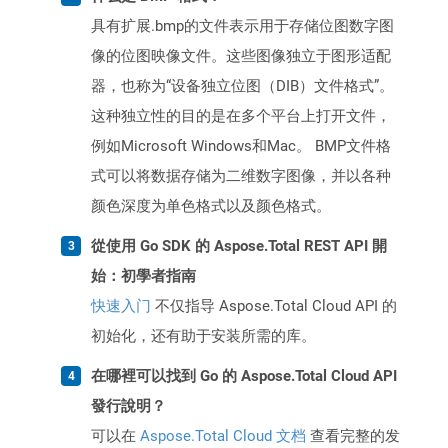
具有扩展.bmp的文件表示用于存储位图数字图
像的位图映像文件。这些图像独立于图形适配
器，也称为“设备独立位图（DIB）文件格式”。
这种独立性的目的是在多个平台上打开文件，
例如Microsoft Windows和Mac。 BMP文件格
式可以将数据存储为二维数字图像，并以各种
颜色深度为单色格式以及颜色格式。
從使用 Go SDK 的 Aspose.Total REST API 開
始：初學者指南
快速入门
不仅指导 Aspose.Total Cloud API 的
初始化，还有助于安装所需的库。
在哪裡可以找到 Go 的 Aspose.Total Cloud API
發行說明？
可以在
Aspose.Total Cloud 文档
查看完整的发