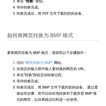
单击
“转换”
按钮。
等待转换完成。
转换完成后，将 PDF 文件下载到您的设备。
如何将网页转换为 BMP 格式
要将网页转换为 BMP 格式，请按照以下步骤操作：
访问
“网页转换为 BMP”
网站。
在指定的输入框中输入要转换的网页的 URL。
单击“转换”按钮启动转换过程。
等待转换完成。
转换完成后，将 BMP 文件下载到您的设备。 通过遵
循这些步骤，您可以轻松地转换和下载所需 BMP 格
式的网页，以供离线访问和进一步使用。