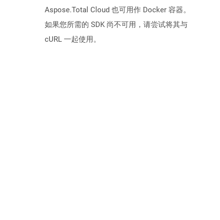
Aspose.Total Cloud 也可用作 Docker 容器。
如果您所需的 SDK 尚不可用，请尝试将其与
cURL 一起使用。