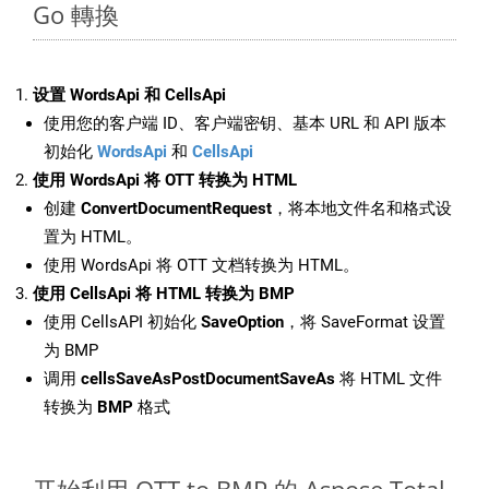
Go 轉換
设置 WordsApi 和 CellsApi
使用您的客户端 ID、客户端密钥、基本 URL 和 API 版本
初始化
WordsApi
和
CellsApi
使用 WordsApi 将 OTT 转换为 HTML
创建
ConvertDocumentRequest
，将本地文件名和格式设
置为 HTML。
使用 WordsApi 将 OTT 文档转换为 HTML。
使用 CellsApi 将 HTML 转换为 BMP
使用 CellsAPI 初始化
SaveOption
，将 SaveFormat 设置
为 BMP
调用
cellsSaveAsPostDocumentSaveAs
将 HTML 文件
转换为
BMP
格式