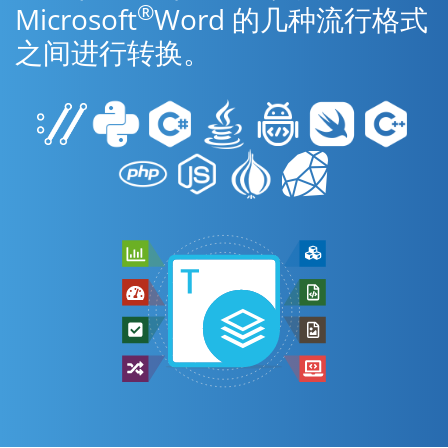
®
Microsoft
Word 的几种流行格式
之间进行转换。