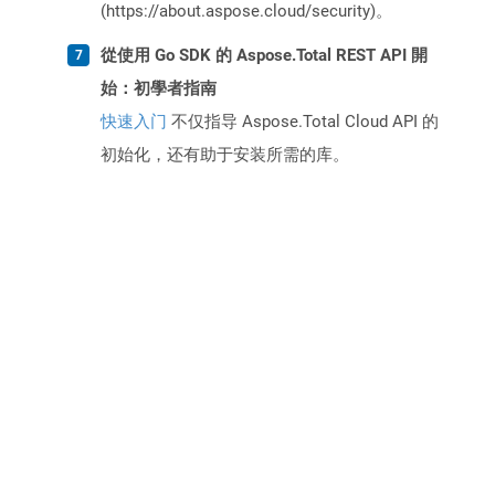
(https://about.aspose.cloud/security)。
從使用 Go SDK 的 Aspose.Total REST API 開
始：初學者指南
快速入门
不仅指导 Aspose.Total Cloud API 的
初始化，还有助于安装所需的库。