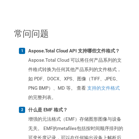
常问问题
Aspose.Total Cloud API 支持哪些文件格式？
Aspose.Total Cloud 可以将任何产品系列的文
件格式转换为任何其他产品系列的文件格式，
如 PDF、DOCX、XPS、图像（TIFF、JPEG、
PNG BMP）、MD 等。 查看
支持的文件格式
的完整列表。
什么是 EMF 格式？
增强的元法格式（EMF）存储图形图像与设备
无关。 EMF的metafiles包括按时间顺序排列的
可变长度记录，可以在任何输出设备上解析后