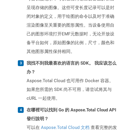
呈现存储的图像。这些可变长度记录可以是封
闭对象的定义，用于绘图的命令以及对于准确
渲染图像至关重要的图形属性。当设备使用自
己的图形环境打开EMF元数据时，无论开放设
备平台如何，原始图像的比例，尺寸，颜色和
其他图形属性保持相同。
我找不到我最喜欢的语言的 SDK。 我应该怎么
办？
Aspose.Total Cloud 也可用作 Docker 容器。
如果您所需的 SDK 尚不可用，请尝试将其与
cURL 一起使用。
在哪裡可以找到 Go 的 Aspose.Total Cloud API
發行說明？
可以在
Aspose.Total Cloud 文档
查看完整的发