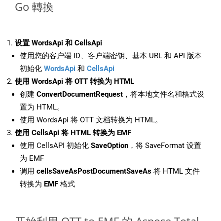
Go 轉換
设置 WordsApi 和 CellsApi
使用您的客户端 ID、客户端密钥、基本 URL 和 API 版本
初始化
WordsApi
和
CellsApi
使用 WordsApi 将 OTT 转换为 HTML
创建
ConvertDocumentRequest
，将本地文件名和格式设
置为 HTML。
使用 WordsApi 将 OTT 文档转换为 HTML。
使用 CellsApi 将 HTML 转换为 EMF
使用 CellsAPI 初始化
SaveOption
，将 SaveFormat 设置
为 EMF
调用
cellsSaveAsPostDocumentSaveAs
将 HTML 文件
转换为
EMF
格式