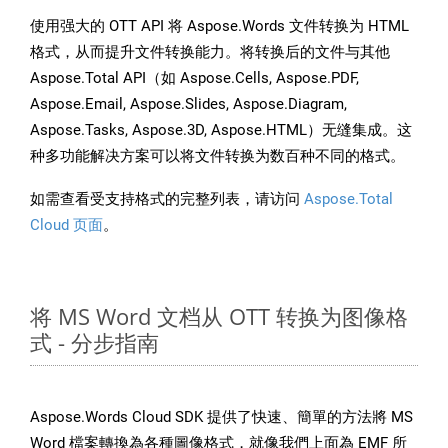
使用强大的 OTT API 将 Aspose.Words 文件转换为 HTML
格式，从而提升文件转换能力。将转换后的文件与其他
Aspose.Total API（如 Aspose.Cells, Aspose.PDF,
Aspose.Email, Aspose.Slides, Aspose.Diagram,
Aspose.Tasks, Aspose.3D, Aspose.HTML）无缝集成。这
种多功能解决方案可以将文件转换为数百种不同的格式。
如需查看受支持格式的完整列表，请访问
Aspose.Total
Cloud 页面
。
将 MS Word 文档从 OTT 转换为图像格
式 - 分步指南
Aspose.Words Cloud SDK 提供了快速、簡單的方法將 MS
Word 檔案轉換為各種圖像格式，就像我們上面為 EMF 所