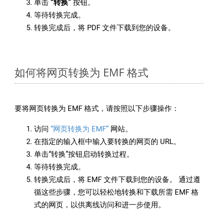
单击
“转换”
按钮。
等待转换完成。
转换完成后，将 PDF 文件下载到您的设备。
如何将网页转换为 EMF 格式
要将网页转换为 EMF 格式，请按照以下步骤操作：
访问
“网页转换为 EMF”
网站。
在指定的输入框中输入要转换的网页的 URL。
单击“转换”按钮启动转换过程。
等待转换完成。
转换完成后，将 EMF 文件下载到您的设备。 通过遵
循这些步骤，您可以轻松地转换和下载所需 EMF 格
式的网页，以供离线访问和进一步使用。