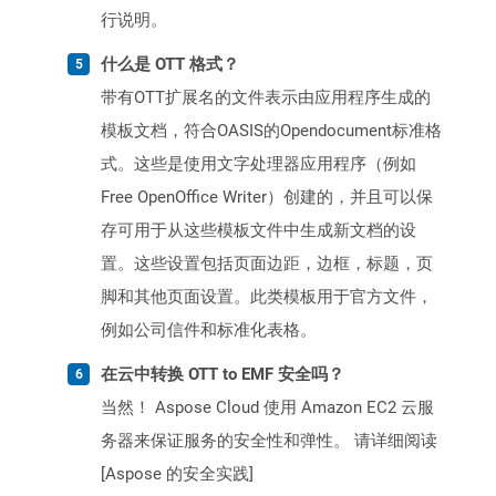
行说明。
什么是 OTT 格式？
带有OTT扩展名的文件表示由应用程序生成的
模板文档，符合OASIS的Opendocument标准格
式。这些是使用文字处理器应用程序（例如
Free OpenOffice Writer）创建的，并且可以保
存可用于从这些模板文件中生成新文档的设
置。这些设置包括页面边距，边框，标题，页
脚和其他页面设置。此类模板用于官方文件，
例如公司信件和标准化表格。
在云中转换 OTT to EMF 安全吗？
当然！ Aspose Cloud 使用 Amazon EC2 云服
务器来保证服务的安全性和弹性。 请详细阅读
[Aspose 的安全实践]