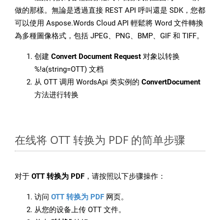
做的那樣。無論是透過直接 REST API 呼叫還是 SDK，您都
可以使用 Aspose.Words Cloud API 輕鬆將 Word 文件轉換
為多種圖像格式，包括 JPEG、PNG、BMP、GIF 和 TIFF。
创建
Convert Document Request
对象以转换
%!a(string=OTT) 文档
从 OTT 调用 WordsApi 类实例的
ConvertDocument
方法进行转换
在线将 OTT 转换为 PDF 的简单步骤
对于
OTT 转换为 PDF
，请按照以下步骤操作：
访问
OTT 转换为 PDF
网页。
从您的设备上传 OTT 文件。