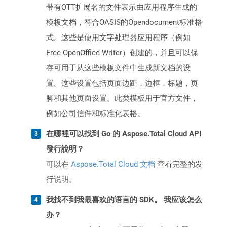
带有OTT扩展名的文件表示由应用程序生成的
模板文档，符合OASIS的Opendocument标准格
式。这些是使用文字处理器应用程序（例如
Free OpenOffice Writer）创建的，并且可以保
存可用于从这些模板文件中生成新文档的设
置。这些设置包括页面边距，边框，标题，页
脚和其他页面设置。此类模板用于官方文件，
例如公司信件和标准化表格。
在哪裡可以找到 Go 的 Aspose.Total Cloud API
發行說明？
可以在
Aspose.Total Cloud 文档
查看完整的发
行说明。
我找不到我最喜欢的语言的 SDK。 我应该怎么
办？