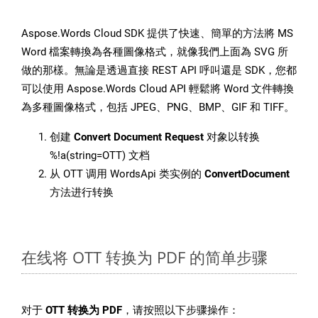
Aspose.Words Cloud SDK 提供了快速、簡單的方法將 MS
Word 檔案轉換為各種圖像格式，就像我們上面為 SVG 所
做的那樣。無論是透過直接 REST API 呼叫還是 SDK，您都
可以使用 Aspose.Words Cloud API 輕鬆將 Word 文件轉換
為多種圖像格式，包括 JPEG、PNG、BMP、GIF 和 TIFF。
创建
Convert Document Request
对象以转换
%!a(string=OTT) 文档
从 OTT 调用 WordsApi 类实例的
ConvertDocument
方法进行转换
在线将 OTT 转换为 PDF 的简单步骤
对于
OTT 转换为 PDF
，请按照以下步骤操作：