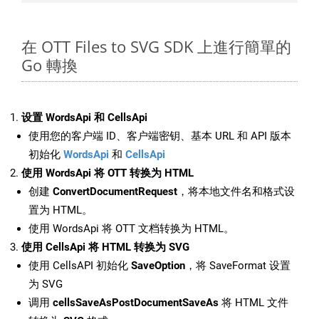
在 OTT Files to SVG SDK 上進行簡單的
Go 轉換
设置 WordsApi 和 CellsApi
使用您的客户端 ID、客户端密钥、基本 URL 和 API 版本
初始化
WordsApi
和
CellsApi
使用 WordsApi 将 OTT 转换为 HTML
创建
ConvertDocumentRequest
，将本地文件名和格式设
置为 HTML。
使用 WordsApi 将 OTT 文档转换为 HTML。
使用 CellsApi 将 HTML 转换为 SVG
使用 CellsAPI 初始化
SaveOption
，将 SaveFormat 设置
为 SVG
调用
cellsSaveAsPostDocumentSaveAs
将 HTML 文件