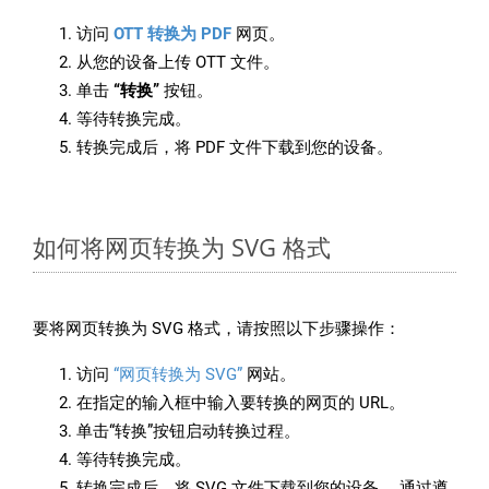
访问
OTT 转换为 PDF
网页。
从您的设备上传 OTT 文件。
单击
“转换”
按钮。
等待转换完成。
转换完成后，将 PDF 文件下载到您的设备。
如何将网页转换为 SVG 格式
要将网页转换为 SVG 格式，请按照以下步骤操作：
访问
“网页转换为 SVG”
网站。
在指定的输入框中输入要转换的网页的 URL。
单击“转换”按钮启动转换过程。
等待转换完成。
转换完成后，将 SVG 文件下载到您的设备。 通过遵