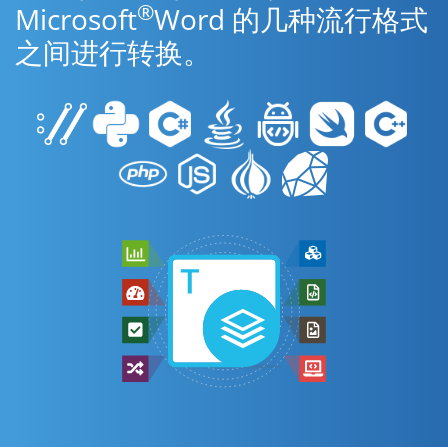
®
Microsoft
Word 的几种流行格式
之间进行转换。