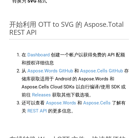
转换为
SVG
格式
开始利用 OTT to SVG 的 Aspose.Total
REST API
在
Dashboard
创建一个帐户以获得免费的 API 配额
和授权详细信息
从
Aspose.Words GitHub
和
Aspose.Cells GitHub
存
储库获取适用于 Android 的 Aspose.Words 和
Aspose.Cells Cloud SDKs 以自行编译/使用 SDK 或
前往
Releases
获取其他下载选项。
还可以查看
Aspose.Words
和
Aspose.Cells
了解有
关
REST API
的更多信息。