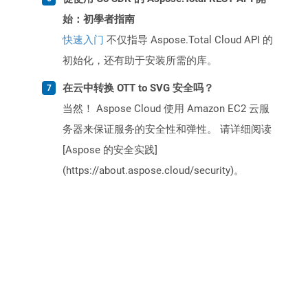
始：初學者指南
快速入门
不仅指导 Aspose.Total Cloud API 的
初始化，还有助于安装所需的库。
在云中转换 OTT to SVG 安全吗？
当然！ Aspose Cloud 使用 Amazon EC2 云服
务器来保证服务的安全性和弹性。 请详细阅读
[Aspose 的安全实践]
(https://about.aspose.cloud/security)。