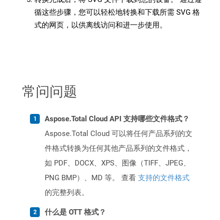
循这些步骤，您可以轻松地转换和下载所需 SVG 格
式的网页，以供离线访问和进一步使用。
常问问题
Aspose.Total Cloud API 支持哪些文件格式？
Aspose.Total Cloud 可以将任何产品系列的文
件格式转换为任何其他产品系列的文件格式，
如 PDF、DOCX、XPS、图像（TIFF、JPEG、
PNG BMP）、MD 等。 查看
支持的文件格式
的完整列表。
什么是 OTT 格式？