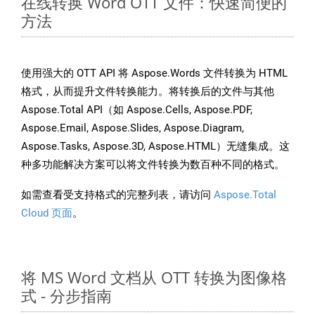
在线转换 Word OTT 文件：快速简便的
方法
使用强大的 OTT API 将 Aspose.Words 文件转换为 HTML
格式，从而提升文件转换能力。将转换后的文件与其他
Aspose.Total API（如 Aspose.Cells, Aspose.PDF,
Aspose.Email, Aspose.Slides, Aspose.Diagram,
Aspose.Tasks, Aspose.3D, Aspose.HTML）无缝集成。这
种多功能解决方案可以将文件转换为数百种不同的格式。
如需查看受支持格式的完整列表，请访问
Aspose.Total
Cloud 页面
。
将 MS Word 文档从 OTT 转换为图像格
式 - 分步指南