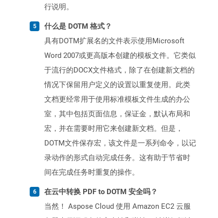
行说明。
什么是 DOTM 格式？
具有DOTM扩展名的文件表示使用Microsoft
Word 2007或更高版本创建的模板文件。它类似
于流行的DOCX文件格式，除了在创建新文档的
情况下保留用户定义的设置以重复使用。此类
文档更经常用于使用标准模板文件生成的办公
室，其中包括页面信息，保证金，默认布局和
宏，并在需要时用它来创建新文档。但是，
DOTM文件保存宏，该文件是一系列命令，以记
录动作的形式自动完成任务。这有助于节省时
间在完成任务时重复的操作。
在云中转换 PDF to DOTM 安全吗？
当然！ Aspose Cloud 使用 Amazon EC2 云服