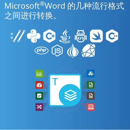
®
Microsoft
Word 的几种流行格式
之间进行转换。