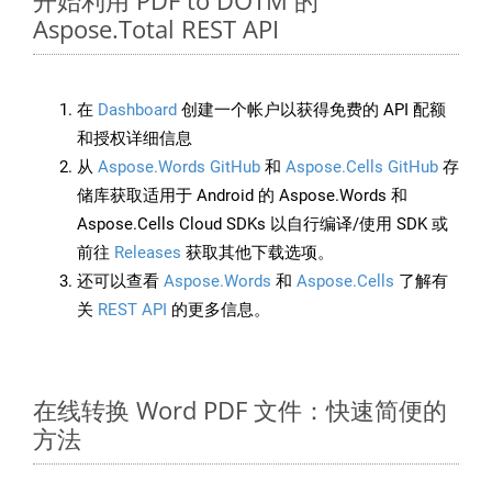
开始利用 PDF to DOTM 的
Aspose.Total REST API
在
Dashboard
创建一个帐户以获得免费的 API 配额
和授权详细信息
从
Aspose.Words GitHub
和
Aspose.Cells GitHub
存
储库获取适用于 Android 的 Aspose.Words 和
Aspose.Cells Cloud SDKs 以自行编译/使用 SDK 或
前往
Releases
获取其他下载选项。
还可以查看
Aspose.Words
和
Aspose.Cells
了解有
关
REST API
的更多信息。
在线转换 Word PDF 文件：快速简便的
方法