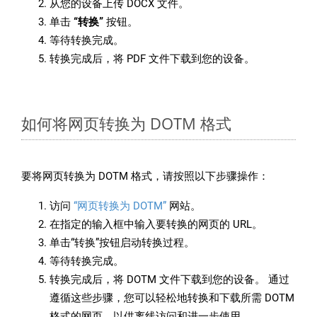
从您的设备上传 DOCX 文件。
单击
“转换”
按钮。
等待转换完成。
转换完成后，将 PDF 文件下载到您的设备。
如何将网页转换为 DOTM 格式
要将网页转换为 DOTM 格式，请按照以下步骤操作：
访问
“网页转换为 DOTM”
网站。
在指定的输入框中输入要转换的网页的 URL。
单击“转换”按钮启动转换过程。
等待转换完成。
转换完成后，将 DOTM 文件下载到您的设备。 通过
遵循这些步骤，您可以轻松地转换和下载所需 DOTM
格式的网页，以供离线访问和进一步使用。