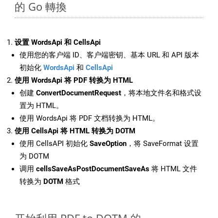
的 Go 轉換
设置 WordsApi 和 CellsApi
使用您的客户端 ID、客户端密钥、基本 URL 和 API 版本
初始化
WordsApi
和
CellsApi
使用 WordsApi 将 PDF 转换为 HTML
创建
ConvertDocumentRequest
，将本地文件名和格式设
置为 HTML。
使用 WordsApi 将 PDF 文档转换为 HTML。
使用 CellsApi 将 HTML 转换为 DOTM
使用 CellsAPI 初始化
SaveOption
，将 SaveFormat 设置
为 DOTM
调用
cellsSaveAsPostDocumentSaveAs
将 HTML 文件
转换为
DOTM
格式