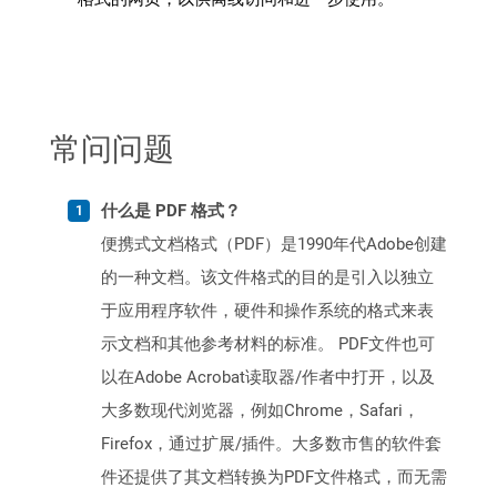
常问问题
什么是 PDF 格式？
便携式文档格式（PDF）是1990年代Adobe创建
的一种文档。该文件格式的目的是引入以独立
于应用程序软件，硬件和操作系统的格式来表
示文档和其他参考材料的标准。 PDF文件也可
以在Adobe Acrobat读取器/作者中打开，以及
大多数现代浏览器，例如Chrome，Safari，
Firefox，通过扩展/插件。大多数市售的软件套
件还提供了其文档转换为PDF文件格式，而无需