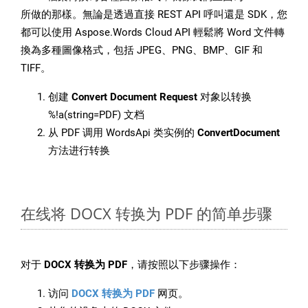
所做的那樣。無論是透過直接 REST API 呼叫還是 SDK，您
都可以使用 Aspose.Words Cloud API 輕鬆將 Word 文件轉
換為多種圖像格式，包括 JPEG、PNG、BMP、GIF 和
TIFF。
创建
Convert Document Request
对象以转换
%!a(string=PDF) 文档
从 PDF 调用 WordsApi 类实例的
ConvertDocument
方法进行转换
在线将 DOCX 转换为 PDF 的简单步骤
对于
DOCX 转换为 PDF
，请按照以下步骤操作：
访问
DOCX 转换为 PDF
网页。