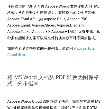
使用强大的 PDF API 将 Aspose.Words 文件转换为 HTML
格式，从而提升文件转换能力。将转换后的文件与其他
Aspose.Total API（如 Aspose.Cells, Aspose.PDF,
Aspose.Email, Aspose.Slides, Aspose.Diagram,
Aspose.Tasks, Aspose.3D, Aspose.HTML）无缝集成。这
种多功能解决方案可以将文件转换为数百种不同的格式。
如需查看受支持格式的完整列表，请访问
Aspose.Total
Cloud 页面
。
将 MS Word 文档从 PDF 转换为图像格
式 - 分步指南
Aspose.Words Cloud SDK 提供了快速、簡單的方法將 MS
Word 檔案轉換為各種圖像格式，就像我們上面為 DOTM