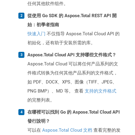
任何其他软件组件。
從使用 Go SDK 的 Aspose.Total REST API 開
始：初學者指南
快速入门
不仅指导 Aspose.Total Cloud API 的
初始化，还有助于安装所需的库。
Aspose.Total Cloud API 支持哪些文件格式？
Aspose.Total Cloud 可以将任何产品系列的文
件格式转换为任何其他产品系列的文件格式，
如 PDF、DOCX、XPS、图像（TIFF、JPEG、
PNG BMP）、MD 等。 查看
支持的文件格式
的完整列表。
在哪裡可以找到 Go 的 Aspose.Total Cloud API
發行說明？
可以在
Aspose.Total Cloud 文档
查看完整的发