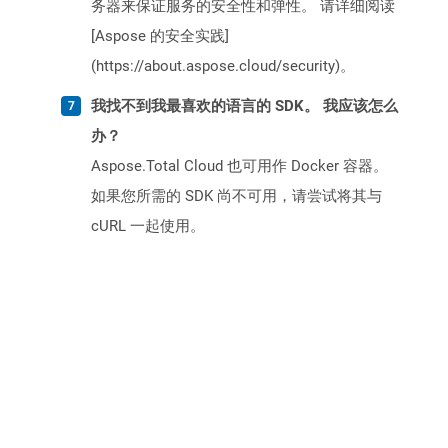
务器来保证服务的安全性和弹性。 请详细阅读
[Aspose 的安全实践]
(https://about.aspose.cloud/security)。
我找不到我最喜欢的语言的 SDK。 我应该怎么
办？
Aspose.Total Cloud 也可用作 Docker 容器。
如果您所需的 SDK 尚不可用，请尝试将其与
cURL 一起使用。