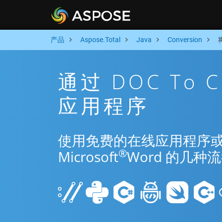
产品
Aspose.Total
Java
Conversion
通过 DOC To 
应用程序
使用免费的在线应用程序或 Jav
®
Microsoft
Word 的几