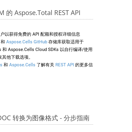
的 Aspose.Total REST API
户以获得免费的 API 配额和授权详细信息
和
Aspose.Cells GitHub
存储库获取适用于
rds 和 Aspose.Cells Cloud SDKs 以自行编译/使用
取其他下载选项。
s
和
Aspose.Cells
了解有关
REST API
的更多信
 DOC 转换为图像格式 - 分步指南