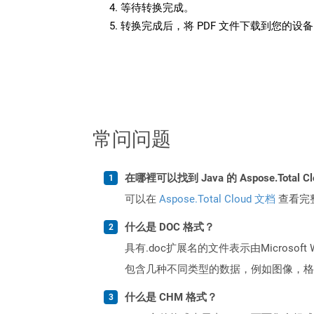
等待转换完成。
转换完成后，将 PDF 文件下载到您的设
常问问题
在哪裡可以找到 Java 的 Aspose.Total C
可以在
Aspose.Total Cloud 文档
查看完
什么是 DOC 格式？
具有.doc扩展名的文件表示由Micro
包含几种不同类型的数据，例如图像，格
什么是 CHM 格式？