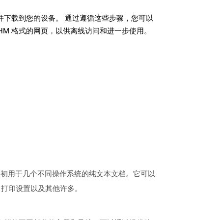
文件下载到您的设备。 通过遵循这些步骤，您可以
HM 格式的网页，以供离线访问和进一步使用。
展名最初用于几个不同操作系统的纯文本文档。它可以
，打印设置以及其他许多。