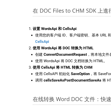
在 DOC Files to CHM SDK 
设置 WordsApi 和 CellsApi
使用您的客户端 ID、客户端密钥、基本 URL 和
CellsApi
使用 WordsApi 将 DOC 转换为 HTML
创建
ConvertDocumentRequest
，将本地文件名
使用 WordsApi 将 DOC 文档转换为 HTML。
使用 CellsApi 将 HTML 转换为 CHM
使用 CellsAPI 初始化
SaveOption
，将 SaveF
调用
cellsSaveAsPostDocumentSaveAs
将 H
在线转换 Word DOC 文件：