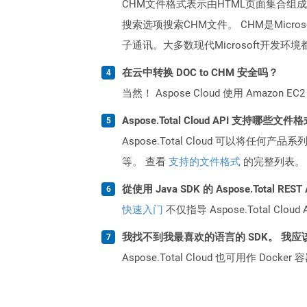
CHM文件格式表示由HTML页面集合组成
搜索选项搜索CHM文件。 CHM是Mic
子通讯。大多数现代Microsoft开发
在云中转换 DOC to CHM 安全吗？
当然！ Aspose Cloud 使用 Amazon E
Aspose.Total Cloud API 支持哪些文件
Aspose.Total Cloud 可以将任
等。 查看
支持的文件格式
的完整列表。
從使用 Java SDK 的 Aspose.Total R
快速入门
不仅指导 Aspose.Total C
我找不到我最喜欢的语言的 SDK。 我应
Aspose.Total Cloud 也可用作 D