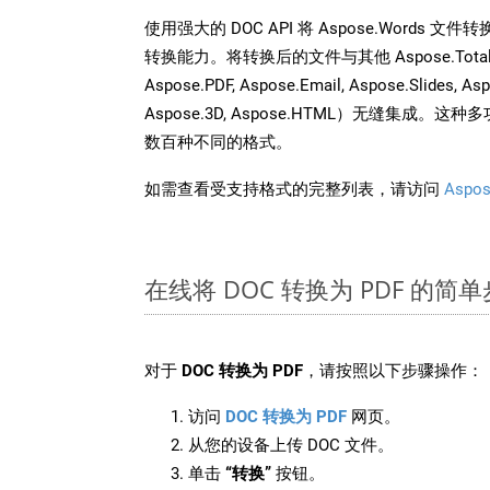
使用强大的 DOC API 将 Aspose.Words 
转换能力。将转换后的文件与其他 Aspose.Total API
Aspose.PDF, Aspose.Email, Aspose.Slides, As
Aspose.3D, Aspose.HTML）无缝集成
数百种不同的格式。
如需查看受支持格式的完整列表，请访问
Aspos
在线将 DOC 转换为 PDF 的简
对于
DOC 转换为 PDF
，请按照以下步骤操作：
访问
DOC 转换为 PDF
网页。
从您的设备上传 DOC 文件。
单击
“转换”
按钮。