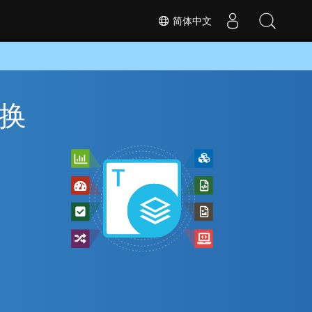
简体中文
转换