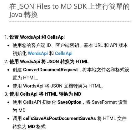
在 JSON Files to MD SDK 上進行簡單的
Java 轉換
设置 WordsApi 和 CellsApi
使用您的客户端 ID、客户端密钥、基本 URL 和 API 版本
初始化
WordsApi
和
CellsApi
使用 WordsApi 将 JSON 转换为 HTML
创建
ConvertDocumentRequest
，将本地文件名和格式设
置为 HTML。
使用 WordsApi 将 JSON 文档转换为 HTML。
使用 CellsApi 将 HTML 转换为 MD
使用 CellsAPI 初始化
SaveOption
，将 SaveFormat 设置
为 MD
调用
cellsSaveAsPostDocumentSaveAs
将 HTML 文件
转换为
MD
格式