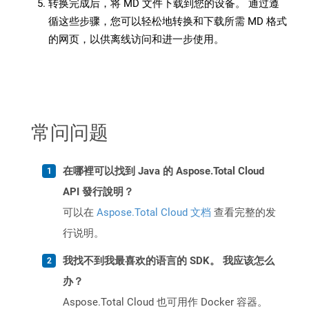
转换完成后，将 MD 文件下载到您的设备。 通过遵
循这些步骤，您可以轻松地转换和下载所需 MD 格式
的网页，以供离线访问和进一步使用。
常问问题
在哪裡可以找到 Java 的 Aspose.Total Cloud
API 發行說明？
可以在
Aspose.Total Cloud 文档
查看完整的发
行说明。
我找不到我最喜欢的语言的 SDK。 我应该怎么
办？
Aspose.Total Cloud 也可用作 Docker 容器。