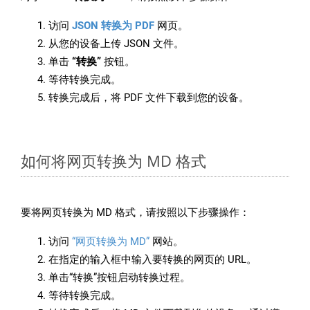
访问
JSON 转换为 PDF
网页。
从您的设备上传 JSON 文件。
单击
“转换”
按钮。
等待转换完成。
转换完成后，将 PDF 文件下载到您的设备。
如何将网页转换为 MD 格式
要将网页转换为 MD 格式，请按照以下步骤操作：
访问
“网页转换为 MD”
网站。
在指定的输入框中输入要转换的网页的 URL。
单击“转换”按钮启动转换过程。
等待转换完成。