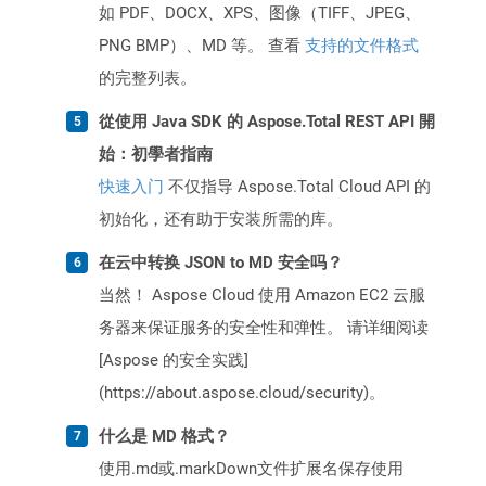
如 PDF、DOCX、XPS、图像（TIFF、JPEG、
PNG BMP）、MD 等。 查看
支持的文件格式
的完整列表。
從使用 Java SDK 的 Aspose.Total REST API 開
始：初學者指南
快速入门
不仅指导 Aspose.Total Cloud API 的
初始化，还有助于安装所需的库。
在云中转换 JSON to MD 安全吗？
当然！ Aspose Cloud 使用 Amazon EC2 云服
务器来保证服务的安全性和弹性。 请详细阅读
[Aspose 的安全实践]
(https://about.aspose.cloud/security)。
什么是 MD 格式？
使用.md或.markDown文件扩展名保存使用