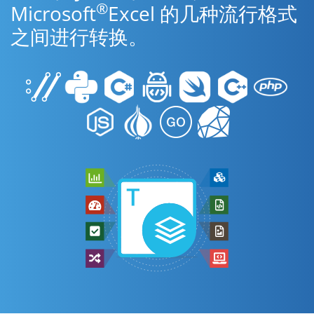
®
Microsoft
Excel 的几种流行格式
之间进行转换。