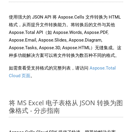
使用强大的 JSON API 将 Aspose.Cells 文件转换为 HTML
格式，从而提升文件转换能力。将转换后的文件与其他
Aspose.Total API（如 Aspose.Words, Aspose.PDF,
Aspose.Email, Aspose.Slides, Aspose.Diagram,
Aspose.Tasks, Aspose.3D, Aspose.HTML）无缝集成。这
种多功能解决方案可以将文件转换为数百种不同的格式。
如需查看受支持格式的完整列表，请访问
Aspose.Total
Cloud 页面
。
将 MS Excel 电子表格从 JSON 转换为图
像格式 - 分步指南