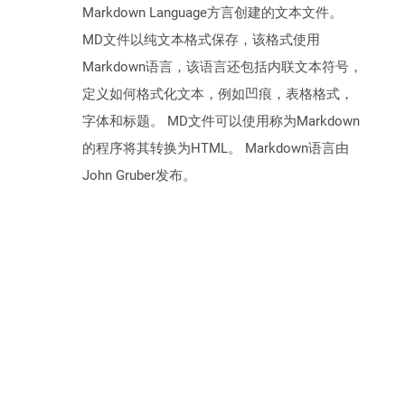
Markdown Language方言创建的文本文件。
MD文件以纯文本格式保存，该格式使用
Markdown语言，该语言还包括内联文本符号，
定义如何格式化文本，例如凹痕，表格格式，
字体和标题。 MD文件可以使用称为Markdown
的程序将其转换为HTML。 Markdown语言由
John Gruber发布。