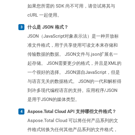
如果您所需的 SDK 尚不可用，请尝试将其与
cURL 一起使用。
什么是 JSON 格式？
JSON（JavaScript对象表示法）是一种开放标
准文件格式，用于共享使用可读文本来存储和
传输数据的数据。 JSON文件与.json扩展名一
起存储。 JSON需要更少的格式，并且是XML的
一个很好的选择。 JSON源自JavaScript，但是
与语言无关的数据格式。 JSON的一代和解析得
到许多现代编程语言的支持。应用程序/JSON
是用于JSON的媒体类型。
Aspose.Total Cloud API 支持哪些文件格式？
Aspose.Total Cloud 可以将任何产品系列的文
件格式转换为任何其他产品系列的文件格式，