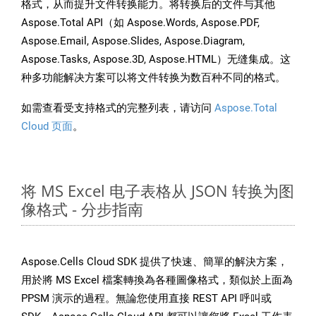
格式，从而提升文件转换能力。将转换后的文件与其他
Aspose.Total API（如 Aspose.Words, Aspose.PDF,
Aspose.Email, Aspose.Slides, Aspose.Diagram,
Aspose.Tasks, Aspose.3D, Aspose.HTML）无缝集成。这
种多功能解决方案可以将文件转换为数百种不同的格式。
如需查看受支持格式的完整列表，请访问
Aspose.Total
Cloud 页面
。
将 MS Excel 电子表格从 JSON 转换为图
像格式 - 分步指南
Aspose.Cells Cloud SDK 提供了快速、簡單的解決方案，
用於將 MS Excel 檔案轉換為各種圖像格式，類似於上面為
PPSM 演示的過程。無論您使用直接 REST API 呼叫或