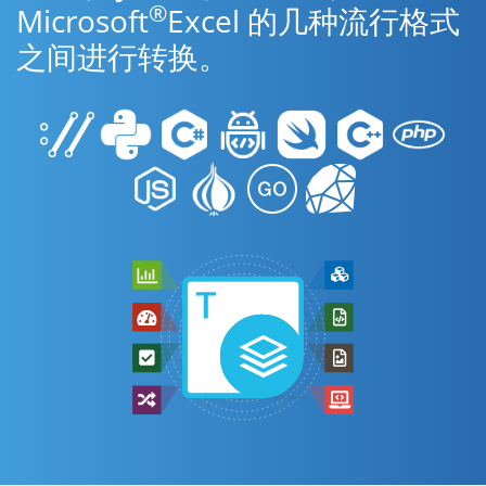
®
Microsoft
Excel 的几种流行格式
之间进行转换。