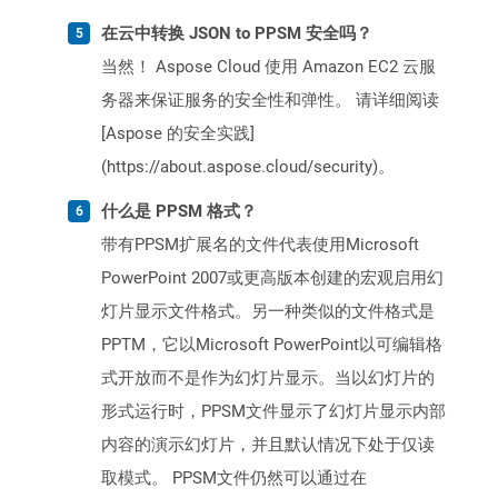
在云中转换 JSON to PPSM 安全吗？
当然！ Aspose Cloud 使用 Amazon EC2 云服
务器来保证服务的安全性和弹性。 请详细阅读
[Aspose 的安全实践]
(https://about.aspose.cloud/security)。
什么是 PPSM 格式？
带有PPSM扩展名的文件代表使用Microsoft
PowerPoint 2007或更高版本创建的宏观启用幻
灯片显示文件格式。另一种类似的文件格式是
PPTM，它以Microsoft PowerPoint以可编辑格
式开放而不是作为幻灯片显示。当以幻灯片的
形式运行时，PPSM文件显示了幻灯片显示内部
内容的演示幻灯片，并且默认情况下处于仅读
取模式。 PPSM文件仍然可以通过在