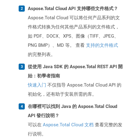
Aspose.Total Cloud API 支持哪些文件格式？
Aspose.Total Cloud 可以将任何产品系列的文
件格式转换为任何其他产品系列的文件格式，
如 PDF、DOCX、XPS、图像（TIFF、JPEG、
PNG BMP）、MD 等。 查看
支持的文件格式
的完整列表。
從使用 Java SDK 的 Aspose.Total REST API 開
始：初學者指南
快速入门
不仅指导 Aspose.Total Cloud API 的
初始化，还有助于安装所需的库。
在哪裡可以找到 Java 的 Aspose.Total Cloud
API 發行說明？
可以在
Aspose.Total Cloud 文档
查看完整的发
行说明。