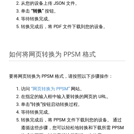
从您的设备上传 JSON 文件。
单击
“转换”
按钮。
等待转换完成。
转换完成后，将 PDF 文件下载到您的设备。
如何将网页转换为 PPSM 格式
要将网页转换为 PPSM 格式，请按照以下步骤操作：
访问
“网页转换为 PPSM”
网站。
在指定的输入框中输入要转换的网页的 URL。
单击“转换”按钮启动转换过程。
等待转换完成。
转换完成后，将 PPSM 文件下载到您的设备。 通过
遵循这些步骤，您可以轻松地转换和下载所需 PPSM