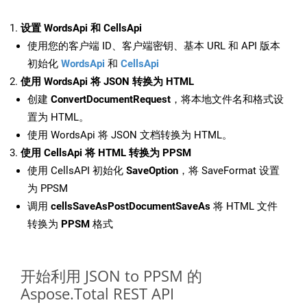
设置 WordsApi 和 CellsApi
使用您的客户端 ID、客户端密钥、基本 URL 和 API 版本
初始化
WordsApi
和
CellsApi
使用 WordsApi 将 JSON 转换为 HTML
创建
ConvertDocumentRequest
，将本地文件名和格式设
置为 HTML。
使用 WordsApi 将 JSON 文档转换为 HTML。
使用 CellsApi 将 HTML 转换为 PPSM
使用 CellsAPI 初始化
SaveOption
，将 SaveFormat 设置
为 PPSM
调用
cellsSaveAsPostDocumentSaveAs
将 HTML 文件
转换为
PPSM
格式
开始利用 JSON to PPSM 的
Aspose.Total REST API