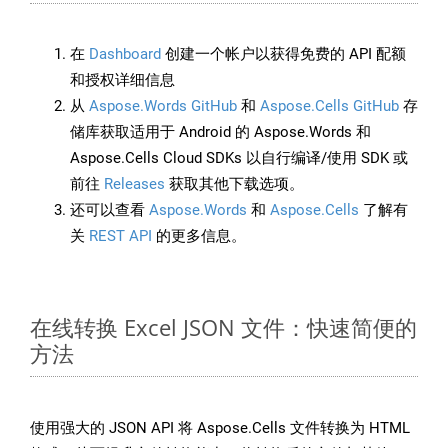
在
Dashboard
创建一个帐户以获得免费的 API 配额
和授权详细信息
从
Aspose.Words GitHub
和
Aspose.Cells GitHub
存
储库获取适用于 Android 的 Aspose.Words 和
Aspose.Cells Cloud SDKs 以自行编译/使用 SDK 或
前往
Releases
获取其他下载选项。
还可以查看
Aspose.Words
和
Aspose.Cells
了解有
关
REST API
的更多信息。
在线转换 Excel JSON 文件：快速简便的
方法
使用强大的 JSON API 将 Aspose.Cells 文件转换为 HTML