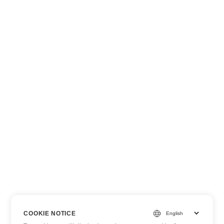
COOKIE NOTICE