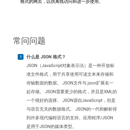
格式的网页，以供离线访问和进一步使用。
常问问题
什么是 JSON 格式？
JSON（JavaScript对象表示法）是一种开放标
准文件格式，用于共享使用可读文本来存储和
传输数据的数据。 JSON文件与.json扩展名一
起存储。 JSON需要更少的格式，并且是XML的
一个很好的选择。 JSON源自JavaScript，但是
与语言无关的数据格式。 JSON的一代和解析得
到许多现代编程语言的支持。应用程序/JSON
是用于JSON的媒体类型。