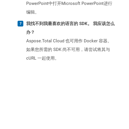
PowerPoint中打开Microsoft PowerPoint进行
编辑。
我找不到我最喜欢的语言的 SDK。 我应该怎么
办？
Aspose.Total Cloud 也可用作 Docker 容器。
如果您所需的 SDK 尚不可用，请尝试将其与
cURL 一起使用。