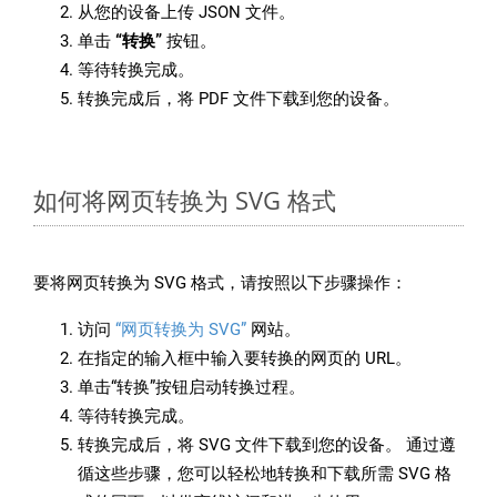
从您的设备上传 JSON 文件。
单击
“转换”
按钮。
等待转换完成。
转换完成后，将 PDF 文件下载到您的设备。
如何将网页转换为 SVG 格式
要将网页转换为 SVG 格式，请按照以下步骤操作：
访问
“网页转换为 SVG”
网站。
在指定的输入框中输入要转换的网页的 URL。
单击“转换”按钮启动转换过程。
等待转换完成。
转换完成后，将 SVG 文件下载到您的设备。 通过遵
循这些步骤，您可以轻松地转换和下载所需 SVG 格