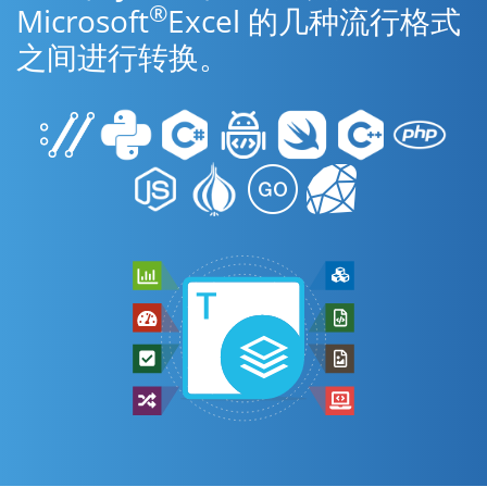
®
Microsoft
Excel 的几种流行格式
之间进行转换。