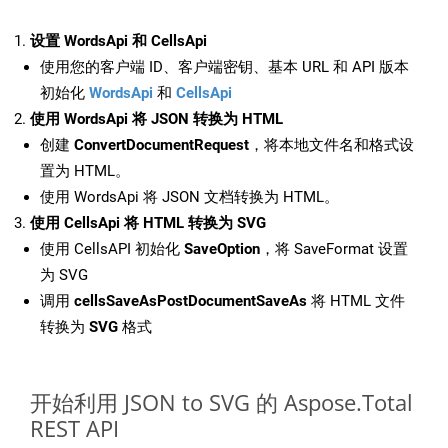
设置 WordsApi 和 CellsApi
使用您的客户端 ID、客户端密钥、基本 URL 和 API 版本
初始化
WordsApi
和
CellsApi
使用 WordsApi 将 JSON 转换为 HTML
创建
ConvertDocumentRequest
，将本地文件名和格式设
置为 HTML。
使用 WordsApi 将 JSON 文档转换为 HTML。
使用 CellsApi 将 HTML 转换为 SVG
使用 CellsAPI 初始化
SaveOption
，将 SaveFormat 设置
为 SVG
调用
cellsSaveAsPostDocumentSaveAs
将 HTML 文件
转换为
SVG
格式
开始利用 JSON to SVG 的 Aspose.Total
REST API