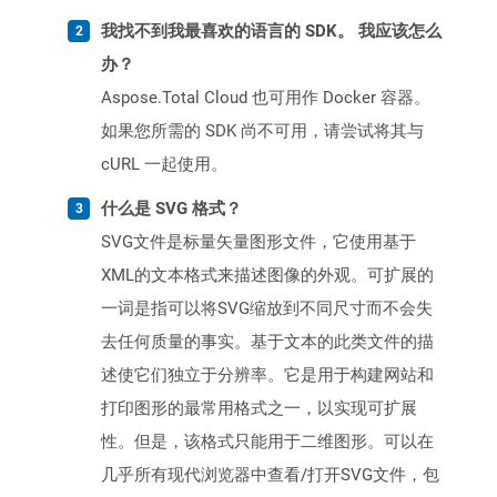
我找不到我最喜欢的语言的 SDK。 我应该怎么
办？
Aspose.Total Cloud 也可用作 Docker 容器。
如果您所需的 SDK 尚不可用，请尝试将其与
cURL 一起使用。
什么是 SVG 格式？
SVG文件是标量矢量图形文件，它使用基于
XML的文本格式来描述图像的外观。可扩展的
一词是指可以将SVG缩放到不同尺寸而不会失
去任何质量的事实。基于文本的此类文件的描
述使它们独立于分辨率。它是用于构建网站和
打印图形的最常用格式之一，以实现可扩展
性。但是，该格式只能用于二维图形。可以在
几乎所有现代浏览器中查看/打开SVG文件，包