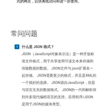
式的网页，以供离线访问和进一步使用。
常问问题
什么是 JSON 格式？
JSON（JavaScript对象表示法）是一种开放标
准文件格式，用于共享使用可读文本来存储和
传输数据的数据。 JSON文件与.json扩展名一
起存储。 JSON需要更少的格式，并且是XML的
一个很好的选择。 JSON源自JavaScript，但是
与语言无关的数据格式。 JSON的一代和解析得
到许多现代编程语言的支持。应用程序/JSON
是用于JSON的媒体类型。