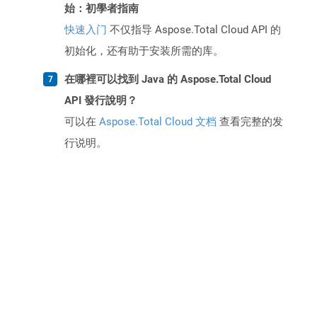
始：初學者指南
快速入门
不仅指导 Aspose.Total Cloud API 的
初始化，还有助于安装所需的库。
在哪裡可以找到 Java 的 Aspose.Total Cloud
API 發行說明？
可以在
Aspose.Total Cloud 文档
查看完整的发
行说明。