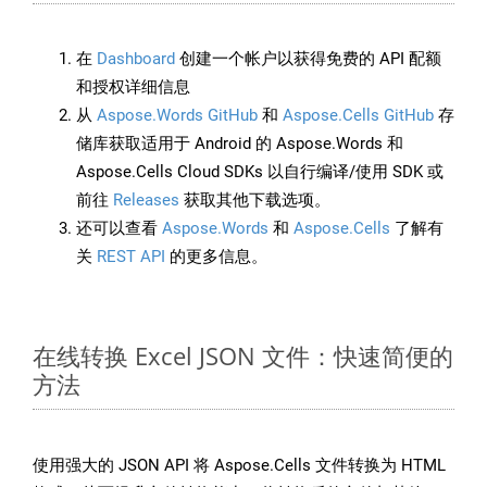
在
Dashboard
创建一个帐户以获得免费的 API 配额
和授权详细信息
从
Aspose.Words GitHub
和
Aspose.Cells GitHub
存
储库获取适用于 Android 的 Aspose.Words 和
Aspose.Cells Cloud SDKs 以自行编译/使用 SDK 或
前往
Releases
获取其他下载选项。
还可以查看
Aspose.Words
和
Aspose.Cells
了解有
关
REST API
的更多信息。
在线转换 Excel JSON 文件：快速简便的
方法
使用强大的 JSON API 将 Aspose.Cells 文件转换为 HTML