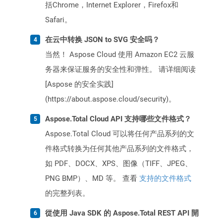
括Chrome，Internet Explorer，Firefox和
Safari。
在云中转换 JSON to SVG 安全吗？
当然！ Aspose Cloud 使用 Amazon EC2 云服
务器来保证服务的安全性和弹性。 请详细阅读
[Aspose 的安全实践]
(https://about.aspose.cloud/security)。
Aspose.Total Cloud API 支持哪些文件格式？
Aspose.Total Cloud 可以将任何产品系列的文
件格式转换为任何其他产品系列的文件格式，
如 PDF、DOCX、XPS、图像（TIFF、JPEG、
PNG BMP）、MD 等。 查看
支持的文件格式
的完整列表。
從使用 Java SDK 的 Aspose.Total REST API 開