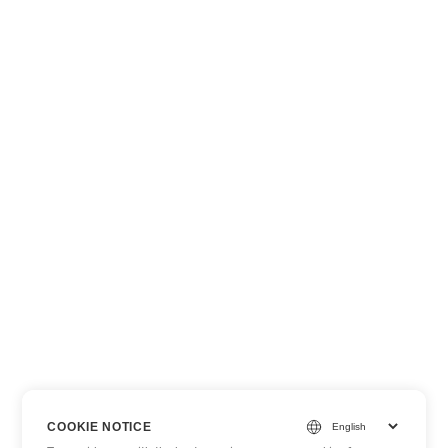
COOKIE NOTICE