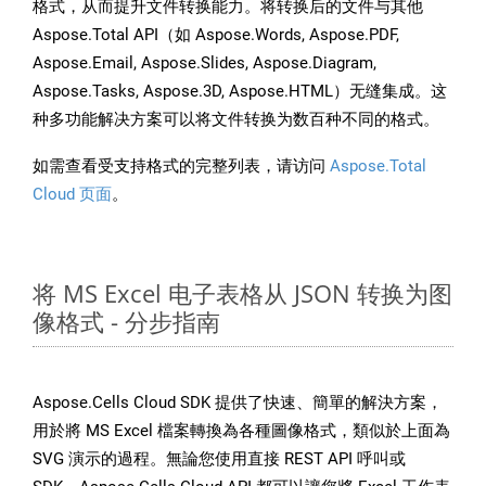
格式，从而提升文件转换能力。将转换后的文件与其他
Aspose.Total API（如 Aspose.Words, Aspose.PDF,
Aspose.Email, Aspose.Slides, Aspose.Diagram,
Aspose.Tasks, Aspose.3D, Aspose.HTML）无缝集成。这
种多功能解决方案可以将文件转换为数百种不同的格式。
如需查看受支持格式的完整列表，请访问
Aspose.Total
Cloud 页面
。
将 MS Excel 电子表格从 JSON 转换为图
像格式 - 分步指南
Aspose.Cells Cloud SDK 提供了快速、簡單的解決方案，
用於將 MS Excel 檔案轉換為各種圖像格式，類似於上面為
SVG 演示的過程。無論您使用直接 REST API 呼叫或