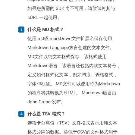
如果您所需的 SDK 尚不可用，请尝试将其与
cURL 一起使用。
什么是 MD 格式？
使用.md或.markDown文件扩展名保存使用
Markdown Language方言创建的文本文件。
MD文件以纯文本格式保存，该格式使用
Markdown语言，该语言还包括内联文本符号，
定义如何格式化文本，例如凹痕，表格格式，
字体和标题。 MD文件可以使用称为Markdown
的程序将其转换为HTML。 Markdown语言由
John Gruber发布。
什么是 TSV 格式？
选项卡分离值（TSV）文件格式表示用纯文本
格式分隔的数据。类似于CSV的文件格式用于