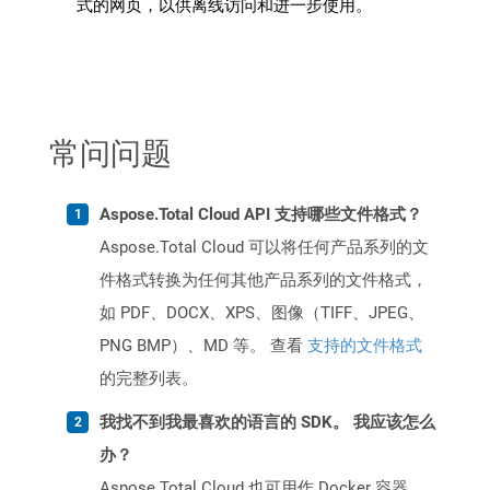
式的网页，以供离线访问和进一步使用。
常问问题
Aspose.Total Cloud API 支持哪些文件格式？
Aspose.Total Cloud 可以将任何产品系列的文
件格式转换为任何其他产品系列的文件格式，
如 PDF、DOCX、XPS、图像（TIFF、JPEG、
PNG BMP）、MD 等。 查看
支持的文件格式
的完整列表。
我找不到我最喜欢的语言的 SDK。 我应该怎么
办？
Aspose.Total Cloud 也可用作 Docker 容器。