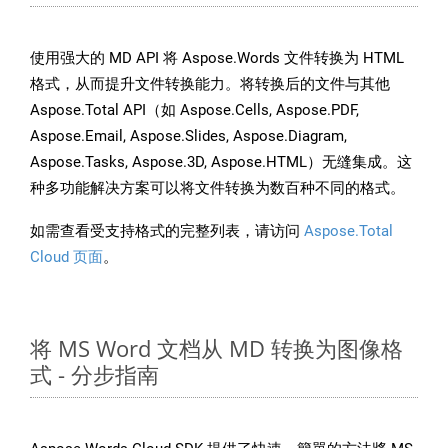
使用强大的 MD API 将 Aspose.Words 文件转换为 HTML
格式，从而提升文件转换能力。将转换后的文件与其他
Aspose.Total API（如 Aspose.Cells, Aspose.PDF,
Aspose.Email, Aspose.Slides, Aspose.Diagram,
Aspose.Tasks, Aspose.3D, Aspose.HTML）无缝集成。这
种多功能解决方案可以将文件转换为数百种不同的格式。
如需查看受支持格式的完整列表，请访问
Aspose.Total
Cloud 页面
。
将 MS Word 文档从 MD 转换为图像格
式 - 分步指南