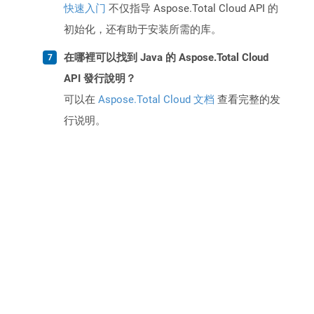
快速入门
不仅指导 Aspose.Total Cloud API 的
初始化，还有助于安装所需的库。
在哪裡可以找到 Java 的 Aspose.Total Cloud
API 發行說明？
可以在
Aspose.Total Cloud 文档
查看完整的发
行说明。