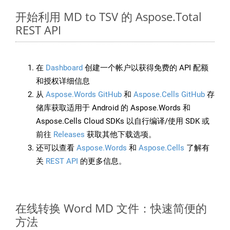
开始利用 MD to TSV 的 Aspose.Total
REST API
在
Dashboard
创建一个帐户以获得免费的 API 配额
和授权详细信息
从
Aspose.Words GitHub
和
Aspose.Cells GitHub
存
储库获取适用于 Android 的 Aspose.Words 和
Aspose.Cells Cloud SDKs 以自行编译/使用 SDK 或
前往
Releases
获取其他下载选项。
还可以查看
Aspose.Words
和
Aspose.Cells
了解有
关
REST API
的更多信息。
在线转换 Word MD 文件：快速简便的
方法