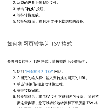
从您的设备上传 MD 文件。
单击
“转换”
按钮。
等待转换完成。
转换完成后，将 PDF 文件下载到您的设备。
如何将网页转换为 TSV 格式
要将网页转换为 TSV 格式，请按照以下步骤操作：
访问
“网页转换为 TSV”
网站。
在指定的输入框中输入要转换的网页的 URL。
单击“转换”按钮启动转换过程。
等待转换完成。
转换完成后，将 TSV 文件下载到您的设备。 通过遵
循这些步骤，您可以轻松地转换和下载所需 TSV 格