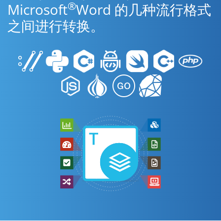
®
Microsoft
Word 的几种流行格式
之间进行转换。