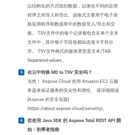
以结构化的方式组织数据，以便在不同的应用
程序之间导入和导出。该格式主要用于电子表
格应用程序和数据库中的数据导入/导出和交
换。 TSV文件中的每个记录都包含在单个文本
文件中，其中每个字段值都由选项卡字符分
开。 TSV文件格式的媒体类型是文本/TAB-
Separated-values。
在云中转换 MD to TSV 安全吗？
当然！ Aspose Cloud 使用 Amazon EC2 云服
务器来保证服务的安全性和弹性。 请详细阅读
[Aspose 的安全实践]
(https://about.aspose.cloud/security)。
從使用 Java SDK 的 Aspose.Total REST API 開
始：初學者指南