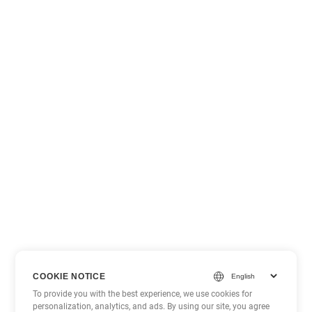
COOKIE NOTICE
To provide you with the best experience, we use cookies for
personalization, analytics, and ads. By using our site, you agree