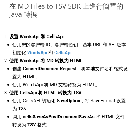
在 MD Files to TSV SDK 上進行簡單的
Java 轉換
设置 WordsApi 和 CellsApi
使用您的客户端 ID、客户端密钥、基本 URL 和 API 版本
初始化
WordsApi
和
CellsApi
使用 WordsApi 将 MD 转换为 HTML
创建
ConvertDocumentRequest
，将本地文件名和格式设
置为 HTML。
使用 WordsApi 将 MD 文档转换为 HTML。
使用 CellsApi 将 HTML 转换为 TSV
使用 CellsAPI 初始化
SaveOption
，将 SaveFormat 设置
为 TSV
调用
cellsSaveAsPostDocumentSaveAs
将 HTML 文件
转换为
TSV
格式