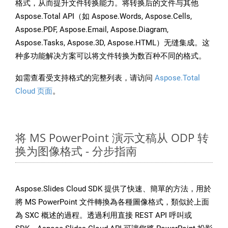
格式，从而提升文件转换能力。将转换后的文件与其他
Aspose.Total API（如 Aspose.Words, Aspose.Cells,
Aspose.PDF, Aspose.Email, Aspose.Diagram,
Aspose.Tasks, Aspose.3D, Aspose.HTML）无缝集成。这
种多功能解决方案可以将文件转换为数百种不同的格式。
如需查看受支持格式的完整列表，请访问
Aspose.Total
Cloud 页面
。
将 MS PowerPoint 演示文稿从 ODP 转
换为图像格式 - 分步指南
Aspose.Slides Cloud SDK 提供了快速、簡單的方法，用於
將 MS PowerPoint 文件轉換為各種圖像格式，類似於上面
為 SXC 概述的過程。透過利用直接 REST API 呼叫或