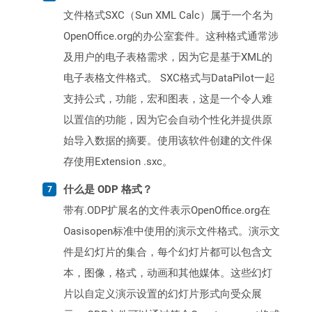
文件格式SXC（Sun XML Calc）属于一个名为
OpenOffice.org的办公室套件。这种格式通常涉
及用户的电子表格需求，因为它是基于XML的
电子表格文件格式。 SXC格式与DataPilot一起
支持公式，功能，宏和图表，这是一个令人难
以置信的功能，因为它会自动个性化并提供原
始导入数据的摘要。使用该软件创建的文件保
存使用Extension .sxc。
什么是 ODP 格式？
带有.ODP扩展名的文件表示OpenOffice.org在
Oasisopen标准中使用的演示文件格式。演示文
件是幻灯片的集合，每个幻灯片都可以包含文
本，图像，格式，动画和其他媒体。这些幻灯
片以自定义演示设置的幻灯片形式向受众展