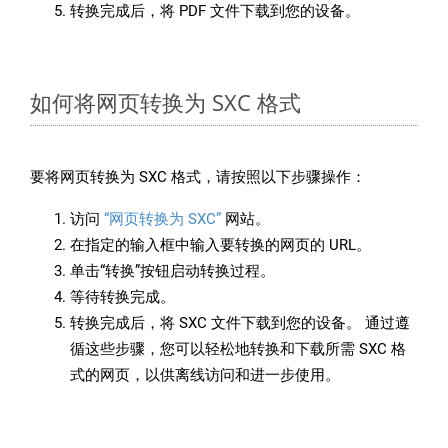
转换完成后，将 PDF 文件下载到您的设备。
如何将网页转换为 SXC 格式
要将网页转换为 SXC 格式，请按照以下步骤操作：
访问
“网页转换为 SXC”
网站。
在指定的输入框中输入要转换的网页的 URL。
单击“转换”按钮启动转换过程。
等待转换完成。
转换完成后，将 SXC 文件下载到您的设备。 通过遵
循这些步骤，您可以轻松地转换和下载所需 SXC 格
式的网页，以供离线访问和进一步使用。