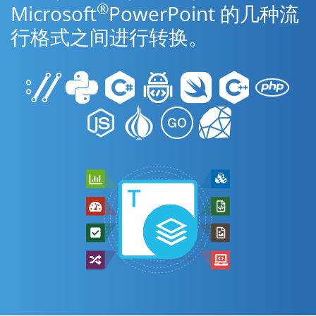
®
Microsoft
PowerPoint 的几种流
行格式之间进行转换。