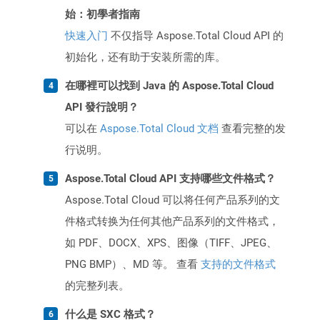
始：初學者指南
快速入门
不仅指导 Aspose.Total Cloud API 的
初始化，还有助于安装所需的库。
在哪裡可以找到 Java 的 Aspose.Total Cloud
API 發行說明？
可以在
Aspose.Total Cloud 文档
查看完整的发
行说明。
Aspose.Total Cloud API 支持哪些文件格式？
Aspose.Total Cloud 可以将任何产品系列的文
件格式转换为任何其他产品系列的文件格式，
如 PDF、DOCX、XPS、图像（TIFF、JPEG、
PNG BMP）、MD 等。 查看
支持的文件格式
的完整列表。
什么是 SXC 格式？