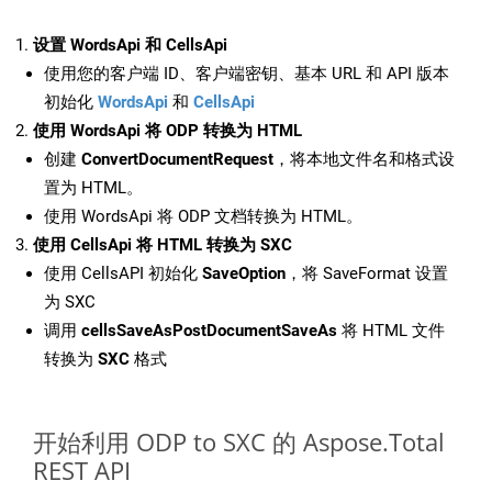
设置 WordsApi 和 CellsApi
使用您的客户端 ID、客户端密钥、基本 URL 和 API 版本
初始化
WordsApi
和
CellsApi
使用 WordsApi 将 ODP 转换为 HTML
创建
ConvertDocumentRequest
，将本地文件名和格式设
置为 HTML。
使用 WordsApi 将 ODP 文档转换为 HTML。
使用 CellsApi 将 HTML 转换为 SXC
使用 CellsAPI 初始化
SaveOption
，将 SaveFormat 设置
为 SXC
调用
cellsSaveAsPostDocumentSaveAs
将 HTML 文件
转换为
SXC
格式
开始利用 ODP to SXC 的 Aspose.Total
REST API