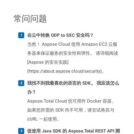
常问问题
在云中转换 ODP to SXC 安全吗？
当然！ Aspose Cloud 使用 Amazon EC2 云服
务器来保证服务的安全性和弹性。 请详细阅读
[Aspose 的安全实践]
(https://about.aspose.cloud/security)。
我找不到我最喜欢的语言的 SDK。 我应该怎么
办？
Aspose.Total Cloud 也可用作 Docker 容器。
如果您所需的 SDK 尚不可用，请尝试将其与
cURL 一起使用。
從使用 Java SDK 的 Aspose.Total REST API 開