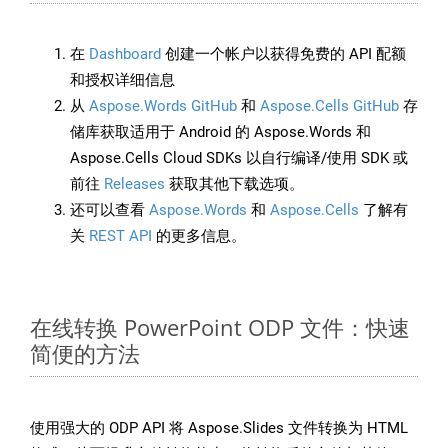
在
Dashboard
创建一个帐户以获得免费的 API 配额
和授权详细信息
从
Aspose.Words GitHub
和
Aspose.Cells GitHub
存
储库获取适用于 Android 的 Aspose.Words 和
Aspose.Cells Cloud SDKs 以自行编译/使用 SDK 或
前往
Releases
获取其他下载选项。
还可以查看
Aspose.Words
和
Aspose.Cells
了解有
关
REST API
的更多信息。
在线转换 PowerPoint ODP 文件：快速
简便的方法
使用强大的 ODP API 将 Aspose.Slides 文件转换为 HTML