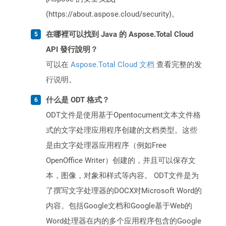
(https://about.aspose.cloud/security)。
在哪裡可以找到 Java 的 Aspose.Total Cloud
API 發行說明？
可以在
Aspose.Total Cloud 文档
查看完整的发
行说明。
什么是 ODT 格式？
ODT文件是使用基于Opentocument文本文件格
式的文字处理应用程序创建的文档类型。这些
是由文字处理器应用程序（例如Free
OpenOffice Writer）创建的，并且可以保存文
本，图像，对象和样式等内容。 ODT文件是为
了撰写文字处理器的DOCX对Microsoft Word的
内容。包括Google文档和Google基于Web的
Word处理器在内的多个应用程序包含的Google