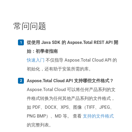
常问问题
從使用 Java SDK 的 Aspose.Total REST API 開
始：初學者指南
快速入门
不仅指导 Aspose.Total Cloud API 的
初始化，还有助于安装所需的库。
Aspose.Total Cloud API 支持哪些文件格式？
Aspose.Total Cloud 可以将任何产品系列的文
件格式转换为任何其他产品系列的文件格式，
如 PDF、DOCX、XPS、图像（TIFF、JPEG、
PNG BMP）、MD 等。 查看
支持的文件格式
的完整列表。