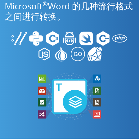
®
Microsoft
Word 的几种流行格式
之间进行转换。