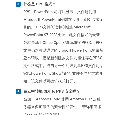
什么是 PPS 格式？
PPS，PowerPoint幻灯片显示，文件是使用
Microsoft PowerPoint创建的，用于幻灯片显示
目的。 PPS文件阅读和创建由Microsoft
PowerPoint 97-2003支持。此文件格式的最新
版本是基于Office OpenXML标准的PPSX。 PPS
文件仍然可以通过Microsoft PowerPoint的最新
版本读取，但是新创建的文件只能保存在PPSX
文件格式中。当与另一个用户共享PPS文件时，
它以PowerPoint Show与PPT文件不同的方式开
始，该文件以可编辑模式打开。
在云中转换 ODT to PPS 安全吗？
当然！ Aspose Cloud 使用 Amazon EC2 云服
务器来保证服务的安全性和弹性。 请详细阅读
[Aspose 的安全实践]