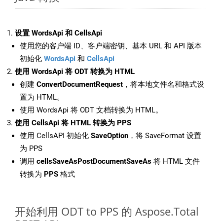
设置 WordsApi 和 CellsApi
使用您的客户端 ID、客户端密钥、基本 URL 和 API 版本
初始化
WordsApi
和
CellsApi
使用 WordsApi 将 ODT 转换为 HTML
创建
ConvertDocumentRequest
，将本地文件名和格式设
置为 HTML。
使用 WordsApi 将 ODT 文档转换为 HTML。
使用 CellsApi 将 HTML 转换为 PPS
使用 CellsAPI 初始化
SaveOption
，将 SaveFormat 设置
为 PPS
调用
cellsSaveAsPostDocumentSaveAs
将 HTML 文件
转换为
PPS
格式
开始利用 ODT to PPS 的 Aspose.Total