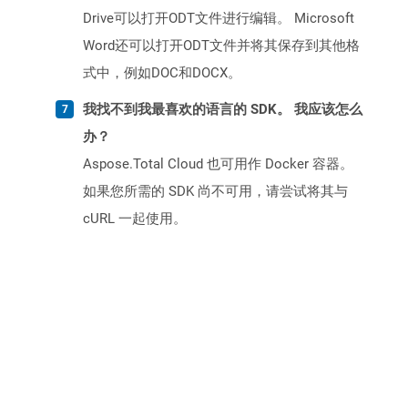
Drive可以打开ODT文件进行编辑。 Microsoft
Word还可以打开ODT文件并将其保存到其他格
式中，例如DOC和DOCX。
我找不到我最喜欢的语言的 SDK。 我应该怎么
办？
Aspose.Total Cloud 也可用作 Docker 容器。
如果您所需的 SDK 尚不可用，请尝试将其与
cURL 一起使用。