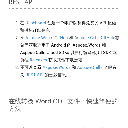
REST API
在
Dashboard
创建一个帐户以获得免费的 API 配额
和授权详细信息
从
Aspose.Words GitHub
和
Aspose.Cells GitHub
存
储库获取适用于 Android 的 Aspose.Words 和
Aspose.Cells Cloud SDKs 以自行编译/使用 SDK 或
前往
Releases
获取其他下载选项。
还可以查看
Aspose.Words
和
Aspose.Cells
了解有
关
REST API
的更多信息。
在线转换 Word ODT 文件：快速简便的
方法