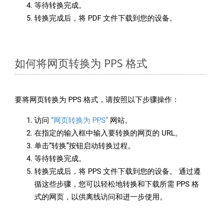
等待转换完成。
转换完成后，将 PDF 文件下载到您的设备。
如何将网页转换为 PPS 格式
要将网页转换为 PPS 格式，请按照以下步骤操作：
访问
“网页转换为 PPS”
网站。
在指定的输入框中输入要转换的网页的 URL。
单击“转换”按钮启动转换过程。
等待转换完成。
转换完成后，将 PPS 文件下载到您的设备。 通过遵
循这些步骤，您可以轻松地转换和下载所需 PPS 格
式的网页，以供离线访问和进一步使用。