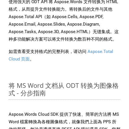
使用强大的 ODT API 将 Aspose.Words 文件转换为 HTML
格式，从而提升文件转换能力。将转换后的文件与其他
Aspose.Total API（如 Aspose.Cells, Aspose.PDF,
Aspose.Email, Aspose.Slides, Aspose.Diagram,
Aspose.Tasks, Aspose.3D, Aspose.HTML）无缝集成。这
种多功能解决方案可以将文件转换为数百种不同的格式。
如需查看受支持格式的完整列表，请访问
Aspose.Total
Cloud 页面
。
将 MS Word 文档从 ODT 转换为图像格
式 - 分步指南
Aspose.Words Cloud SDK 提供了快速、簡單的方法將 MS
Word 檔案轉換為各種圖像格式，就像我們上面為 PPS 所