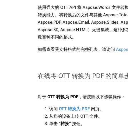
使用强大的 OTT API 将 Aspose.Words 
转换能力。将转换后的文件与其他 Aspose.Total API
Aspose.PDF, Aspose.Email, Aspose.Slides, As
Aspose.3D, Aspose.HTML）无缝集成
数百种不同的格式。
如需查看受支持格式的完整列表，请访问
Aspos
在线将 OTT 转换为 PDF 的简单
对于
OTT 转换为 PDF
，请按照以下步骤操作：
访问
OTT 转换为 PDF
网页。
从您的设备上传 OTT 文件。
单击
“转换”
按钮。