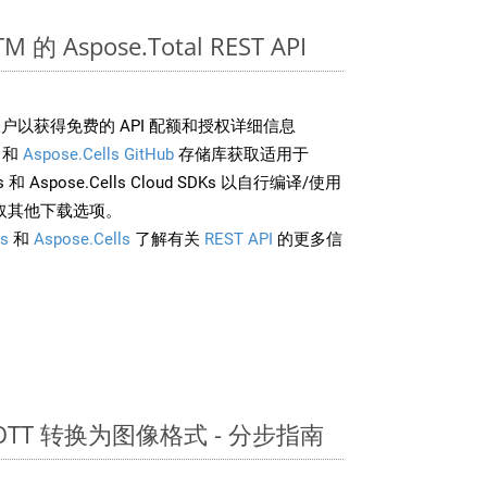
的 Aspose.Total REST API
户以获得免费的 API 配额和授权详细信息
和
Aspose.Cells GitHub
存储库获取适用于
rds 和 Aspose.Cells Cloud SDKs 以自行编译/使用
取其他下载选项。
s
和
Aspose.Cells
了解有关
REST API
的更多信
 OTT 转换为图像格式 - 分步指南