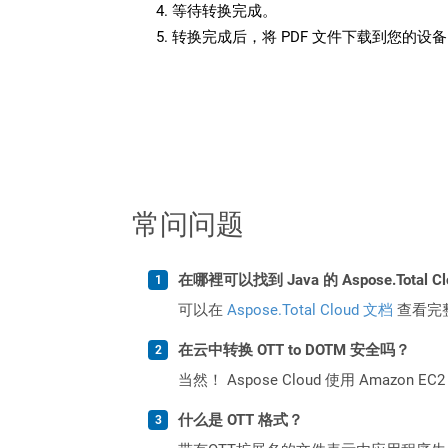
等待转换完成。
转换完成后，将 PDF 文件下载到您的设
常问问题
在哪裡可以找到 Java 的 Aspose.Total C
可以在
Aspose.Total Cloud 文档
查看完
在云中转换 OTT to DOTM 安全吗？
当然！ Aspose Cloud 使用 Amazon E
什么是 OTT 格式？