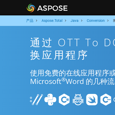
产品
Aspose.Total
Java
Conversion
通过 OTT To 
换应用程序
使用免费的在线应用程序或 Jav
®
Microsoft
Word 的几