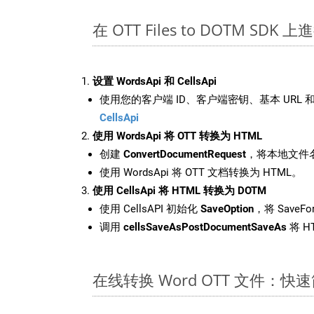
在 OTT Files to DOTM SDK 
设置 WordsApi 和 CellsApi
使用您的客户端 ID、客户端密钥、基本 URL 和
CellsApi
使用 WordsApi 将 OTT 转换为 HTML
创建
ConvertDocumentRequest
，将本地文件名
使用 WordsApi 将 OTT 文档转换为 HTML。
使用 CellsApi 将 HTML 转换为 DOTM
使用 CellsAPI 初始化
SaveOption
，将 SaveFo
调用
cellsSaveAsPostDocumentSaveAs
将 H
在线转换 Word OTT 文件：