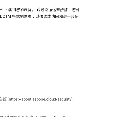
 文件下载到您的设备。 通过遵循这些步骤，您可
DOTM 格式的网页，以供离线访问和进一步使
://about.aspose.cloud/security)。