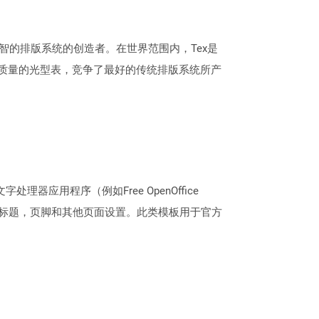
个机智的排版系统的创造者。在世界范围内，Tex是
了高质量的光型表，竞争了最好的传统排版系统所产
理器应用程序（例如Free OpenOffice
，标题，页脚和其他页面设置。此类模板用于官方