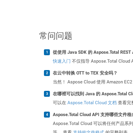
常问问题
從使用 Java SDK 的 Aspose.Total R
快速入门
不仅指导 Aspose.Total C
在云中转换 OTT to TEX 安全吗？
当然！ Aspose Cloud 使用 Amazon E
在哪裡可以找到 Java 的 Aspose.Total C
可以在
Aspose.Total Cloud 文档
查看完
Aspose.Total Cloud API 支持哪些文件
Aspose.Total Cloud 可以将任
等。 查看
支持的文件格式
的完整列表。