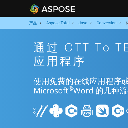
产品
Aspose.Total
Java
Conversion
通过 OTT To 
应用程序
使用免费的在线应用程序或 Jav
®
Microsoft
Word 的几