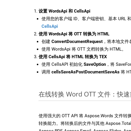
设置 WordsApi 和 CellsApi
使用您的客户端 ID、客户端密钥、基本 URL 和
CellsApi
使用 WordsApi 将 OTT 转换为 HTML
创建
ConvertDocumentRequest
，将本地文件名
使用 WordsApi 将 OTT 文档转换为 HTML。
使用 CellsApi 将 HTML 转换为 TEX
使用 CellsAPI 初始化
SaveOption
，将 SaveFo
调用
cellsSaveAsPostDocumentSaveAs
将 H
在线转换 Word OTT 文件：
使用强大的 OTT API 将 Aspose.Words 
转换能力。将转换后的文件与其他 Aspose.Total API
Aspose.PDF, Aspose.Email, Aspose.Slides, As