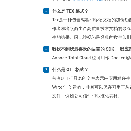
什么是 TEX 格式？
Tex是一种包含编程和标记文档的加价功能
作者和出版商生产高质量技术文档的最终选
生的结果。因此被视为最经典的数字印刷
我找不到我最喜欢的语言的 SDK。 我应
Aspose.Total Cloud 也可用作 D
什么是 OTT 格式？
带有OTT扩展名的文件表示由应用程序生成的模
Writer）创建的，并且可以保存可
文件，例如公司信件和标准化表格。