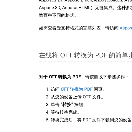
Aspose.3D, Aspose.HTML）无缝集成
数百种不同的格式。
如需查看受支持格式的完整列表，请访问
Aspos
在线将 OTT 转换为 PDF 的简单
对于
OTT 转换为 PDF
，请按照以下步骤操作：
访问
OTT 转换为 PDF
网页。
从您的设备上传 OTT 文件。
单击
“转换”
按钮。
等待转换完成。
转换完成后，将 PDF 文件下载到您的设