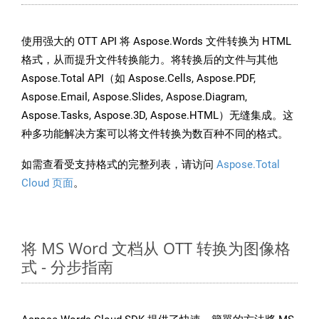
使用强大的 OTT API 将 Aspose.Words 文件转换为 HTML
格式，从而提升文件转换能力。将转换后的文件与其他
Aspose.Total API（如 Aspose.Cells, Aspose.PDF,
Aspose.Email, Aspose.Slides, Aspose.Diagram,
Aspose.Tasks, Aspose.3D, Aspose.HTML）无缝集成。这
种多功能解决方案可以将文件转换为数百种不同的格式。
如需查看受支持格式的完整列表，请访问
Aspose.Total
Cloud 页面
。
将 MS Word 文档从 OTT 转换为图像格
式 - 分步指南