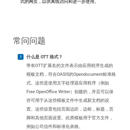
式的网页，以供离线访问和进一步使用。
常问问题
什么是 OTT 格式？
带有OTT扩展名的文件表示由应用程序生成的
模板文档，符合OASIS的Opendocument标准格
式。这些是使用文字处理器应用程序（例如
Free OpenOffice Writer）创建的，并且可以保
存可用于从这些模板文件中生成新文档的设
置。这些设置包括页面边距，边框，标题，页
脚和其他页面设置。此类模板用于官方文件，
例如公司信件和标准化表格。