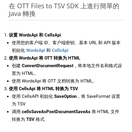
在 OTT Files to TSV SDK 上進行簡單的
Java 轉換
设置 WordsApi 和 CellsApi
使用您的客户端 ID、客户端密钥、基本 URL 和 API 版本
初始化
WordsApi
和
CellsApi
使用 WordsApi 将 OTT 转换为 HTML
创建
ConvertDocumentRequest
，将本地文件名和格式设
置为 HTML。
使用 WordsApi 将 OTT 文档转换为 HTML。
使用 CellsApi 将 HTML 转换为 TSV
使用 CellsAPI 初始化
SaveOption
，将 SaveFormat 设置
为 TSV
调用
cellsSaveAsPostDocumentSaveAs
将 HTML 文件
转换为
TSV
格式