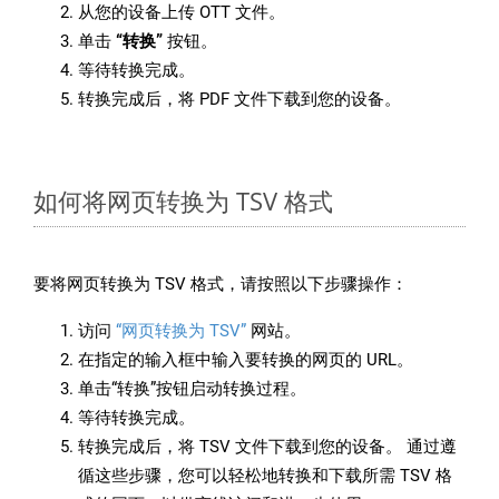
从您的设备上传 OTT 文件。
单击
“转换”
按钮。
等待转换完成。
转换完成后，将 PDF 文件下载到您的设备。
如何将网页转换为 TSV 格式
要将网页转换为 TSV 格式，请按照以下步骤操作：
访问
“网页转换为 TSV”
网站。
在指定的输入框中输入要转换的网页的 URL。
单击“转换”按钮启动转换过程。
等待转换完成。
转换完成后，将 TSV 文件下载到您的设备。 通过遵
循这些步骤，您可以轻松地转换和下载所需 TSV 格