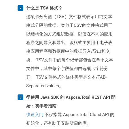
什么是 TSV 格式？
选项卡分离值（TSV）文件格式表示用纯文本
格式分隔的数据。类似于CSV的文件格式用于
以结构化的方式组织数据，以便在不同的应用
程序之间导入和导出。该格式主要用于电子表
格应用程序和数据库中的数据导入/导出和交
换。 TSV文件中的每个记录都包含在单个文本
文件中，其中每个字段值都由选项卡字符分
开。 TSV文件格式的媒体类型是文本/TAB-
Separated-values。
從使用 Java SDK 的 Aspose.Total REST API 開
始：初學者指南
快速入门
不仅指导 Aspose.Total Cloud API 的
初始化，还有助于安装所需的库。