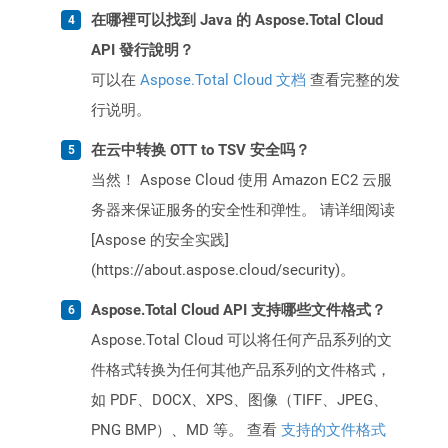
在哪裡可以找到 Java 的 Aspose.Total Cloud
API 發行說明？
可以在
Aspose.Total Cloud 文档
查看完整的发
行说明。
在云中转换 OTT to TSV 安全吗？
当然！ Aspose Cloud 使用 Amazon EC2 云服
务器来保证服务的安全性和弹性。 请详细阅读
[Aspose 的安全实践]
(https://about.aspose.cloud/security)。
Aspose.Total Cloud API 支持哪些文件格式？
Aspose.Total Cloud 可以将任何产品系列的文
件格式转换为任何其他产品系列的文件格式，
如 PDF、DOCX、XPS、图像（TIFF、JPEG、
PNG BMP）、MD 等。 查看
支持的文件格式