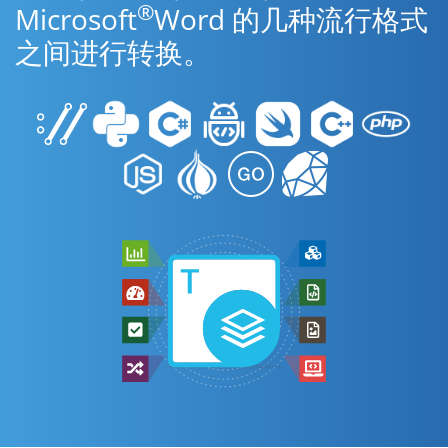
®
Microsoft
Word 的几种流行格式
之间进行转换。