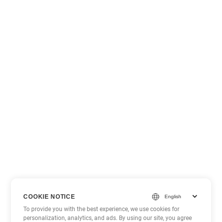
COOKIE NOTICE
To provide you with the best experience, we use cookies for
personalization, analytics, and ads. By using our site, you agree