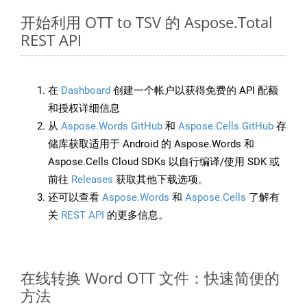
开始利用 OTT to TSV 的 Aspose.Total
REST API
在
Dashboard
创建一个帐户以获得免费的 API 配额
和授权详细信息
从
Aspose.Words GitHub
和
Aspose.Cells GitHub
存
储库获取适用于 Android 的 Aspose.Words 和
Aspose.Cells Cloud SDKs 以自行编译/使用 SDK 或
前往
Releases
获取其他下载选项。
还可以查看
Aspose.Words
和
Aspose.Cells
了解有
关
REST API
的更多信息。
在线转换 Word OTT 文件：快速简便的
方法