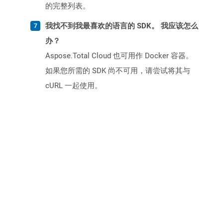
的完整列表。
我找不到我最喜欢的语言的 SDK。 我应该怎么
办？
Aspose.Total Cloud 也可用作 Docker 容器。
如果您所需的 SDK 尚不可用，请尝试将其与
cURL 一起使用。