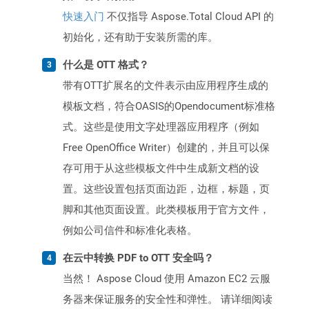
快速入门
不仅指导 Aspose.Total Cloud API 的
初始化，还有助于安装所需的库。
什么是 OTT 格式？
带有OTT扩展名的文件表示由应用程序生成的
模板文档，符合OASIS的Opendocument标准格
式。这些是使用文字处理器应用程序（例如
Free OpenOffice Writer）创建的，并且可以保
存可用于从这些模板文件中生成新文档的设
置。这些设置包括页面边距，边框，标题，页
脚和其他页面设置。此类模板用于官方文件，
例如公司信件和标准化表格。
在云中转换 PDF to OTT 安全吗？
当然！ Aspose Cloud 使用 Amazon EC2 云服
务器来保证服务的安全性和弹性。 请详细阅读