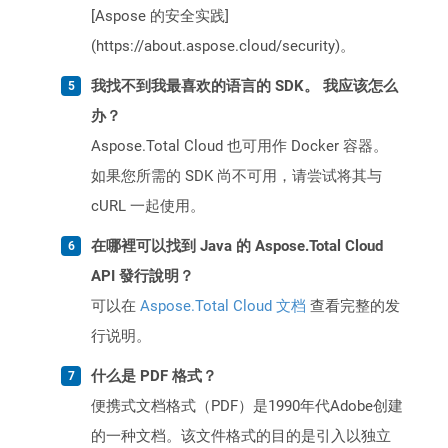
[Aspose 的安全实践]
(https://about.aspose.cloud/security)。
我找不到我最喜欢的语言的 SDK。 我应该怎么
办？
Aspose.Total Cloud 也可用作 Docker 容器。
如果您所需的 SDK 尚不可用，请尝试将其与
cURL 一起使用。
在哪裡可以找到 Java 的 Aspose.Total Cloud
API 發行說明？
可以在
Aspose.Total Cloud 文档
查看完整的发
行说明。
什么是 PDF 格式？
便携式文档格式（PDF）是1990年代Adobe创建
的一种文档。该文件格式的目的是引入以独立