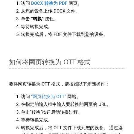
访问
DOCX 转换为 PDF
网页。
从您的设备上传 DOCX 文件。
单击
“转换”
按钮。
等待转换完成。
转换完成后，将 PDF 文件下载到您的设备。
如何将网页转换为 OTT 格式
要将网页转换为 OTT 格式，请按照以下步骤操作：
访问
“网页转换为 OTT”
网站。
在指定的输入框中输入要转换的网页的 URL。
单击“转换”按钮启动转换过程。
等待转换完成。
转换完成后，将 OTT 文件下载到您的设备。 通过遵