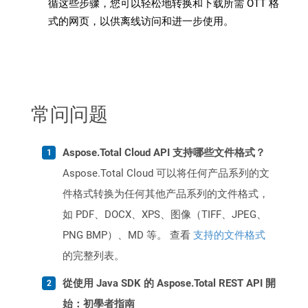
循这些步骤，您可以轻松地转换和下载所需 OTT 格
式的网页，以供离线访问和进一步使用。
常问问题
Aspose.Total Cloud API 支持哪些文件格式？
Aspose.Total Cloud 可以将任何产品系列的文
件格式转换为任何其他产品系列的文件格式，
如 PDF、DOCX、XPS、图像（TIFF、JPEG、
PNG BMP）、MD 等。 查看
支持的文件格式
的完整列表。
從使用 Java SDK 的 Aspose.Total REST API 開
始：初學者指南