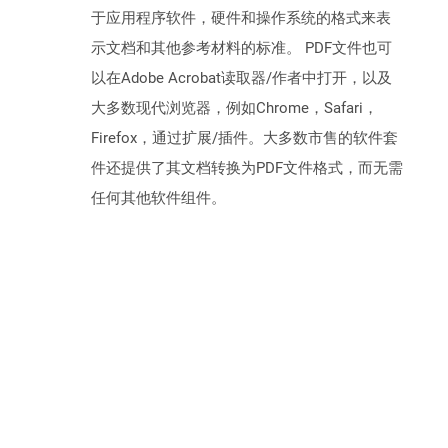
于应用程序软件，硬件和操作系统的格式来表
示文档和其他参考材料的标准。 PDF文件也可
以在Adobe Acrobat读取器/作者中打开，以及
大多数现代浏览器，例如Chrome，Safari，
Firefox，通过扩展/插件。大多数市售的软件套
件还提供了其文档转换为PDF文件格式，而无需
任何其他软件组件。