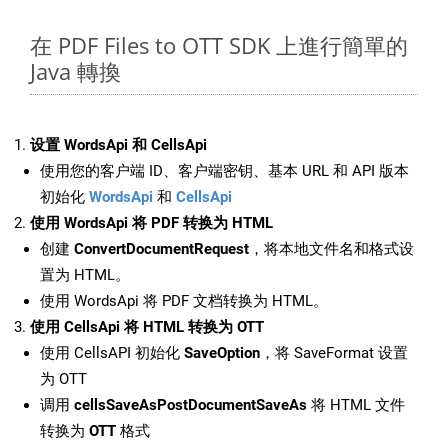
在 PDF Files to OTT SDK 上進行簡單的
Java 轉換
设置 WordsApi 和 CellsApi
使用您的客户端 ID、客户端密钥、基本 URL 和 API 版本
初始化
WordsApi
和
CellsApi
使用 WordsApi 将 PDF 转换为 HTML
创建
ConvertDocumentRequest
，将本地文件名和格式设
置为 HTML。
使用 WordsApi 将 PDF 文档转换为 HTML。
使用 CellsApi 将 HTML 转换为 OTT
使用 CellsAPI 初始化
SaveOption
，将 SaveFormat 设置
为 OTT
调用
cellsSaveAsPostDocumentSaveAs
将 HTML 文件
转换为
OTT
格式