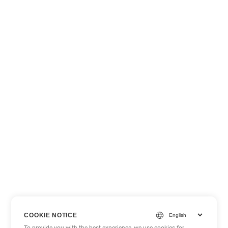
COOKIE NOTICE