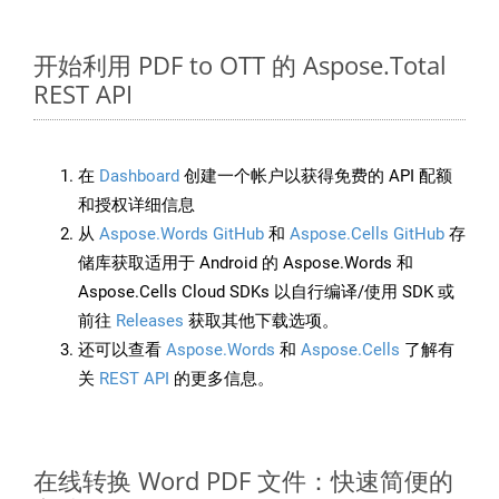
开始利用 PDF to OTT 的 Aspose.Total
REST API
在
Dashboard
创建一个帐户以获得免费的 API 配额
和授权详细信息
从
Aspose.Words GitHub
和
Aspose.Cells GitHub
存
储库获取适用于 Android 的 Aspose.Words 和
Aspose.Cells Cloud SDKs 以自行编译/使用 SDK 或
前往
Releases
获取其他下载选项。
还可以查看
Aspose.Words
和
Aspose.Cells
了解有
关
REST API
的更多信息。
在线转换 Word PDF 文件：快速简便的