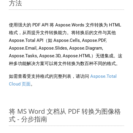
方法
使用强大的 PDF API 将 Aspose.Words 文件转换为 HTML
格式，从而提升文件转换能力。将转换后的文件与其他
Aspose.Total API（如 Aspose.Cells, Aspose.PDF,
Aspose.Email, Aspose.Slides, Aspose.Diagram,
Aspose.Tasks, Aspose.3D, Aspose.HTML）无缝集成。这
种多功能解决方案可以将文件转换为数百种不同的格式。
如需查看受支持格式的完整列表，请访问
Aspose.Total
Cloud 页面
。
将 MS Word 文档从 PDF 转换为图像格
式 - 分步指南