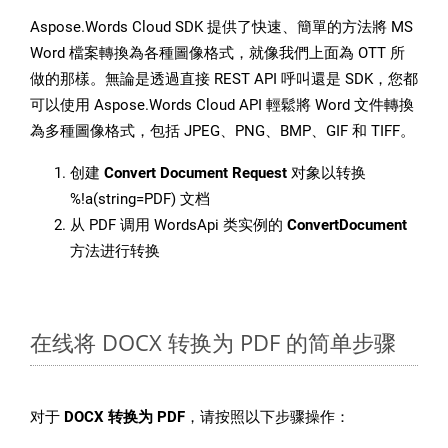
Aspose.Words Cloud SDK 提供了快速、簡單的方法將 MS
Word 檔案轉換為各種圖像格式，就像我們上面為 OTT 所
做的那樣。無論是透過直接 REST API 呼叫還是 SDK，您都
可以使用 Aspose.Words Cloud API 輕鬆將 Word 文件轉換
為多種圖像格式，包括 JPEG、PNG、BMP、GIF 和 TIFF。
创建
Convert Document Request
对象以转换
%!a(string=PDF) 文档
从 PDF 调用 WordsApi 类实例的
ConvertDocument
方法进行转换
在线将 DOCX 转换为 PDF 的简单步骤
对于
DOCX 转换为 PDF
，请按照以下步骤操作：