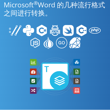
®
Microsoft
Word 的几种流行格式
之间进行转换。