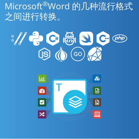
®
Microsoft
Word 的几种流行格式
之间进行转换。