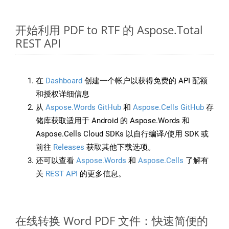
开始利用 PDF to RTF 的 Aspose.Total
REST API
在
Dashboard
创建一个帐户以获得免费的 API 配额
和授权详细信息
从
Aspose.Words GitHub
和
Aspose.Cells GitHub
存
储库获取适用于 Android 的 Aspose.Words 和
Aspose.Cells Cloud SDKs 以自行编译/使用 SDK 或
前往
Releases
获取其他下载选项。
还可以查看
Aspose.Words
和
Aspose.Cells
了解有
关
REST API
的更多信息。
在线转换 Word PDF 文件：快速简便的