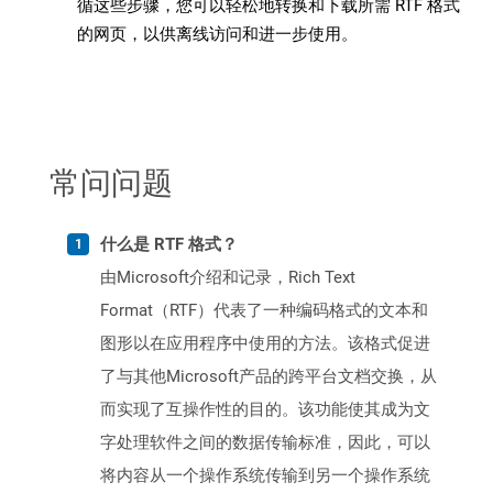
循这些步骤，您可以轻松地转换和下载所需 RTF 格式
的网页，以供离线访问和进一步使用。
常问问题
什么是 RTF 格式？
由Microsoft介绍和记录，Rich Text
Format（RTF）代表了一种编码格式的文本和
图形以在应用程序中使用的方法。该格式促进
了与其他Microsoft产品的跨平台文档交换，从
而实现了互操作性的目的。该功能使其成为文
字处理软件之间的数据传输标准，因此，可以
将内容从一个操作系统传输到另一个操作系统