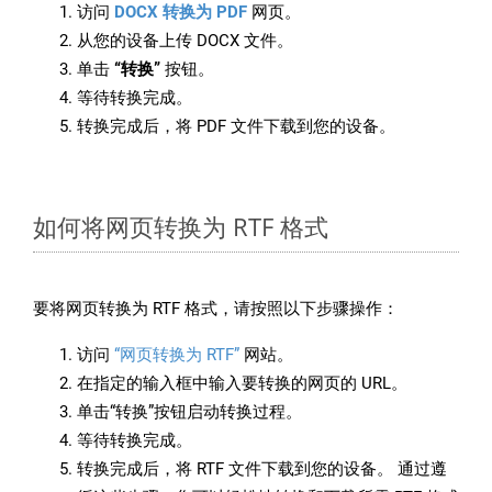
访问
DOCX 转换为 PDF
网页。
从您的设备上传 DOCX 文件。
单击
“转换”
按钮。
等待转换完成。
转换完成后，将 PDF 文件下载到您的设备。
如何将网页转换为 RTF 格式
要将网页转换为 RTF 格式，请按照以下步骤操作：
访问
“网页转换为 RTF”
网站。
在指定的输入框中输入要转换的网页的 URL。
单击“转换”按钮启动转换过程。
等待转换完成。
转换完成后，将 RTF 文件下载到您的设备。 通过遵