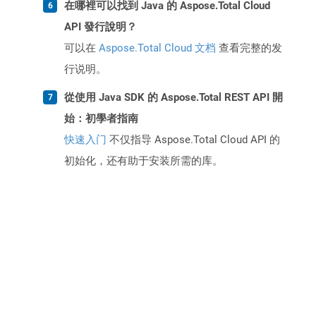
在哪裡可以找到 Java 的 Aspose.Total Cloud
API 發行說明？
可以在
Aspose.Total Cloud 文档
查看完整的发
行说明。
從使用 Java SDK 的 Aspose.Total REST API 開
始：初學者指南
快速入门
不仅指导 Aspose.Total Cloud API 的
初始化，还有助于安装所需的库。