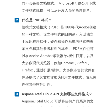
而不会丢失文档格式。 Microsoft可供公开下载
文件格式规格，可以从开发人员的角度参考。
什么是 PDF 格式？
便携式文档格式（PDF）是1990年代Adobe创建
的一种文档。该文件格式的目的是引入以独立
于应用程序软件，硬件和操作系统的格式来表
示文档和其他参考材料的标准。 PDF文件也可
以在Adobe Acrobat读取器/作者中打开，以及
大多数现代浏览器，例如Chrome，Safari，
Firefox，通过扩展/插件。大多数市售的软件套
件还提供了其文档转换为PDF文件格式，而无需
任何其他软件组件。
Aspose.Total Cloud API 支持哪些文件格式？
Aspose.Total Cloud 可以将任何产品系列的文