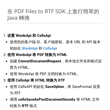
在 PDF Files to RTF SDK 上進行簡單的
Java 轉換
设置 WordsApi 和 CellsApi
使用您的客户端 ID、客户端密钥、基本 URL 和 API 版本
初始化
WordsApi
和
CellsApi
使用 WordsApi 将 PDF 转换为 HTML
创建
ConvertDocumentRequest
，将本地文件名和格式设
置为 HTML。
使用 WordsApi 将 PDF 文档转换为 HTML。
使用 CellsApi 将 HTML 转换为 RTF
使用 CellsAPI 初始化
SaveOption
，将 SaveFormat 设置
为 RTF
调用
cellsSaveAsPostDocumentSaveAs
将 HTML 文件
转换为
RTF
格式