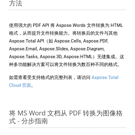
方法
使用强大的 PDF API 将 Aspose.Words 文件转换为 HTML
格式，从而提升文件转换能力。将转换后的文件与其他
Aspose.Total API（如 Aspose.Cells, Aspose.PDF,
Aspose.Email, Aspose.Slides, Aspose.Diagram,
Aspose.Tasks, Aspose.3D, Aspose.HTML）无缝集成。这
种多功能解决方案可以将文件转换为数百种不同的格式。
如需查看受支持格式的完整列表，请访问
Aspose.Total
Cloud 页面
。
将 MS Word 文档从 PDF 转换为图像格
式 - 分步指南