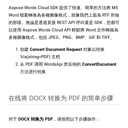
Aspose.Words Cloud SDK 提供了快速、簡單的方法將 MS
Word 檔案轉換為各種圖像格式，就像我們上面為 RTF 所做
的那樣。無論是透過直接 REST API 呼叫還是 SDK，您都可
以使用 Aspose.Words Cloud API 輕鬆將 Word 文件轉換為
多種圖像格式，包括 JPEG、PNG、BMP、GIF 和 TIFF。
创建
Convert Document Request
对象以转换
%!a(string=PDF) 文档
从 PDF 调用 WordsApi 类实例的
ConvertDocument
方法进行转换
在线将 DOCX 转换为 PDF 的简单步骤
对于
DOCX 转换为 PDF
，请按照以下步骤操作：