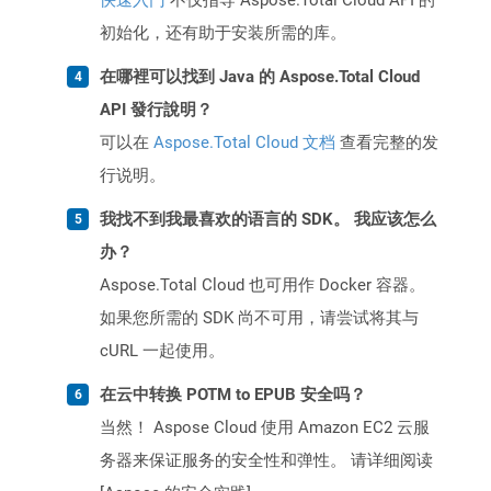
快速入门
不仅指导 Aspose.Total Cloud API 的
初始化，还有助于安装所需的库。
在哪裡可以找到 Java 的 Aspose.Total Cloud
API 發行說明？
可以在
Aspose.Total Cloud 文档
查看完整的发
行说明。
我找不到我最喜欢的语言的 SDK。 我应该怎么
办？
Aspose.Total Cloud 也可用作 Docker 容器。
如果您所需的 SDK 尚不可用，请尝试将其与
cURL 一起使用。
在云中转换 POTM to EPUB 安全吗？
当然！ Aspose Cloud 使用 Amazon EC2 云服
务器来保证服务的安全性和弹性。 请详细阅读