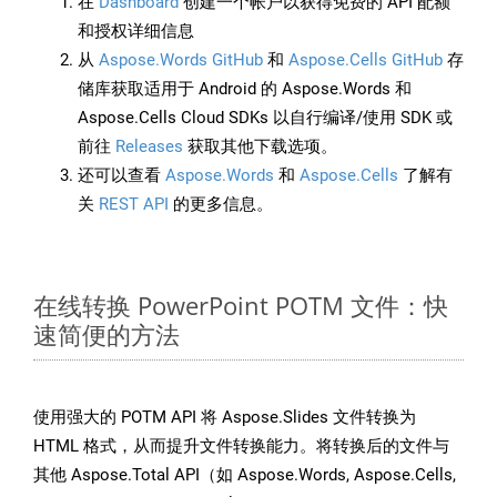
在
Dashboard
创建一个帐户以获得免费的 API 配额
和授权详细信息
从
Aspose.Words GitHub
和
Aspose.Cells GitHub
存
储库获取适用于 Android 的 Aspose.Words 和
Aspose.Cells Cloud SDKs 以自行编译/使用 SDK 或
前往
Releases
获取其他下载选项。
还可以查看
Aspose.Words
和
Aspose.Cells
了解有
关
REST API
的更多信息。
在线转换 PowerPoint POTM 文件：快
速简便的方法
使用强大的 POTM API 将 Aspose.Slides 文件转换为
HTML 格式，从而提升文件转换能力。将转换后的文件与
其他 Aspose.Total API（如 Aspose.Words, Aspose.Cells,