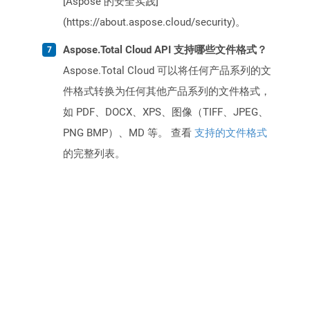
[Aspose 的安全实践]
(https://about.aspose.cloud/security)。
Aspose.Total Cloud API 支持哪些文件格式？
Aspose.Total Cloud 可以将任何产品系列的文
件格式转换为任何其他产品系列的文件格式，
如 PDF、DOCX、XPS、图像（TIFF、JPEG、
PNG BMP）、MD 等。 查看
支持的文件格式
的完整列表。