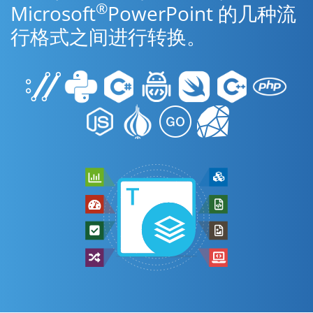
®
Microsoft
PowerPoint 的几种流
行格式之间进行转换。