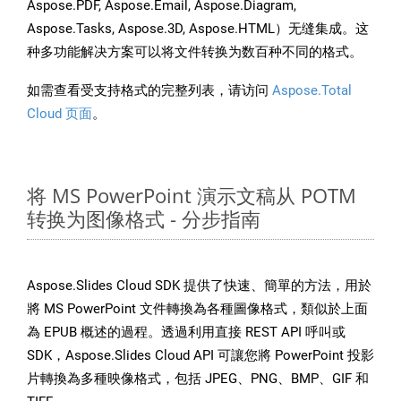
Aspose.PDF, Aspose.Email, Aspose.Diagram,
Aspose.Tasks, Aspose.3D, Aspose.HTML）无缝集成。这
种多功能解决方案可以将文件转换为数百种不同的格式。
如需查看受支持格式的完整列表，请访问
Aspose.Total
Cloud 页面
。
将 MS PowerPoint 演示文稿从 POTM
转换为图像格式 - 分步指南
Aspose.Slides Cloud SDK 提供了快速、簡單的方法，用於
將 MS PowerPoint 文件轉換為各種圖像格式，類似於上面
為 EPUB 概述的過程。透過利用直接 REST API 呼叫或
SDK，Aspose.Slides Cloud API 可讓您將 PowerPoint 投影
片轉換為多種映像格式，包括 JPEG、PNG、BMP、GIF 和