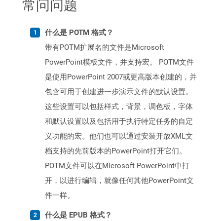
常问问题
什么是 POTM 格式？
带有POTM扩展名的文件是Microsoft
PowerPoint模板文件，并支持宏。 POTM文件
是使用PowerPoint 2007或更高版本创建的，并
包含可用于创建进一步演示文件的默认设置。
这些设置可以包括样式，背景，调色板，字体
和默认设置以及包括用于执行特定任务的自定
义功能的宏。他们也可以通过安装开放XML文
档支持的先前版本的PowerPoint打开它们。
POTM文件可以在Microsoft PowerPoint中打
开，以进行编辑，就像任何其他PowerPoint文
件一样。
什么是 EPUB 格式？