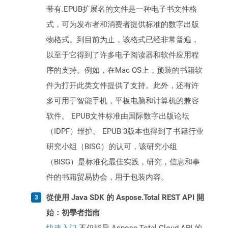
带有.EPUB扩展名的文件是一种电子书文件格
式，可为发布者和消费者提供标准的数字出版
物格式。到目前为止，该格式已经非常普遍，
以至于它得到了许多电子阅读器和软件应用程
序的支持。例如，在Mac OS上，预装的书籍软
件为打开此类文件提供了支持。此外，还有许
多可用于智能手机，平板电脑和计算机的兼容
软件。 EPUB文件标准由国际数字出版论坛
（IDPF）维护。 EPUB 3版本也得到了书籍行业
研究小组（BISG）的认可，该研究小组
（BISG）是标准化最佳实践，研究，信息和事
件的书籍贸易协会，用于包装内容。
從使用 Java SDK 的 Aspose.Total REST API 開
始：初學者指南