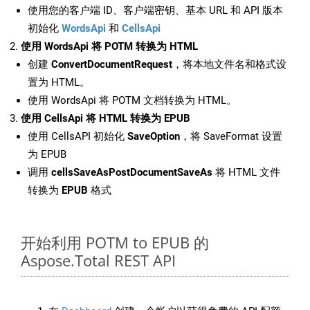
使用您的客户端 ID、客户端密钥、基本 URL 和 API 版本
初始化
WordsApi
和
CellsApi
使用 WordsApi 将 POTM 转换为 HTML
创建
ConvertDocumentRequest
，将本地文件名和格式设
置为 HTML。
使用 WordsApi 将 POTM 文档转换为 HTML。
使用 CellsApi 将 HTML 转换为 EPUB
使用 CellsAPI 初始化
SaveOption
，将 SaveFormat 设置
为 EPUB
调用
cellsSaveAsPostDocumentSaveAs
将 HTML 文件
转换为
EPUB
格式
开始利用 POTM to EPUB 的
Aspose.Total REST API