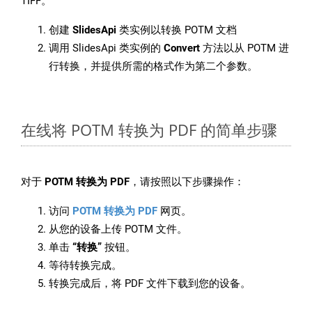
TIFF。
创建
SlidesApi
类实例以转换 POTM 文档
调用 SlidesApi 类实例的
Convert
方法以从 POTM 进
行转换，并提供所需的格式作为第二个参数。
在线将 POTM 转换为 PDF 的简单步骤
对于
POTM 转换为 PDF
，请按照以下步骤操作：
访问
POTM 转换为 PDF
网页。
从您的设备上传 POTM 文件。
单击
“转换”
按钮。
等待转换完成。
转换完成后，将 PDF 文件下载到您的设备。