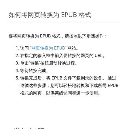
如何将网页转换为 EPUB 格式
要将网页转换为 EPUB 格式，请按照以下步骤操作：
访问
“网页转换为 EPUB”
网站。
在指定的输入框中输入要转换的网页的 URL。
单击“转换”按钮启动转换过程。
等待转换完成。
转换完成后，将 EPUB 文件下载到您的设备。 通过
遵循这些步骤，您可以轻松地转换和下载所需 EPUB
格式的网页，以供离线访问和进一步使用。