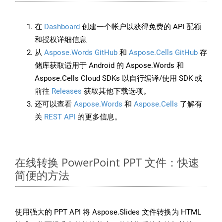
在
Dashboard
创建一个帐户以获得免费的 API 配额
和授权详细信息
从
Aspose.Words GitHub
和
Aspose.Cells GitHub
存
储库获取适用于 Android 的 Aspose.Words 和
Aspose.Cells Cloud SDKs 以自行编译/使用 SDK 或
前往
Releases
获取其他下载选项。
还可以查看
Aspose.Words
和
Aspose.Cells
了解有
关
REST API
的更多信息。
在线转换 PowerPoint PPT 文件：快速
简便的方法
使用强大的 PPT API 将 Aspose.Slides 文件转换为 HTML