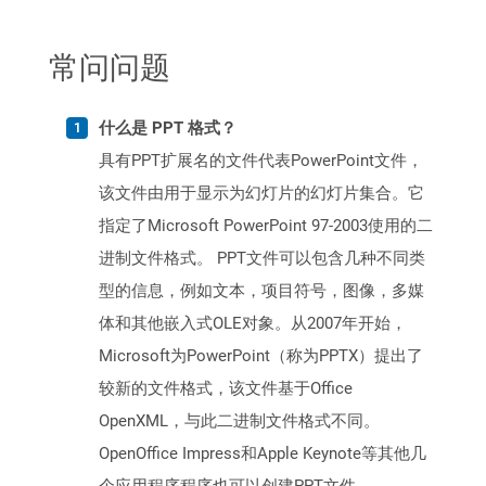
常问问题
什么是 PPT 格式？
具有PPT扩展名的文件代表PowerPoint文件，
该文件由用于显示为幻灯片的幻灯片集合。它
指定了Microsoft PowerPoint 97-2003使用的二
进制文件格式。 PPT文件可以包含几种不同类
型的信息，例如文本，项目符号，图像，多媒
体和其他嵌入式OLE对象。从2007年开始，
Microsoft为PowerPoint（称为PPTX）提出了
较新的文件格式，该文件基于Office
OpenXML，与此二进制文件格式不同。
OpenOffice Impress和Apple Keynote等其他几