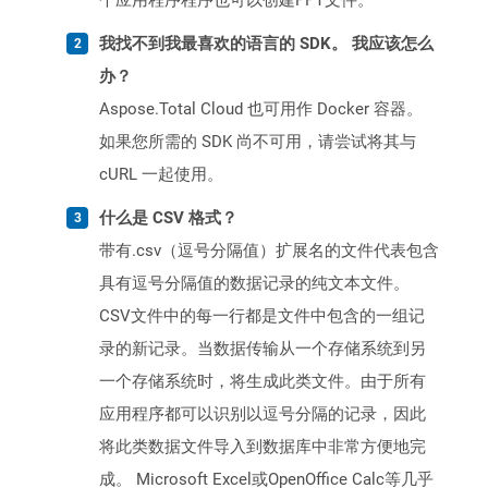
个应用程序程序也可以创建PPT文件。
我找不到我最喜欢的语言的 SDK。 我应该怎么
办？
Aspose.Total Cloud 也可用作 Docker 容器。
如果您所需的 SDK 尚不可用，请尝试将其与
cURL 一起使用。
什么是 CSV 格式？
带有.csv（逗号分隔值）扩展名的文件代表包含
具有逗号分隔值的数据记录的纯文本文件。
CSV文件中的每一行都是文件中包含的一组记
录的新记录。当数据传输从一个存储系统到另
一个存储系统时，将生成此类文件。由于所有
应用程序都可以识别以逗号分隔的记录，因此
将此类数据文件导入到数据库中非常方便地完
成。 Microsoft Excel或OpenOffice Calc等几乎