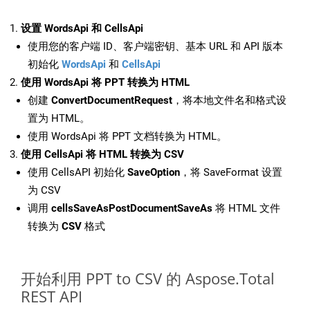
设置 WordsApi 和 CellsApi
使用您的客户端 ID、客户端密钥、基本 URL 和 API 版本
初始化
WordsApi
和
CellsApi
使用 WordsApi 将 PPT 转换为 HTML
创建
ConvertDocumentRequest
，将本地文件名和格式设
置为 HTML。
使用 WordsApi 将 PPT 文档转换为 HTML。
使用 CellsApi 将 HTML 转换为 CSV
使用 CellsAPI 初始化
SaveOption
，将 SaveFormat 设置
为 CSV
调用
cellsSaveAsPostDocumentSaveAs
将 HTML 文件
转换为
CSV
格式
开始利用 PPT to CSV 的 Aspose.Total
REST API