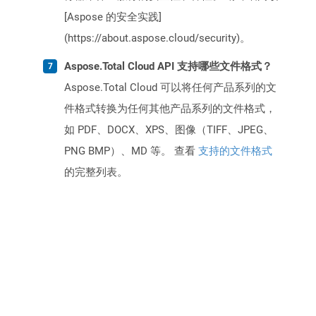
[Aspose 的安全实践]
(https://about.aspose.cloud/security)。
Aspose.Total Cloud API 支持哪些文件格式？
Aspose.Total Cloud 可以将任何产品系列的文
件格式转换为任何其他产品系列的文件格式，
如 PDF、DOCX、XPS、图像（TIFF、JPEG、
PNG BMP）、MD 等。 查看
支持的文件格式
的完整列表。