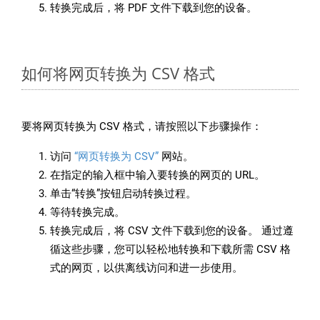
转换完成后，将 PDF 文件下载到您的设备。
如何将网页转换为 CSV 格式
要将网页转换为 CSV 格式，请按照以下步骤操作：
访问
“网页转换为 CSV”
网站。
在指定的输入框中输入要转换的网页的 URL。
单击“转换”按钮启动转换过程。
等待转换完成。
转换完成后，将 CSV 文件下载到您的设备。 通过遵
循这些步骤，您可以轻松地转换和下载所需 CSV 格
式的网页，以供离线访问和进一步使用。