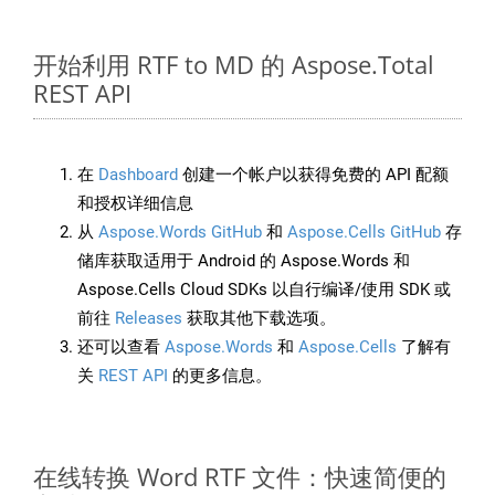
开始利用 RTF to MD 的 Aspose.Total
REST API
在
Dashboard
创建一个帐户以获得免费的 API 配额
和授权详细信息
从
Aspose.Words GitHub
和
Aspose.Cells GitHub
存
储库获取适用于 Android 的 Aspose.Words 和
Aspose.Cells Cloud SDKs 以自行编译/使用 SDK 或
前往
Releases
获取其他下载选项。
还可以查看
Aspose.Words
和
Aspose.Cells
了解有
关
REST API
的更多信息。
在线转换 Word RTF 文件：快速简便的