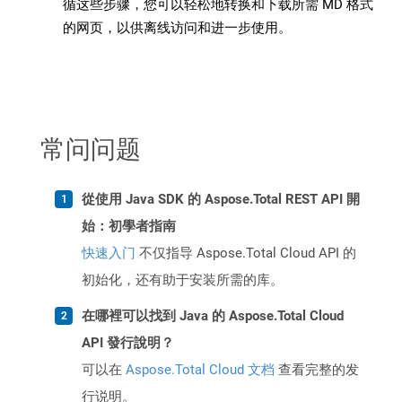
循这些步骤，您可以轻松地转换和下载所需 MD 格式
的网页，以供离线访问和进一步使用。
常问问题
從使用 Java SDK 的 Aspose.Total REST API 開
始：初學者指南
快速入门
不仅指导 Aspose.Total Cloud API 的
初始化，还有助于安装所需的库。
在哪裡可以找到 Java 的 Aspose.Total Cloud
API 發行說明？
可以在
Aspose.Total Cloud 文档
查看完整的发
行说明。