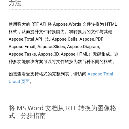
方法
使用强大的 RTF API 将 Aspose.Words 文件转换为 HTML
格式，从而提升文件转换能力。将转换后的文件与其他
Aspose.Total API（如 Aspose.Cells, Aspose.PDF,
Aspose.Email, Aspose.Slides, Aspose.Diagram,
Aspose.Tasks, Aspose.3D, Aspose.HTML）无缝集成。这
种多功能解决方案可以将文件转换为数百种不同的格式。
如需查看受支持格式的完整列表，请访问
Aspose.Total
Cloud 页面
。
将 MS Word 文档从 RTF 转换为图像格
式 - 分步指南