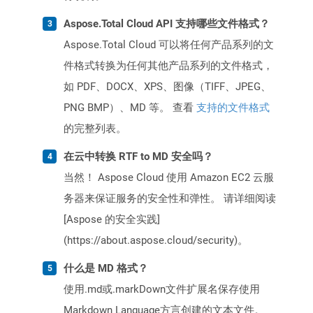
Aspose.Total Cloud API 支持哪些文件格式？
Aspose.Total Cloud 可以将任何产品系列的文
件格式转换为任何其他产品系列的文件格式，
如 PDF、DOCX、XPS、图像（TIFF、JPEG、
PNG BMP）、MD 等。 查看
支持的文件格式
的完整列表。
在云中转换 RTF to MD 安全吗？
当然！ Aspose Cloud 使用 Amazon EC2 云服
务器来保证服务的安全性和弹性。 请详细阅读
[Aspose 的安全实践]
(https://about.aspose.cloud/security)。
什么是 MD 格式？
使用.md或.markDown文件扩展名保存使用
Markdown Language方言创建的文本文件。