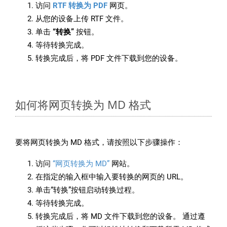
访问
RTF 转换为 PDF
网页。
从您的设备上传 RTF 文件。
单击
“转换”
按钮。
等待转换完成。
转换完成后，将 PDF 文件下载到您的设备。
如何将网页转换为 MD 格式
要将网页转换为 MD 格式，请按照以下步骤操作：
访问
“网页转换为 MD”
网站。
在指定的输入框中输入要转换的网页的 URL。
单击“转换”按钮启动转换过程。
等待转换完成。
转换完成后，将 MD 文件下载到您的设备。 通过遵