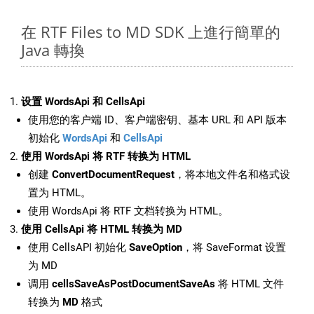
在 RTF Files to MD SDK 上進行簡單的
Java 轉換
设置 WordsApi 和 CellsApi
使用您的客户端 ID、客户端密钥、基本 URL 和 API 版本
初始化
WordsApi
和
CellsApi
使用 WordsApi 将 RTF 转换为 HTML
创建
ConvertDocumentRequest
，将本地文件名和格式设
置为 HTML。
使用 WordsApi 将 RTF 文档转换为 HTML。
使用 CellsApi 将 HTML 转换为 MD
使用 CellsAPI 初始化
SaveOption
，将 SaveFormat 设置
为 MD
调用
cellsSaveAsPostDocumentSaveAs
将 HTML 文件
转换为
MD
格式