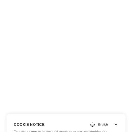
COOKIE NOTICE