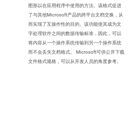
图形以在应用程序中使用的方法。该格式促进
了与其他Microsoft产品的跨平台文档交换，从
而实现了互操作性的目的。该功能使其成为文
字处理软件之间的数据传输标准，因此，可以
将内容从一个操作系统传输到另一个操作系统
而不会丢失文档格式。 Microsoft可供公开下载
文件格式规格，可以从开发人员的角度参考。