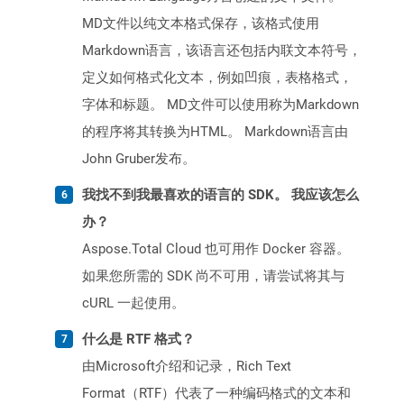
MD文件以纯文本格式保存，该格式使用
Markdown语言，该语言还包括内联文本符号，
定义如何格式化文本，例如凹痕，表格格式，
字体和标题。 MD文件可以使用称为Markdown
的程序将其转换为HTML。 Markdown语言由
John Gruber发布。
我找不到我最喜欢的语言的 SDK。 我应该怎么
办？
Aspose.Total Cloud 也可用作 Docker 容器。
如果您所需的 SDK 尚不可用，请尝试将其与
cURL 一起使用。
什么是 RTF 格式？
由Microsoft介绍和记录，Rich Text
Format（RTF）代表了一种编码格式的文本和