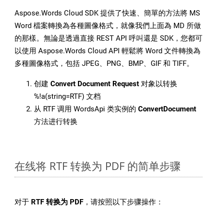
Aspose.Words Cloud SDK 提供了快速、簡單的方法將 MS
Word 檔案轉換為各種圖像格式，就像我們上面為 MD 所做
的那樣。無論是透過直接 REST API 呼叫還是 SDK，您都可
以使用 Aspose.Words Cloud API 輕鬆將 Word 文件轉換為
多種圖像格式，包括 JPEG、PNG、BMP、GIF 和 TIFF。
创建
Convert Document Request
对象以转换
%!a(string=RTF) 文档
从 RTF 调用 WordsApi 类实例的
ConvertDocument
方法进行转换
在线将 RTF 转换为 PDF 的简单步骤
对于
RTF 转换为 PDF
，请按照以下步骤操作：