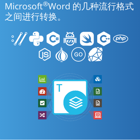
®
Microsoft
Word 的几种流行格式
之间进行转换。