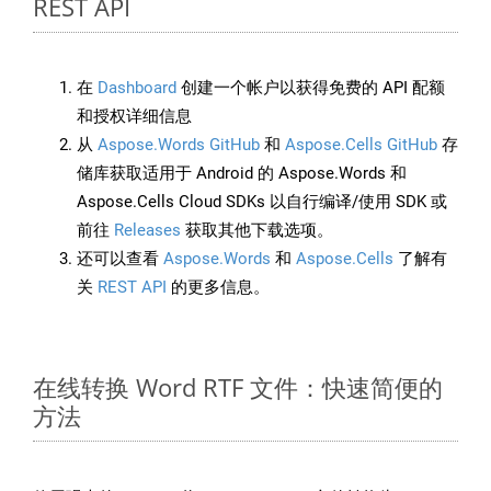
REST API
在
Dashboard
创建一个帐户以获得免费的 API 配额
和授权详细信息
从
Aspose.Words GitHub
和
Aspose.Cells GitHub
存
储库获取适用于 Android 的 Aspose.Words 和
Aspose.Cells Cloud SDKs 以自行编译/使用 SDK 或
前往
Releases
获取其他下载选项。
还可以查看
Aspose.Words
和
Aspose.Cells
了解有
关
REST API
的更多信息。
在线转换 Word RTF 文件：快速简便的
方法