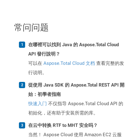
常问问题
在哪裡可以找到 Java 的 Aspose.Total Cloud
API 發行說明？
可以在
Aspose.Total Cloud 文档
查看完整的发
行说明。
從使用 Java SDK 的 Aspose.Total REST API 開
始：初學者指南
快速入门
不仅指导 Aspose.Total Cloud API 的
初始化，还有助于安装所需的库。
在云中转换 RTF to MHT 安全吗？
当然！ Aspose Cloud 使用 Amazon EC2 云服