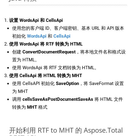
设置 WordsApi 和 CellsApi
使用您的客户端 ID、客户端密钥、基本 URL 和 API 版本
初始化
WordsApi
和
CellsApi
使用 WordsApi 将 RTF 转换为 HTML
创建
ConvertDocumentRequest
，将本地文件名和格式设
置为 HTML。
使用 WordsApi 将 RTF 文档转换为 HTML。
使用 CellsApi 将 HTML 转换为 MHT
使用 CellsAPI 初始化
SaveOption
，将 SaveFormat 设置
为 MHT
调用
cellsSaveAsPostDocumentSaveAs
将 HTML 文件
转换为
MHT
格式
开始利用 RTF to MHT 的 Aspose.Total