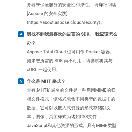
务器来保证服务的安全性和弹性。 请详细阅读
[Aspose 的安全实践]
(https://about.aspose.cloud/security)。
我找不到我最喜欢的语言的 SDK。 我应该怎么
办？
Aspose.Total Cloud 也可用作 Docker 容器。
如果您所需的 SDK 尚不可用，请尝试将其与
cURL 一起使用。
什么是 MHT 格式？
带有.MHT扩展名的文件是一种启用MIME的归
档文件格式，该格式包含不同类型的数据中的
数据。它可以以嵌入式资源的形式存储以文
本，图像，页面样式为诸如CSS文件，
JavaScript和其他资源的形式。具有MIME类型