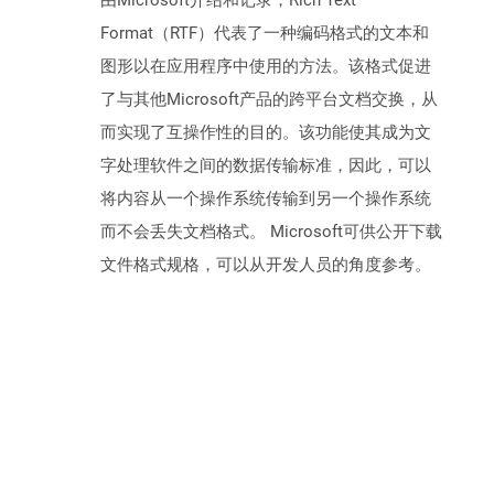
由Microsoft介绍和记录，Rich Text
Format（RTF）代表了一种编码格式的文本和
图形以在应用程序中使用的方法。该格式促进
了与其他Microsoft产品的跨平台文档交换，从
而实现了互操作性的目的。该功能使其成为文
字处理软件之间的数据传输标准，因此，可以
将内容从一个操作系统传输到另一个操作系统
而不会丢失文档格式。 Microsoft可供公开下载
文件格式规格，可以从开发人员的角度参考。