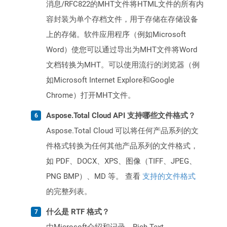
消息/RFC822的MHT文件将HTML文件的所有内
容封装为单个存档文件，用于存储在存储设备
上的存储。软件应用程序（例如Microsoft
Word）使您可以通过导出为MHT文件将Word
文档转换为MHT。可以使用流行的浏览器（例
如Microsoft Internet Explore和Google
Chrome）打开MHT文件。
Aspose.Total Cloud API 支持哪些文件格式？
Aspose.Total Cloud 可以将任何产品系列的文
件格式转换为任何其他产品系列的文件格式，
如 PDF、DOCX、XPS、图像（TIFF、JPEG、
PNG BMP）、MD 等。 查看
支持的文件格式
的完整列表。
什么是 RTF 格式？