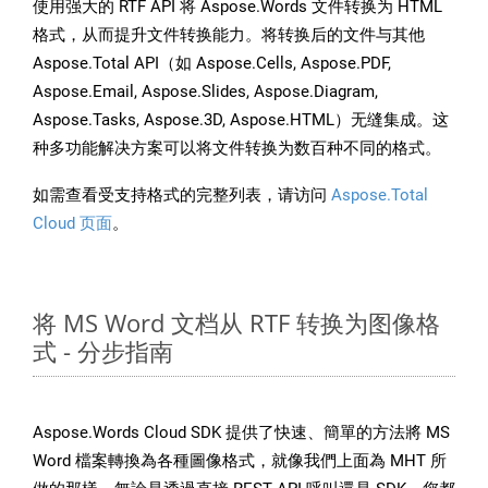
使用强大的 RTF API 将 Aspose.Words 文件转换为 HTML
格式，从而提升文件转换能力。将转换后的文件与其他
Aspose.Total API（如 Aspose.Cells, Aspose.PDF,
Aspose.Email, Aspose.Slides, Aspose.Diagram,
Aspose.Tasks, Aspose.3D, Aspose.HTML）无缝集成。这
种多功能解决方案可以将文件转换为数百种不同的格式。
如需查看受支持格式的完整列表，请访问
Aspose.Total
Cloud 页面
。
将 MS Word 文档从 RTF 转换为图像格
式 - 分步指南
Aspose.Words Cloud SDK 提供了快速、簡單的方法將 MS
Word 檔案轉換為各種圖像格式，就像我們上面為 MHT 所