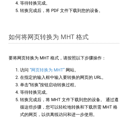
等待转换完成。
转换完成后，将 PDF 文件下载到您的设备。
如何将网页转换为 MHT 格式
要将网页转换为 MHT 格式，请按照以下步骤操作：
访问
“网页转换为 MHT”
网站。
在指定的输入框中输入要转换的网页的 URL。
单击“转换”按钮启动转换过程。
等待转换完成。
转换完成后，将 MHT 文件下载到您的设备。 通过遵
循这些步骤，您可以轻松地转换和下载所需 MHT 格
式的网页，以供离线访问和进一步使用。