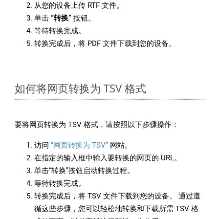
从您的设备上传 RTF 文件。
单击
“转换”
按钮。
等待转换完成。
转换完成后，将 PDF 文件下载到您的设备。
如何将网页转换为 TSV 格式
要将网页转换为 TSV 格式，请按照以下步骤操作：
访问
“网页转换为 TSV”
网站。
在指定的输入框中输入要转换的网页的 URL。
单击“转换”按钮启动转换过程。
等待转换完成。
转换完成后，将 TSV 文件下载到您的设备。 通过遵
循这些步骤，您可以轻松地转换和下载所需 TSV 格