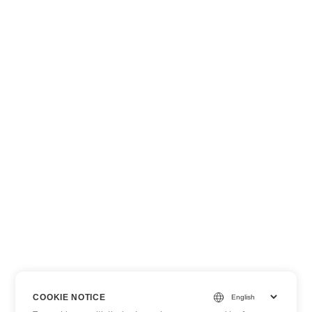
COOKIE NOTICE