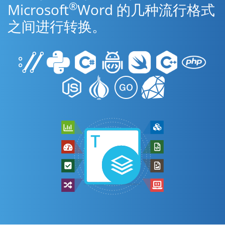
®
Microsoft
Word 的几种流行格式
之间进行转换。