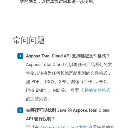
式的网页，以供离线访问和进一步使用。
常问问题
Aspose.Total Cloud API 支持哪些文件格式？
Aspose.Total Cloud 可以将任何产品系列的文
件格式转换为任何其他产品系列的文件格式，
如 PDF、DOCX、XPS、图像（TIFF、JPEG、
PNG BMP）、MD 等。 查看
支持的文件格式
的完整列表。
在哪裡可以找到 Java 的 Aspose.Total Cloud
API 發行說明？
可以在
Aspose.Total Cloud 文档
查看完整的发