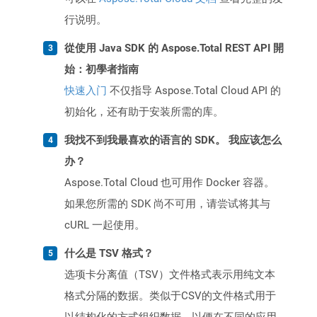
行说明。
從使用 Java SDK 的 Aspose.Total REST API 開
始：初學者指南
快速入门
不仅指导 Aspose.Total Cloud API 的
初始化，还有助于安装所需的库。
我找不到我最喜欢的语言的 SDK。 我应该怎么
办？
Aspose.Total Cloud 也可用作 Docker 容器。
如果您所需的 SDK 尚不可用，请尝试将其与
cURL 一起使用。
什么是 TSV 格式？
选项卡分离值（TSV）文件格式表示用纯文本
格式分隔的数据。类似于CSV的文件格式用于