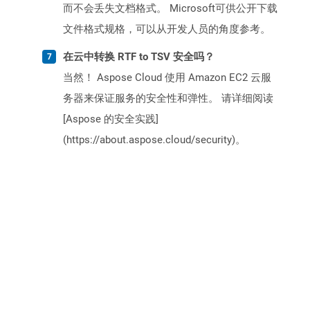
而不会丢失文档格式。 Microsoft可供公开下载
文件格式规格，可以从开发人员的角度参考。
在云中转换 RTF to TSV 安全吗？
当然！ Aspose Cloud 使用 Amazon EC2 云服
务器来保证服务的安全性和弹性。 请详细阅读
[Aspose 的安全实践]
(https://about.aspose.cloud/security)。