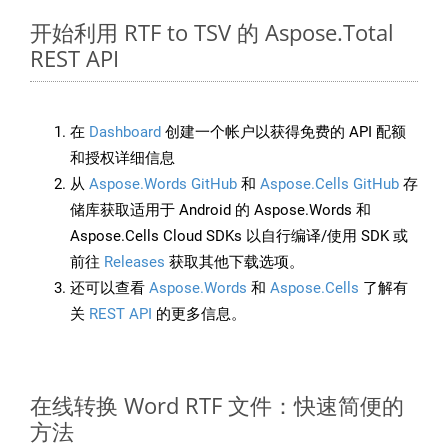
开始利用 RTF to TSV 的 Aspose.Total
REST API
在
Dashboard
创建一个帐户以获得免费的 API 配额
和授权详细信息
从
Aspose.Words GitHub
和
Aspose.Cells GitHub
存
储库获取适用于 Android 的 Aspose.Words 和
Aspose.Cells Cloud SDKs 以自行编译/使用 SDK 或
前往
Releases
获取其他下载选项。
还可以查看
Aspose.Words
和
Aspose.Cells
了解有
关
REST API
的更多信息。
在线转换 Word RTF 文件：快速简便的
方法