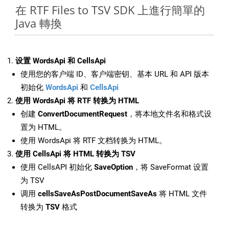
在 RTF Files to TSV SDK 上進行簡單的
Java 轉換
设置 WordsApi 和 CellsApi
使用您的客户端 ID、客户端密钥、基本 URL 和 API 版本
初始化
WordsApi
和
CellsApi
使用 WordsApi 将 RTF 转换为 HTML
创建
ConvertDocumentRequest
，将本地文件名和格式设
置为 HTML。
使用 WordsApi 将 RTF 文档转换为 HTML。
使用 CellsApi 将 HTML 转换为 TSV
使用 CellsAPI 初始化
SaveOption
，将 SaveFormat 设置
为 TSV
调用
cellsSaveAsPostDocumentSaveAs
将 HTML 文件
转换为
TSV
格式