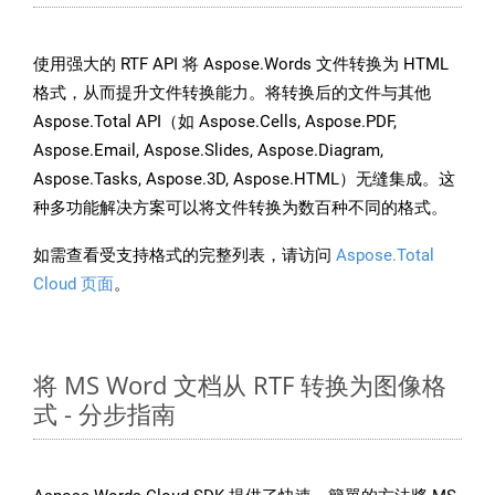
使用强大的 RTF API 将 Aspose.Words 文件转换为 HTML
格式，从而提升文件转换能力。将转换后的文件与其他
Aspose.Total API（如 Aspose.Cells, Aspose.PDF,
Aspose.Email, Aspose.Slides, Aspose.Diagram,
Aspose.Tasks, Aspose.3D, Aspose.HTML）无缝集成。这
种多功能解决方案可以将文件转换为数百种不同的格式。
如需查看受支持格式的完整列表，请访问
Aspose.Total
Cloud 页面
。
将 MS Word 文档从 RTF 转换为图像格
式 - 分步指南