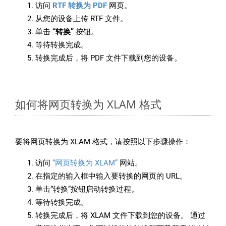
访问
RTF 转换为 PDF
网页。
从您的设备上传 RTF 文件。
单击
“转换”
按钮。
等待转换完成。
转换完成后，将 PDF 文件下载到您的设备。
如何将网页转换为 XLAM 格式
要将网页转换为 XLAM 格式，请按照以下步骤操作：
访问
“网页转换为 XLAM”
网站。
在指定的输入框中输入要转换的网页的 URL。
单击“转换”按钮启动转换过程。
等待转换完成。
转换完成后，将 XLAM 文件下载到您的设备。 通过