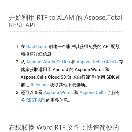
开始利用 RTF to XLAM 的 Aspose.Total
REST API
在
Dashboard
创建一个帐户以获得免费的 API 配额
和授权详细信息
从
Aspose.Words GitHub
和
Aspose.Cells GitHub
存
储库获取适用于 Android 的 Aspose.Words 和
Aspose.Cells Cloud SDKs 以自行编译/使用 SDK 或
前往
Releases
获取其他下载选项。
还可以查看
Aspose.Words
和
Aspose.Cells
了解有
关
REST API
的更多信息。
在线转换 Word RTF 文件：快速简便的