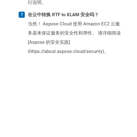
行说明。
在云中转换 RTF to XLAM 安全吗？
当然！ Aspose Cloud 使用 Amazon EC2 云服
务器来保证服务的安全性和弹性。 请详细阅读
[Aspose 的安全实践]
(https://about.aspose.cloud/security)。