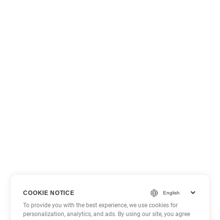
COOKIE NOTICE
To provide you with the best experience, we use cookies for
personalization, analytics, and ads. By using our site, you agree