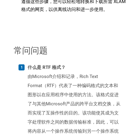
遵循这些步骤，您可以轻松地转换和下载所需 XLAM
格式的网页，以供离线访问和进一步使用。
常问问题
什么是 RTF 格式？
由Microsoft介绍和记录，Rich Text
Format（RTF）代表了一种编码格式的文本和
图形以在应用程序中使用的方法。该格式促进
了与其他Microsoft产品的跨平台文档交换，从
而实现了互操作性的目的。该功能使其成为文
字处理软件之间的数据传输标准，因此，可以
将内容从一个操作系统传输到另一个操作系统