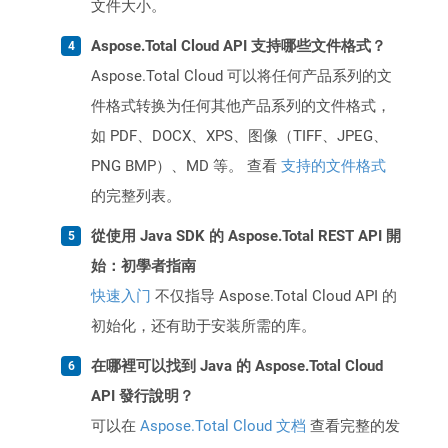
文件大小。
Aspose.Total Cloud API 支持哪些文件格式？
Aspose.Total Cloud 可以将任何产品系列的文
件格式转换为任何其他产品系列的文件格式，
如 PDF、DOCX、XPS、图像（TIFF、JPEG、
PNG BMP）、MD 等。 查看
支持的文件格式
的完整列表。
從使用 Java SDK 的 Aspose.Total REST API 開
始：初學者指南
快速入门
不仅指导 Aspose.Total Cloud API 的
初始化，还有助于安装所需的库。
在哪裡可以找到 Java 的 Aspose.Total Cloud
API 發行說明？
可以在
Aspose.Total Cloud 文档
查看完整的发