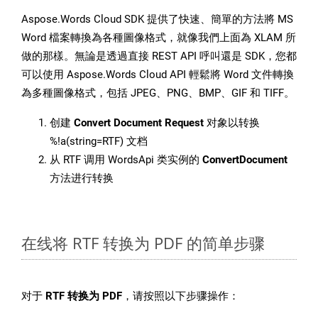
Aspose.Words Cloud SDK 提供了快速、簡單的方法將 MS
Word 檔案轉換為各種圖像格式，就像我們上面為 XLAM 所
做的那樣。無論是透過直接 REST API 呼叫還是 SDK，您都
可以使用 Aspose.Words Cloud API 輕鬆將 Word 文件轉換
為多種圖像格式，包括 JPEG、PNG、BMP、GIF 和 TIFF。
创建
Convert Document Request
对象以转换
%!a(string=RTF) 文档
从 RTF 调用 WordsApi 类实例的
ConvertDocument
方法进行转换
在线将 RTF 转换为 PDF 的简单步骤
对于
RTF 转换为 PDF
，请按照以下步骤操作：