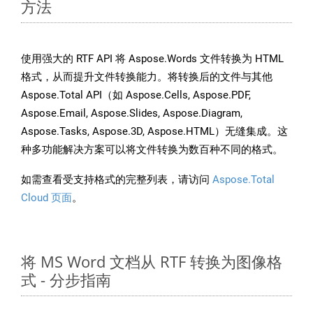
方法
使用强大的 RTF API 将 Aspose.Words 文件转换为 HTML
格式，从而提升文件转换能力。将转换后的文件与其他
Aspose.Total API（如 Aspose.Cells, Aspose.PDF,
Aspose.Email, Aspose.Slides, Aspose.Diagram,
Aspose.Tasks, Aspose.3D, Aspose.HTML）无缝集成。这
种多功能解决方案可以将文件转换为数百种不同的格式。
如需查看受支持格式的完整列表，请访问
Aspose.Total
Cloud 页面
。
将 MS Word 文档从 RTF 转换为图像格
式 - 分步指南