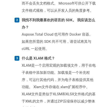
而不会丢失文档格式。 Microsoft可供公开下载
文件格式规格，可以从开发人员的角度参考。
我找不到我最喜欢的语言的 SDK。 我应该怎么
办？
Aspose.Total Cloud 也可用作 Docker 容器。
如果您所需的 SDK 尚不可用，请尝试将其与
cURL 一起使用。
什么是 XLAM 格式？
XLAM是一个启用宏观的加载项文件，用于在电
子表格中添加新功能。加载项是一个补充程
序，可运行其他代码，并为电子表格提供其他
功能。 Xlam文件存储在.xlam扩展程序中。
XLAM文件是类似于XLSM和XLSX文件格式的基
于XML的文件，并通过ZIP压缩保存以减少整体