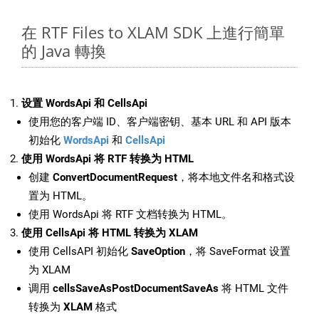
在 RTF Files to XLAM SDK 上進行簡單
的 Java 轉換
设置 WordsApi 和 CellsApi
使用您的客户端 ID、客户端密钥、基本 URL 和 API 版本
初始化
WordsApi
和
CellsApi
使用 WordsApi 将 RTF 转换为 HTML
创建
ConvertDocumentRequest
，将本地文件名和格式设
置为 HTML。
使用 WordsApi 将 RTF 文档转换为 HTML。
使用 CellsApi 将 HTML 转换为 XLAM
使用 CellsAPI 初始化
SaveOption
，将 SaveFormat 设置
为 XLAM
调用
cellsSaveAsPostDocumentSaveAs
将 HTML 文件
转换为
XLAM
格式