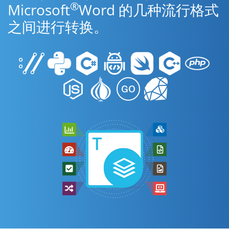
®
Microsoft
Word 的几种流行格式
之间进行转换。