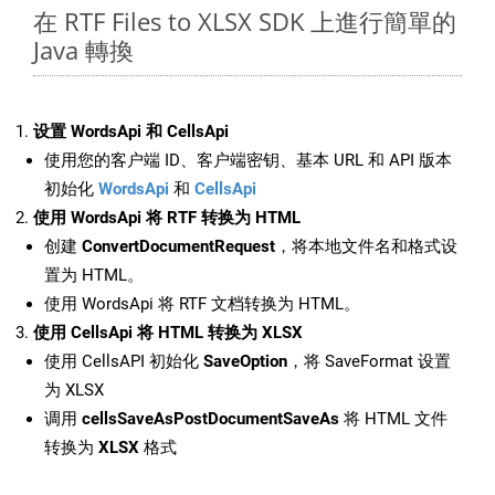
在 RTF Files to XLSX SDK 上進行簡單的
Java 轉換
设置 WordsApi 和 CellsApi
使用您的客户端 ID、客户端密钥、基本 URL 和 API 版本
初始化
WordsApi
和
CellsApi
使用 WordsApi 将 RTF 转换为 HTML
创建
ConvertDocumentRequest
，将本地文件名和格式设
置为 HTML。
使用 WordsApi 将 RTF 文档转换为 HTML。
使用 CellsApi 将 HTML 转换为 XLSX
使用 CellsAPI 初始化
SaveOption
，将 SaveFormat 设置
为 XLSX
调用
cellsSaveAsPostDocumentSaveAs
将 HTML 文件
转换为
XLSX
格式