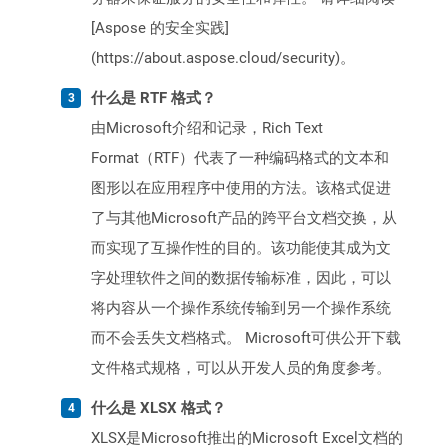
[Aspose 的安全实践]
(https://about.aspose.cloud/security)。
什么是 RTF 格式？
由Microsoft介绍和记录，Rich Text
Format（RTF）代表了一种编码格式的文本和
图形以在应用程序中使用的方法。该格式促进
了与其他Microsoft产品的跨平台文档交换，从
而实现了互操作性的目的。该功能使其成为文
字处理软件之间的数据传输标准，因此，可以
将内容从一个操作系统传输到另一个操作系统
而不会丢失文档格式。 Microsoft可供公开下载
文件格式规格，可以从开发人员的角度参考。
什么是 XLSX 格式？
XLSX是Microsoft推出的Microsoft Excel文档的