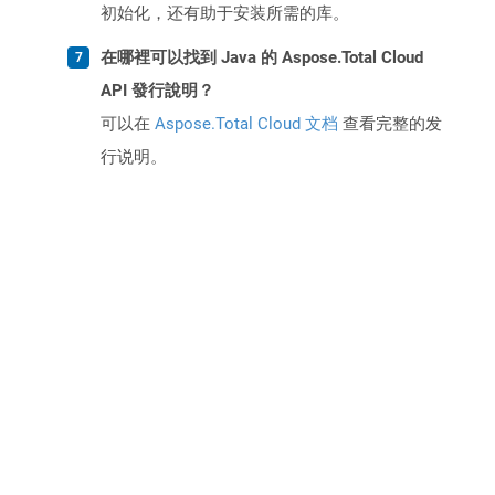
初始化，还有助于安装所需的库。
在哪裡可以找到 Java 的 Aspose.Total Cloud
API 發行說明？
可以在
Aspose.Total Cloud 文档
查看完整的发
行说明。