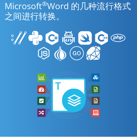
®
Microsoft
Word 的几种流行格式
之间进行转换。