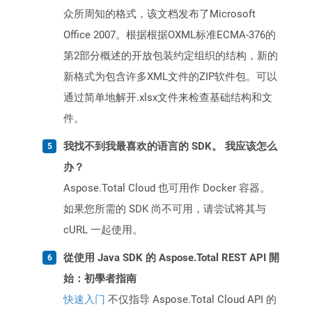
众所周知的格式，该文档发布了Microsoft
Office 2007。根据根据OXML标准ECMA-376的
第2部分概述的开放包装约定组织的结构，新的
新格式为包含许多XML文件的ZIP软件包。可以
通过简单地解开.xlsx文件来检查基础结构和文
件。
我找不到我最喜欢的语言的 SDK。 我应该怎么
办？
Aspose.Total Cloud 也可用作 Docker 容器。
如果您所需的 SDK 尚不可用，请尝试将其与
cURL 一起使用。
從使用 Java SDK 的 Aspose.Total REST API 開
始：初學者指南
快速入门
不仅指导 Aspose.Total Cloud API 的