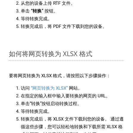
从您的设备上传 RTF 文件。
单击
“转换”
按钮。
等待转换完成。
转换完成后，将 PDF 文件下载到您的设备。
如何将网页转换为 XLSX 格式
要将网页转换为 XLSX 格式，请按照以下步骤操作：
访问
“网页转换为 XLSX”
网站。
在指定的输入框中输入要转换的网页的 URL。
单击“转换”按钮启动转换过程。
等待转换完成。
转换完成后，将 XLSX 文件下载到您的设备。 通过遵
循这些步骤，您可以轻松地转换和下载所需 XLSX 格