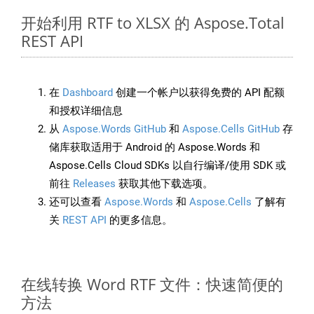
开始利用 RTF to XLSX 的 Aspose.Total
REST API
在
Dashboard
创建一个帐户以获得免费的 API 配额
和授权详细信息
从
Aspose.Words GitHub
和
Aspose.Cells GitHub
存
储库获取适用于 Android 的 Aspose.Words 和
Aspose.Cells Cloud SDKs 以自行编译/使用 SDK 或
前往
Releases
获取其他下载选项。
还可以查看
Aspose.Words
和
Aspose.Cells
了解有
关
REST API
的更多信息。
在线转换 Word RTF 文件：快速简便的
方法