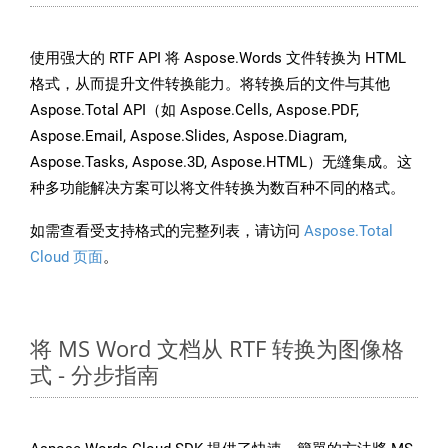
使用强大的 RTF API 将 Aspose.Words 文件转换为 HTML
格式，从而提升文件转换能力。将转换后的文件与其他
Aspose.Total API（如 Aspose.Cells, Aspose.PDF,
Aspose.Email, Aspose.Slides, Aspose.Diagram,
Aspose.Tasks, Aspose.3D, Aspose.HTML）无缝集成。这
种多功能解决方案可以将文件转换为数百种不同的格式。
如需查看受支持格式的完整列表，请访问
Aspose.Total
Cloud 页面
。
将 MS Word 文档从 RTF 转换为图像格
式 - 分步指南