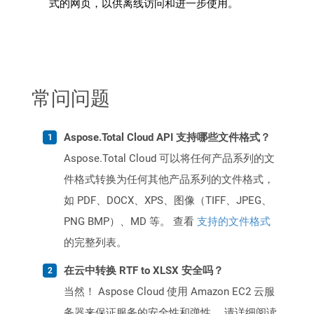
式的网页，以供离线访问和进一步使用。
常问问题
Aspose.Total Cloud API 支持哪些文件格式？
Aspose.Total Cloud 可以将任何产品系列的文
件格式转换为任何其他产品系列的文件格式，
如 PDF、DOCX、XPS、图像（TIFF、JPEG、
PNG BMP）、MD 等。 查看
支持的文件格式
的完整列表。
在云中转换 RTF to XLSX 安全吗？
当然！ Aspose Cloud 使用 Amazon EC2 云服
务器来保证服务的安全性和弹性。 请详细阅读