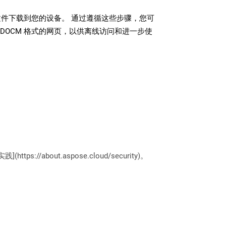
 文件下载到您的设备。 通过遵循这些步骤，您可
DOCM 格式的网页，以供离线访问和进一步使
://about.aspose.cloud/security)。