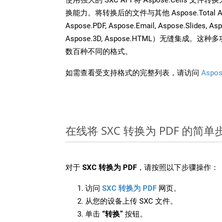
换能力。将转换后的文件与其他 Aspose.Total API
Aspose.PDF, Aspose.Email, Aspose.Slides, As
Aspose.3D, Aspose.HTML）无缝集成
数百种不同的格式。
如需查看受支持格式的完整列表，请访问
Aspos
在线将 SXC 转换为 PDF 的简单
对于
SXC 转换为 PDF
，请按照以下步骤操作：
访问
SXC 转换为 PDF
网页。
从您的设备上传 SXC 文件。
单击
“转换”
按钮。