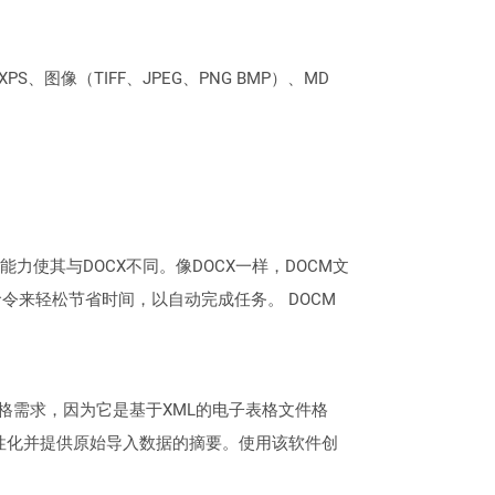
PS、图像（TIFF、JPEG、PNG BMP）、MD
的能力使其与DOCX不同。像DOCX一样，DOCM文
来轻松节省时间，以自动完成任务。 DOCM
的电子表格需求，因为它是基于XML的电子表格文件格
动个性化并提供原始导入数据的摘要。使用该软件创