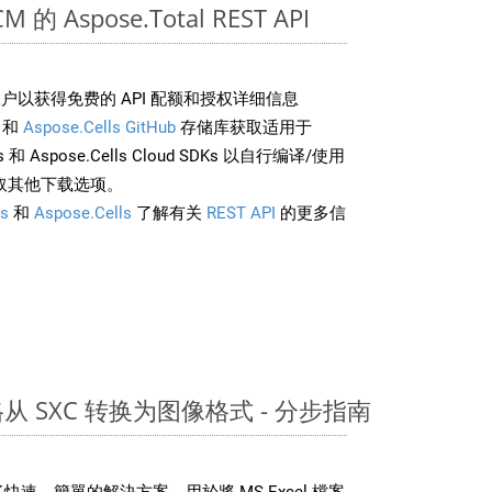
的 Aspose.Total REST API
户以获得免费的 API 配额和授权详细信息
和
Aspose.Cells GitHub
存储库获取适用于
rds 和 Aspose.Cells Cloud SDKs 以自行编译/使用
取其他下载选项。
s
和
Aspose.Cells
了解有关
REST API
的更多信
表格从 SXC 转换为图像格式 - 分步指南
DK 提供了快速、簡單的解決方案，用於將 MS Excel 檔案