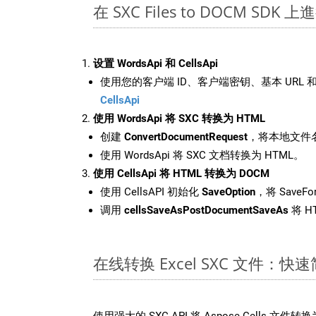
在 SXC Files to DOCM SDK 
设置 WordsApi 和 CellsApi
使用您的客户端 ID、客户端密钥、基本 URL 和
CellsApi
使用 WordsApi 将 SXC 转换为 HTML
创建
ConvertDocumentRequest
，将本地文件名
使用 WordsApi 将 SXC 文档转换为 HTML。
使用 CellsApi 将 HTML 转换为 DOCM
使用 CellsAPI 初始化
SaveOption
，将 SaveFo
调用
cellsSaveAsPostDocumentSaveAs
将 H
在线转换 Excel SXC 文件：
使用强大的 SXC API 将 Aspose.Cells 文