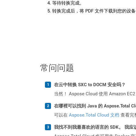
等待转换完成。
转换完成后，将 PDF 文件下载到您的设
常问问题
在云中转换 SXC to DOCM 安全吗？
当然！ Aspose Cloud 使用 Amazon E
在哪裡可以找到 Java 的 Aspose.Total C
可以在
Aspose.Total Cloud 文档
查看完
我找不到我最喜欢的语言的 SDK。 我应