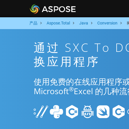
产品
Aspose.Total
Java
Conversion
通过 SXC To 
换应用程序
使用免费的在线应用程序或 Jav
®
Microsoft
Excel 的几