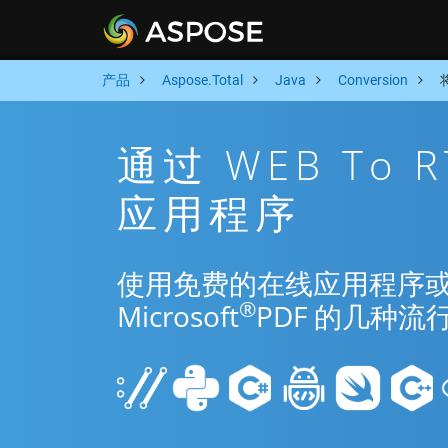
产品
Aspose.Total
Java
Conversion
通过 WEB To 
应用程序
使用免费的在线应用程序或 Jav
®
Microsoft
PDF 的几种