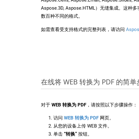
Aspose.3D, Aspose.HTML）无缝集成
数百种不同的格式。
如需查看受支持格式的完整列表，请访问
Aspos
在线将 WEB 转换为 PDF 的简
对于
WEB 转换为 PDF
，请按照以下步骤操作：
访问
WEB 转换为 PDF
网页。
从您的设备上传 WEB 文件。
单击
“转换”
按钮。