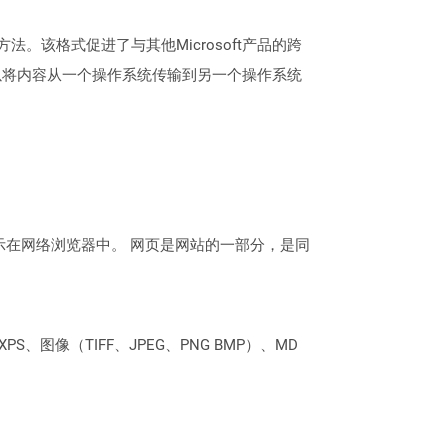
的方法。该格式促进了与其他Microsoft产品的跨
以将内容从一个操作系统传输到另一个操作系统
示在网络浏览器中。 网页是网站的一部分，是同
PS、图像（TIFF、JPEG、PNG BMP）、MD