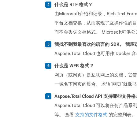
什么是 RTF 格式？
由Microsoft介绍和记录，Rich Te
平台文档交换，从而实现了互操作性的目
而不会丢失文档格式。 Microsoft
我找不到我最喜欢的语言的 SDK。 我应
Aspose.Total Cloud 也可用作 D
什么是 WEB 格式？
网页（或网页）是互联网上的文档，它使
一域名下网页的集合。 术语“网页”就像
Aspose.Total Cloud API 支持哪些文件
Aspose.Total Cloud 可以将任
等。 查看
支持的文件格式
的完整列表。