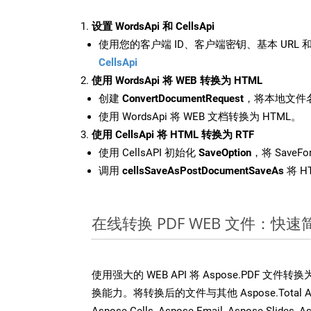
设置 WordsApi 和 CellsApi
使用您的客户端 ID、客户端密钥、基本 URL 和
CellsApi
使用 WordsApi 将 WEB 转换为 HTML
创建
ConvertDocumentRequest
，将本地文件名
使用 WordsApi 将 WEB 文档转换为 HTML。
使用 CellsApi 将 HTML 转换为 RTF
使用 CellsAPI 初始化
SaveOption
，将 SaveFo
调用
cellsSaveAsPostDocumentSaveAs
将 H
在线转换 PDF WEB 文件：快
使用强大的 WEB API 将 Aspose.PDF 文件
换能力。将转换后的文件与其他 Aspose.Total API
Aspose.Cells, Aspose.Email, Aspose.Slides, A