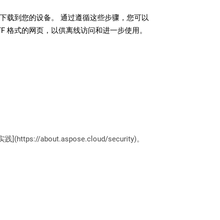
文件下载到您的设备。 通过遵循这些步骤，您可以
TF 格式的网页，以供离线访问和进一步使用。
://about.aspose.cloud/security)。