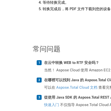
等待转换完成。
转换完成后，将 PDF 文件下载到您的设
常问问题
在云中转换 WEB to RTF 安全吗？
当然！ Aspose Cloud 使用 Amazon E
在哪裡可以找到 Java 的 Aspose.Total C
可以在
Aspose.Total Cloud 文档
查看完
從使用 Java SDK 的 Aspose.Total R
快速入门
不仅指导 Aspose.Total C