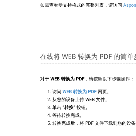
如需查看受支持格式的完整列表，请访问
Aspos
在线将 WEB 转换为 PDF 的简
对于
WEB 转换为 PDF
，请按照以下步骤操作：
访问
WEB 转换为 PDF
网页。
从您的设备上传 WEB 文件。
单击
“转换”
按钮。
等待转换完成。
转换完成后，将 PDF 文件下载到您的设