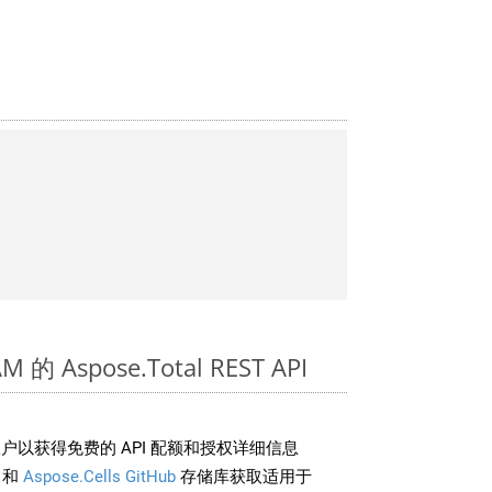
的 Aspose.Total REST API
户以获得免费的 API 配额和授权详细信息
和
Aspose.Cells GitHub
存储库获取适用于