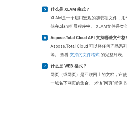
什么是 XLAM 格式？
XLAM是一个启用宏观的加载项文件，用
储在.xlam扩展程序中。 XLAM文件是
Aspose.Total Cloud API 支持哪些文件
Aspose.Total Cloud 可以将任
等。 查看
支持的文件格式
的完整列表。
什么是 WEB 格式？
网页（或网页）是互联网上的文档，它使
一域名下网页的集合。 术语“网页”就像