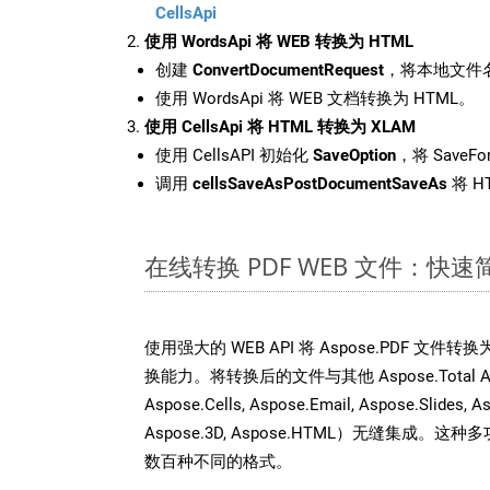
CellsApi
使用 WordsApi 将 WEB 转换为 HTML
创建
ConvertDocumentRequest
，将本地文件名
使用 WordsApi 将 WEB 文档转换为 HTML。
使用 CellsApi 将 HTML 转换为 XLAM
使用 CellsAPI 初始化
SaveOption
，将 SaveFo
调用
cellsSaveAsPostDocumentSaveAs
将 H
在线转换 PDF WEB 文件：快
使用强大的 WEB API 将 Aspose.PDF 文件
换能力。将转换后的文件与其他 Aspose.Total API
Aspose.Cells, Aspose.Email, Aspose.Slides, A
Aspose.3D, Aspose.HTML）无缝集成
数百种不同的格式。