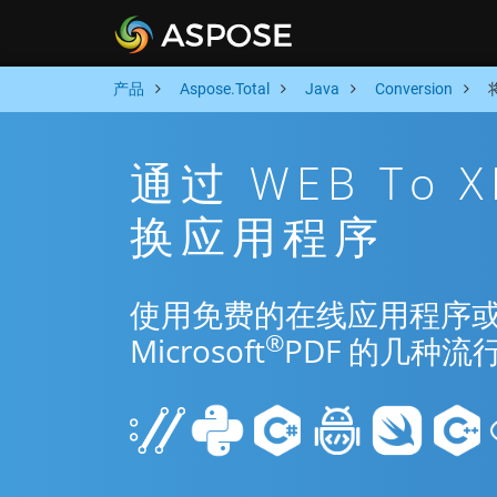
产品
Aspose.Total
Java
Conversion
通过 WEB To 
换应用程序
使用免费的在线应用程序或 Jav
®
Microsoft
PDF 的几种