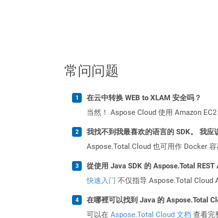
常问问题
在云中转换 WEB to XLAM 安全吗？
当然！ Aspose Cloud 使用 Amazon E
我找不到我最喜欢的语言的 SDK。 我应
Aspose.Total Cloud 也可用作 D
從使用 Java SDK 的 Aspose.Total R
快速入门
不仅指导 Aspose.Total C
在哪裡可以找到 Java 的 Aspose.Total C
可以在
Aspose.Total Cloud 文档
查看完