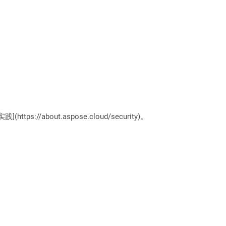
://about.aspose.cloud/security)。