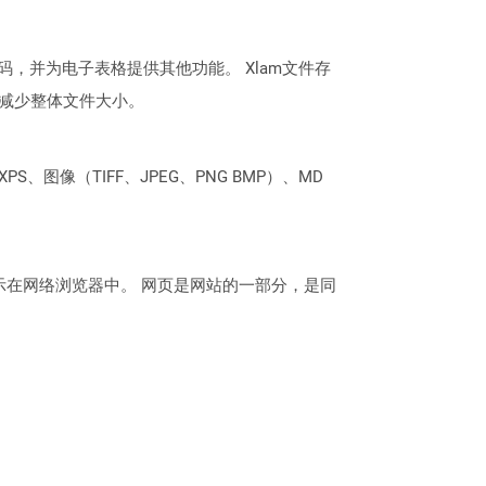
，并为电子表格提供其他功能。 Xlam文件存
存以减少整体文件大小。
PS、图像（TIFF、JPEG、PNG BMP）、MD
示在网络浏览器中。 网页是网站的一部分，是同