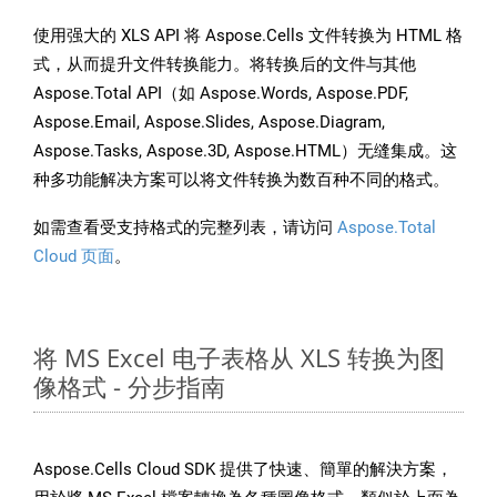
使用强大的 XLS API 将 Aspose.Cells 文件转换为 HTML 格
式，从而提升文件转换能力。将转换后的文件与其他
Aspose.Total API（如 Aspose.Words, Aspose.PDF,
Aspose.Email, Aspose.Slides, Aspose.Diagram,
Aspose.Tasks, Aspose.3D, Aspose.HTML）无缝集成。这
种多功能解决方案可以将文件转换为数百种不同的格式。
如需查看受支持格式的完整列表，请访问
Aspose.Total
Cloud 页面
。
将 MS Excel 电子表格从 XLS 转换为图
像格式 - 分步指南
Aspose.Cells Cloud SDK 提供了快速、簡單的解決方案，