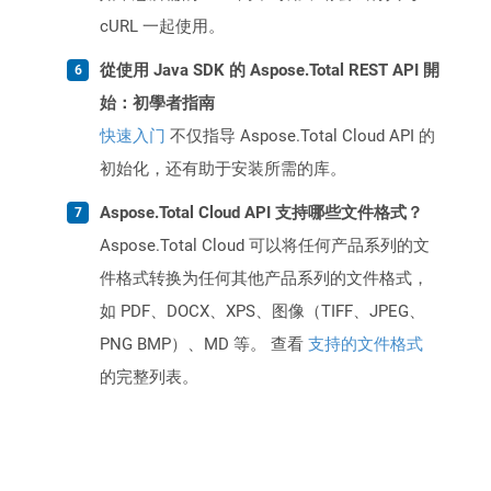
cURL 一起使用。
從使用 Java SDK 的 Aspose.Total REST API 開
始：初學者指南
快速入门
不仅指导 Aspose.Total Cloud API 的
初始化，还有助于安装所需的库。
Aspose.Total Cloud API 支持哪些文件格式？
Aspose.Total Cloud 可以将任何产品系列的文
件格式转换为任何其他产品系列的文件格式，
如 PDF、DOCX、XPS、图像（TIFF、JPEG、
PNG BMP）、MD 等。 查看
支持的文件格式
的完整列表。