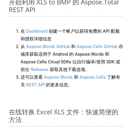
开始利用 XLS to BMP 的 Aspose.Total
REST API
在
Dashboard
创建一个帐户以获得免费的 API 配额
和授权详细信息
从
Aspose.Words GitHub
和
Aspose.Cells GitHub
存
储库获取适用于 Android 的 Aspose.Words 和
Aspose.Cells Cloud SDKs 以自行编译/使用 SDK 或
前往
Releases
获取其他下载选项。
还可以查看
Aspose.Words
和
Aspose.Cells
了解有
关
REST API
的更多信息。
在线转换 Excel XLS 文件：快速简便的
方法