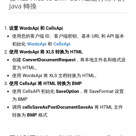
Java 轉換
设置 WordsApi 和 CellsApi
使用您的客户端 ID、客户端密钥、基本 URL 和 API 版本
初始化
WordsApi
和
CellsApi
使用 WordsApi 将 XLS 转换为 HTML
创建
ConvertDocumentRequest
，将本地文件名和格式设
置为 HTML。
使用 WordsApi 将 XLS 文档转换为 HTML。
使用 CellsApi 将 HTML 转换为 BMP
使用 CellsAPI 初始化
SaveOption
，将 SaveFormat 设置
为 BMP
调用
cellsSaveAsPostDocumentSaveAs
将 HTML 文件
转换为
BMP
格式