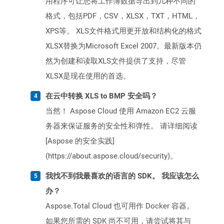
用程序可让您将工作簿数据导出到几种不同的
格式，包括PDF，CSV，XLSX，TXT，HTML，
XPS等。 XLS文件格式用更开放和结构化的格式
XLSX替换为Microsoft Excel 2007。最新版本仍
然为创建和读取XLS文件提供了支持，尽管
XLSX是现在使用的首选。
在云中转换 XLS to BMP 安全吗？
当然！ Aspose Cloud 使用 Amazon EC2 云服
务器来保证服务的安全性和弹性。 请详细阅读
[Aspose 的安全实践]
(https://about.aspose.cloud/security)。
我找不到我最喜欢的语言的 SDK。 我应该怎么
办？
Aspose.Total Cloud 也可用作 Docker 容器。
如果您所需的 SDK 尚不可用，请尝试将其与