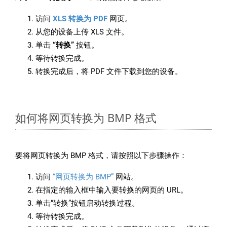
访问
XLS 转换为 PDF
网页。
从您的设备上传 XLS 文件。
单击
“转换”
按钮。
等待转换完成。
转换完成后，将 PDF 文件下载到您的设备。
如何将网页转换为 BMP 格式
要将网页转换为 BMP 格式，请按照以下步骤操作：
访问
“网页转换为 BMP”
网站。
在指定的输入框中输入要转换的网页的 URL。
单击“转换”按钮启动转换过程。
等待转换完成。