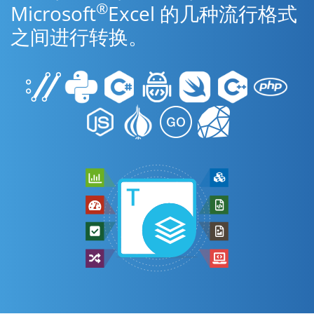
®
Microsoft
Excel 的几种流行格式
之间进行转换。