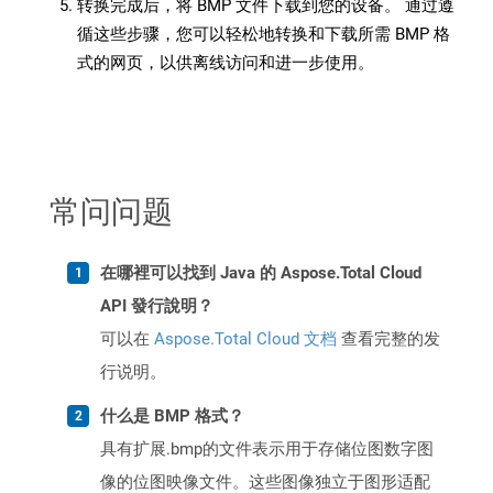
转换完成后，将 BMP 文件下载到您的设备。 通过遵
循这些步骤，您可以轻松地转换和下载所需 BMP 格
式的网页，以供离线访问和进一步使用。
常问问题
在哪裡可以找到 Java 的 Aspose.Total Cloud
API 發行說明？
可以在
Aspose.Total Cloud 文档
查看完整的发
行说明。
什么是 BMP 格式？
具有扩展.bmp的文件表示用于存储位图数字图
像的位图映像文件。这些图像独立于图形适配