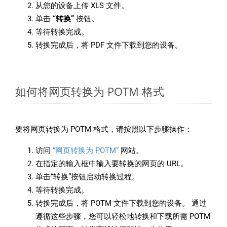
从您的设备上传 XLS 文件。
单击
“转换”
按钮。
等待转换完成。
转换完成后，将 PDF 文件下载到您的设备。
如何将网页转换为 POTM 格式
要将网页转换为 POTM 格式，请按照以下步骤操作：
访问
“网页转换为 POTM”
网站。
在指定的输入框中输入要转换的网页的 URL。
单击“转换”按钮启动转换过程。
等待转换完成。
转换完成后，将 POTM 文件下载到您的设备。 通过
遵循这些步骤，您可以轻松地转换和下载所需 POTM