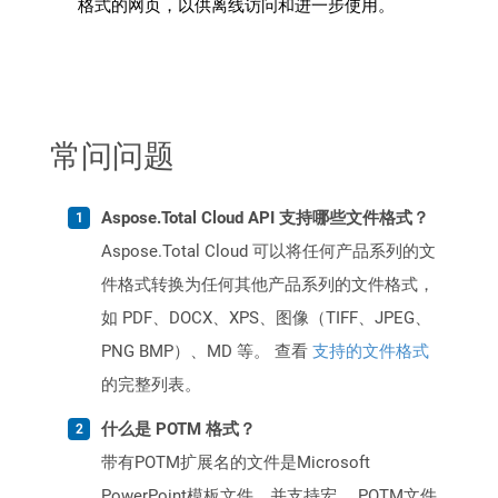
格式的网页，以供离线访问和进一步使用。
常问问题
Aspose.Total Cloud API 支持哪些文件格式？
Aspose.Total Cloud 可以将任何产品系列的文
件格式转换为任何其他产品系列的文件格式，
如 PDF、DOCX、XPS、图像（TIFF、JPEG、
PNG BMP）、MD 等。 查看
支持的文件格式
的完整列表。
什么是 POTM 格式？
带有POTM扩展名的文件是Microsoft
PowerPoint模板文件，并支持宏。 POTM文件