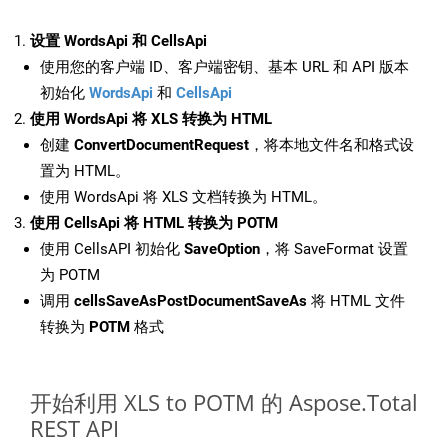
设置 WordsApi 和 CellsApi
使用您的客户端 ID、客户端密钥、基本 URL 和 API 版本
初始化
WordsApi
和
CellsApi
使用 WordsApi 将 XLS 转换为 HTML
创建
ConvertDocumentRequest
，将本地文件名和格式设
置为 HTML。
使用 WordsApi 将 XLS 文档转换为 HTML。
使用 CellsApi 将 HTML 转换为 POTM
使用 CellsAPI 初始化
SaveOption
，将 SaveFormat 设置
为 POTM
调用
cellsSaveAsPostDocumentSaveAs
将 HTML 文件
转换为
POTM
格式
开始利用 XLS to POTM 的 Aspose.Total
REST API