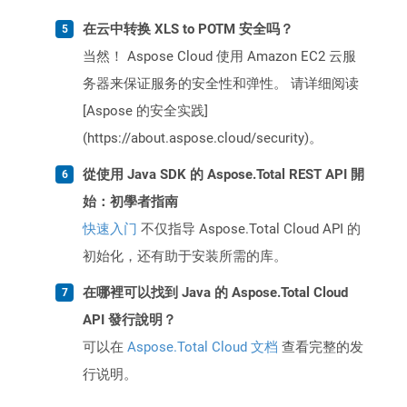
在云中转换 XLS to POTM 安全吗？
当然！ Aspose Cloud 使用 Amazon EC2 云服
务器来保证服务的安全性和弹性。 请详细阅读
[Aspose 的安全实践]
(https://about.aspose.cloud/security)。
從使用 Java SDK 的 Aspose.Total REST API 開
始：初學者指南
快速入门
不仅指导 Aspose.Total Cloud API 的
初始化，还有助于安装所需的库。
在哪裡可以找到 Java 的 Aspose.Total Cloud
API 發行說明？
可以在
Aspose.Total Cloud 文档
查看完整的发
行说明。