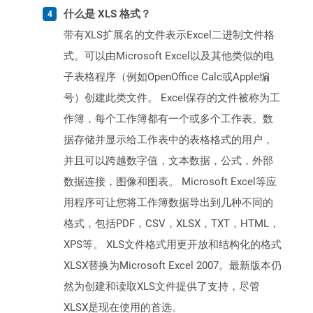
什么是 XLS 格式？
带有XLS扩展名的文件表示Excel二进制文件格
式。可以由Microsoft Excel以及其他类似的电
子表格程序（例如OpenOffice Calc或Apple编
号）创建此类文件。 Excel保存的文件被称为工
作簿，每个工作簿都有一个或多个工作表。数
据存储并显示给工作表中的表格格式的用户，
并且可以跨越数字值，文本数据，公式，外部
数据连接，图像和图表。 Microsoft Excel等应
用程序可让您将工作簿数据导出到几种不同的
格式，包括PDF，CSV，XLSX，TXT，HTML，
XPS等。 XLS文件格式用更开放和结构化的格式
XLSX替换为Microsoft Excel 2007。最新版本仍
然为创建和读取XLS文件提供了支持，尽管
XLSX是现在使用的首选。