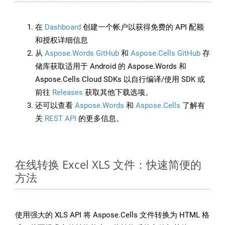
在
Dashboard
创建一个帐户以获得免费的 API 配额
和授权详细信息
从
Aspose.Words GitHub
和
Aspose.Cells GitHub
存
储库获取适用于 Android 的 Aspose.Words 和
Aspose.Cells Cloud SDKs 以自行编译/使用 SDK 或
前往
Releases
获取其他下载选项。
还可以查看
Aspose.Words
和
Aspose.Cells
了解有
关
REST API
的更多信息。
在线转换 Excel XLS 文件：快速简便的
方法
使用强大的 XLS API 将 Aspose.Cells 文件转换为 HTML 格