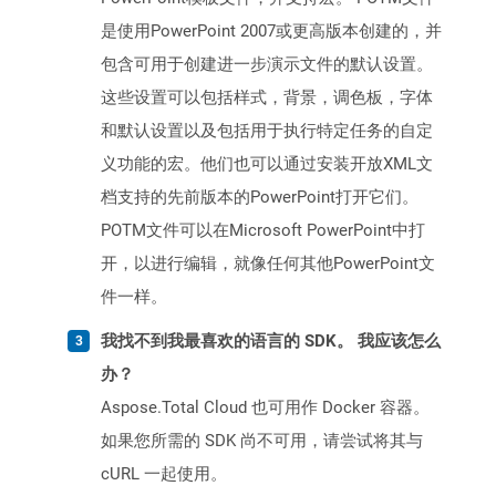
是使用PowerPoint 2007或更高版本创建的，并
包含可用于创建进一步演示文件的默认设置。
这些设置可以包括样式，背景，调色板，字体
和默认设置以及包括用于执行特定任务的自定
义功能的宏。他们也可以通过安装开放XML文
档支持的先前版本的PowerPoint打开它们。
POTM文件可以在Microsoft PowerPoint中打
开，以进行编辑，就像任何其他PowerPoint文
件一样。
我找不到我最喜欢的语言的 SDK。 我应该怎么
办？
Aspose.Total Cloud 也可用作 Docker 容器。
如果您所需的 SDK 尚不可用，请尝试将其与
cURL 一起使用。