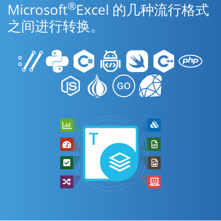
®
Microsoft
Excel 的几种流行格式
之间进行转换。