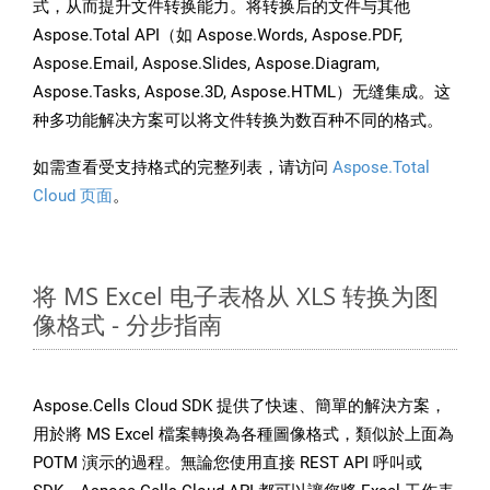
式，从而提升文件转换能力。将转换后的文件与其他
Aspose.Total API（如 Aspose.Words, Aspose.PDF,
Aspose.Email, Aspose.Slides, Aspose.Diagram,
Aspose.Tasks, Aspose.3D, Aspose.HTML）无缝集成。这
种多功能解决方案可以将文件转换为数百种不同的格式。
如需查看受支持格式的完整列表，请访问
Aspose.Total
Cloud 页面
。
将 MS Excel 电子表格从 XLS 转换为图
像格式 - 分步指南
Aspose.Cells Cloud SDK 提供了快速、簡單的解決方案，
用於將 MS Excel 檔案轉換為各種圖像格式，類似於上面為
POTM 演示的過程。無論您使用直接 REST API 呼叫或