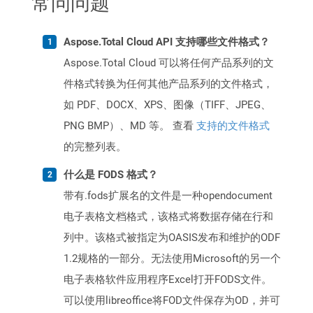
常问问题
Aspose.Total Cloud API 支持哪些文件格式？
Aspose.Total Cloud 可以将任何产品系列的文
件格式转换为任何其他产品系列的文件格式，
如 PDF、DOCX、XPS、图像（TIFF、JPEG、
PNG BMP）、MD 等。 查看
支持的文件格式
的完整列表。
什么是 FODS 格式？
带有.fods扩展名的文件是一种opendocument
电子表格文档格式，该格式将数据存储在行和
列中。该格式被指定为OASIS发布和维护的ODF
1.2规格的一部分。无法使用Microsoft的另一个
电子表格软件应用程序Excel打开FODS文件。
可以使用libreoffice将FOD文件保存为OD，并可