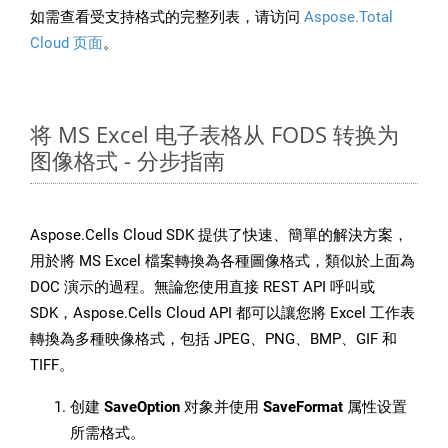
如需查看受支持格式的完整列表，请访问
Aspose.Total
Cloud 页面
。
将 MS Excel 电子表格从 FODS 转换为
图像格式 - 分步指南
Aspose.Cells Cloud SDK 提供了快速、簡單的解決方案，
用於將 MS Excel 檔案轉換為各種圖像格式，類似於上面為
DOC 演示的過程。無論您使用直接 REST API 呼叫或
SDK，Aspose.Cells Cloud API 都可以讓您將 Excel 工作表
轉換為多種映像格式，包括 JPEG、PNG、BMP、GIF 和
TIFF。
创建
SaveOption
对象并使用
SaveFormat
属性设置
所需格式。