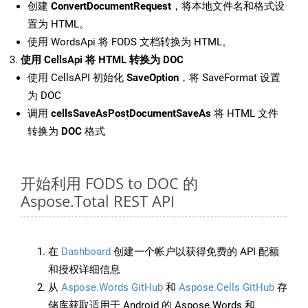
创建
ConvertDocumentRequest
，将本地文件名和格式设
置为 HTML。
使用 WordsApi 将 FODS 文档转换为 HTML。
使用 CellsApi 将 HTML 转换为 DOC
使用 CellsAPI 初始化
SaveOption
，将 SaveFormat 设置
为 DOC
调用
cellsSaveAsPostDocumentSaveAs
将 HTML 文件
转换为
DOC
格式
开始利用 FODS to DOC 的
Aspose.Total REST API
在
Dashboard
创建一个帐户以获得免费的 API 配额
和授权详细信息
从
Aspose.Words GitHub
和
Aspose.Cells GitHub
存
储库获取适用于 Android 的 Aspose.Words 和