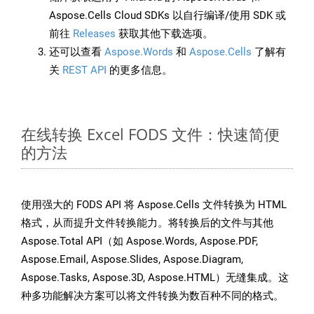
Aspose.Cells Cloud SDKs 以自行编译/使用 SDK 或
前往
Releases
获取其他下载选项。
还可以查看
Aspose.Words
和
Aspose.Cells
了解有
关
REST API
的更多信息。
在线转换 Excel FODS 文件：快速简便
的方法
使用强大的 FODS API 将 Aspose.Cells 文件转换为 HTML
格式，从而提升文件转换能力。将转换后的文件与其他
Aspose.Total API（如 Aspose.Words, Aspose.PDF,
Aspose.Email, Aspose.Slides, Aspose.Diagram,
Aspose.Tasks, Aspose.3D, Aspose.HTML）无缝集成。这
种多功能解决方案可以将文件转换为数百种不同的格式。