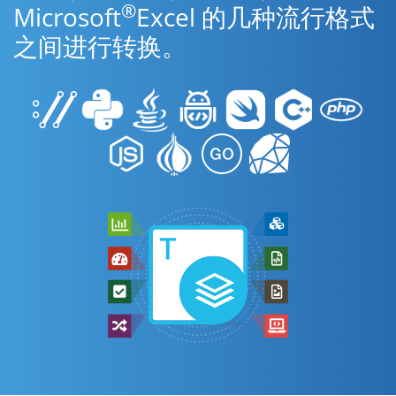
®
Microsoft
Excel 的几种流行格式
之间进行转换。