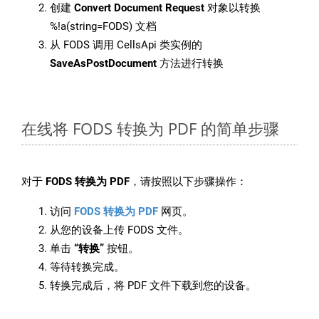
创建
Convert Document Request
对象以转换
%!a(string=FODS) 文档
从 FODS 调用 CellsApi 类实例的
SaveAsPostDocument
方法进行转换
在线将 FODS 转换为 PDF 的简单步骤
对于
FODS 转换为 PDF
，请按照以下步骤操作：
访问
FODS 转换为 PDF
网页。
从您的设备上传 FODS 文件。
单击
“转换”
按钮。
等待转换完成。
转换完成后，将 PDF 文件下载到您的设备。