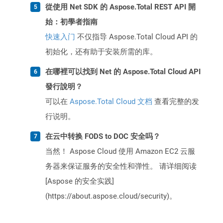
從使用 Net SDK 的 Aspose.Total REST API 開
始：初學者指南
快速入门
不仅指导 Aspose.Total Cloud API 的
初始化，还有助于安装所需的库。
在哪裡可以找到 Net 的 Aspose.Total Cloud API
發行說明？
可以在
Aspose.Total Cloud 文档
查看完整的发
行说明。
在云中转换 FODS to DOC 安全吗？
当然！ Aspose Cloud 使用 Amazon EC2 云服
务器来保证服务的安全性和弹性。 请详细阅读
[Aspose 的安全实践]
(https://about.aspose.cloud/security)。