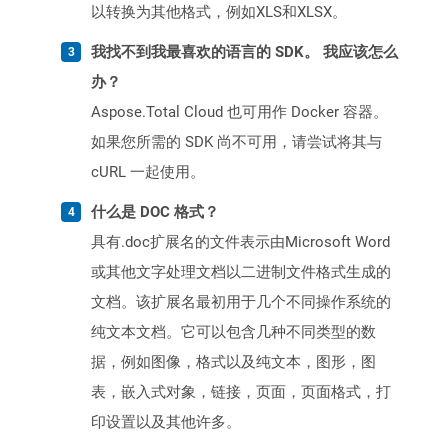
以转换为其他格式，例如XLS和XLSX。
我找不到我最喜欢的语言的 SDK。 我应该怎么
办？
Aspose.Total Cloud 也可用作 Docker 容器。
如果您所需的 SDK 尚不可用，请尝试将其与
cURL 一起使用。
什么是 DOC 格式？
具有.doc扩展名的文件表示由Microsoft Word
或其他文字处理文档以二进制文件格式生成的
文档。该扩展名最初用于几个不同操作系统的
纯文本文档。它可以包含几种不同类型的数
据，例如图像，格式以及纯文本，图形，图
表，嵌入式对象，链接，页面，页面格式，打
印设置以及其他许多。