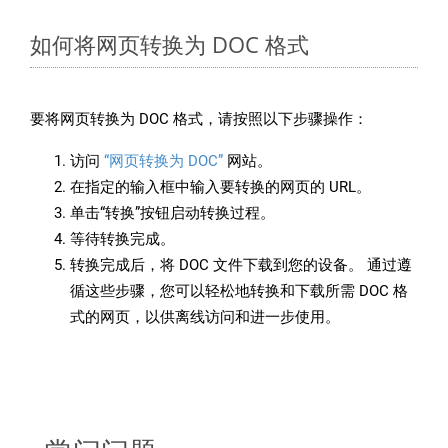
如何将网页转换为 DOC 格式
要将网页转换为 DOC 格式，请按照以下步骤操作：
访问
“网页转换为 DOC”
网站。
在指定的输入框中输入要转换的网页的 URL。
单击“转换”按钮启动转换过程。
等待转换完成。
转换完成后，将 DOC 文件下载到您的设备。 通过遵
循这些步骤，您可以轻松地转换和下载所需 DOC 格
式的网页，以供离线访问和进一步使用。