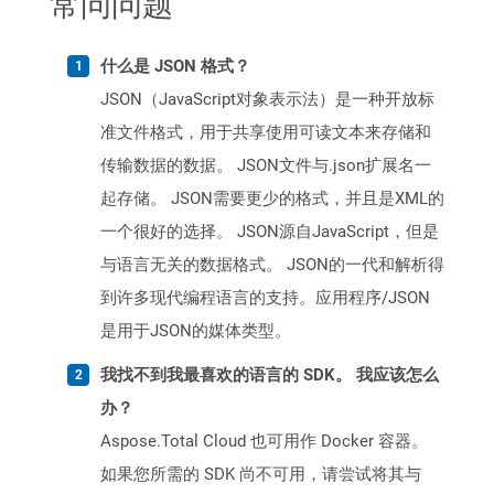
常问问题
什么是 JSON 格式？
JSON（JavaScript对象表示法）是一种开放标
准文件格式，用于共享使用可读文本来存储和
传输数据的数据。 JSON文件与.json扩展名一
起存储。 JSON需要更少的格式，并且是XML的
一个很好的选择。 JSON源自JavaScript，但是
与语言无关的数据格式。 JSON的一代和解析得
到许多现代编程语言的支持。应用程序/JSON
是用于JSON的媒体类型。
我找不到我最喜欢的语言的 SDK。 我应该怎么
办？
Aspose.Total Cloud 也可用作 Docker 容器。
如果您所需的 SDK 尚不可用，请尝试将其与