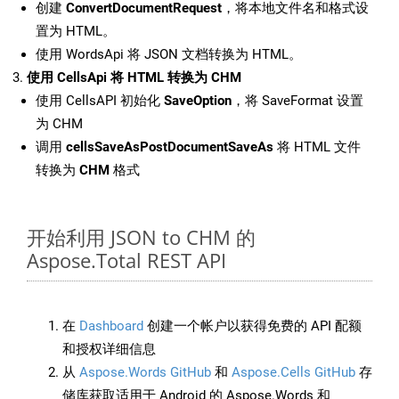
创建
ConvertDocumentRequest
，将本地文件名和格式设
置为 HTML。
使用 WordsApi 将 JSON 文档转换为 HTML。
使用 CellsApi 将 HTML 转换为 CHM
使用 CellsAPI 初始化
SaveOption
，将 SaveFormat 设置
为 CHM
调用
cellsSaveAsPostDocumentSaveAs
将 HTML 文件
转换为
CHM
格式
开始利用 JSON to CHM 的
Aspose.Total REST API
在
Dashboard
创建一个帐户以获得免费的 API 配额
和授权详细信息
从
Aspose.Words GitHub
和
Aspose.Cells GitHub
存
储库获取适用于 Android 的 Aspose.Words 和