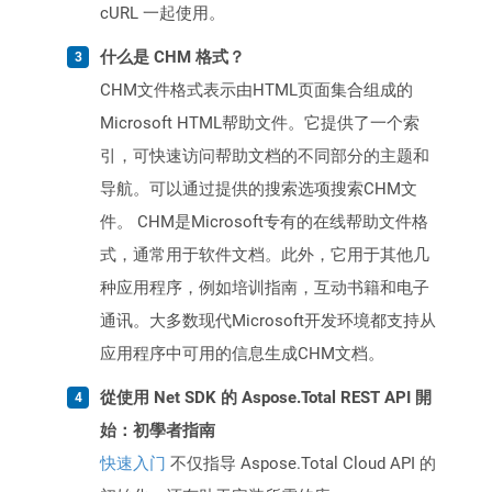
cURL 一起使用。
什么是 CHM 格式？
CHM文件格式表示由HTML页面集合组成的
Microsoft HTML帮助文件。它提供了一个索
引，可快速访问帮助文档的不同部分的主题和
导航。可以通过提供的搜索选项搜索CHM文
件。 CHM是Microsoft专有的在线帮助文​​件格
式，通常用于软件文档。此外，它用于其他几
种应用程序，例如培训指南，互动书籍和电子
通讯。大多数现代Microsoft开发环境都支持从
应用程序中可用的信息生成CHM文档。
從使用 Net SDK 的 Aspose.Total REST API 開
始：初學者指南
快速入门
不仅指导 Aspose.Total Cloud API 的