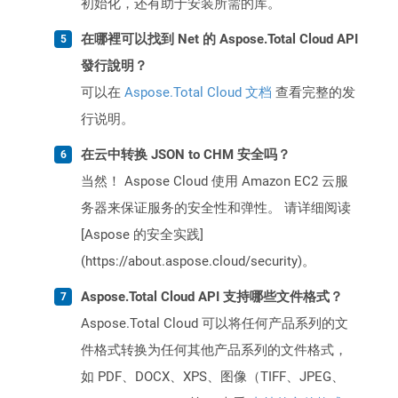
初始化，还有助于安装所需的库。
在哪裡可以找到 Net 的 Aspose.Total Cloud API
發行說明？
可以在
Aspose.Total Cloud 文档
查看完整的发
行说明。
在云中转换 JSON to CHM 安全吗？
当然！ Aspose Cloud 使用 Amazon EC2 云服
务器来保证服务的安全性和弹性。 请详细阅读
[Aspose 的安全实践]
(https://about.aspose.cloud/security)。
Aspose.Total Cloud API 支持哪些文件格式？
Aspose.Total Cloud 可以将任何产品系列的文
件格式转换为任何其他产品系列的文件格式，
如 PDF、DOCX、XPS、图像（TIFF、JPEG、