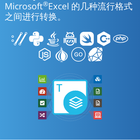
®
Microsoft
Excel 的几种流行格式
之间进行转换。