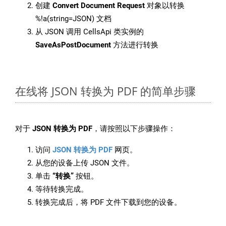
创建
Convert Document Request
对象以转换
%!a(string=JSON) 文档
从 JSON 调用 CellsApi 类实例的
SaveAsPostDocument
方法进行转换
在线将 JSON 转换为 PDF 的简单步骤
对于
JSON 转换为 PDF
，请按照以下步骤操作：
访问
JSON 转换为 PDF
网页。
从您的设备上传 JSON 文件。
单击
“转换”
按钮。
等待转换完成。
转换完成后，将 PDF 文件下载到您的设备。