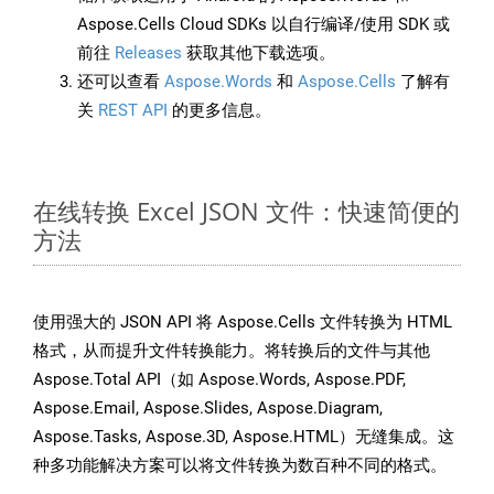
Aspose.Cells Cloud SDKs 以自行编译/使用 SDK 或
前往
Releases
获取其他下载选项。
还可以查看
Aspose.Words
和
Aspose.Cells
了解有
关
REST API
的更多信息。
在线转换 Excel JSON 文件：快速简便的
方法
使用强大的 JSON API 将 Aspose.Cells 文件转换为 HTML
格式，从而提升文件转换能力。将转换后的文件与其他
Aspose.Total API（如 Aspose.Words, Aspose.PDF,
Aspose.Email, Aspose.Slides, Aspose.Diagram,
Aspose.Tasks, Aspose.3D, Aspose.HTML）无缝集成。这
种多功能解决方案可以将文件转换为数百种不同的格式。