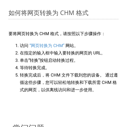
如何将网页转换为 CHM 格式
要将网页转换为 CHM 格式，请按照以下步骤操作：
访问
“网页转换为 CHM”
网站。
在指定的输入框中输入要转换的网页的 URL。
单击“转换”按钮启动转换过程。
等待转换完成。
转换完成后，将 CHM 文件下载到您的设备。 通过遵
循这些步骤，您可以轻松地转换和下载所需 CHM 格
式的网页，以供离线访问和进一步使用。