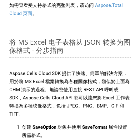
如需查看受支持格式的完整列表，请访问
Aspose.Total
Cloud 页面
。
将 MS Excel 电子表格从 JSON 转换为图
像格式 - 分步指南
Aspose.Cells Cloud SDK 提供了快速、簡單的解決方案，
用於將 MS Excel 檔案轉換為各種圖像格式，類似於上面為
CHM 演示的過程。無論您使用直接 REST API 呼叫或
SDK，Aspose.Cells Cloud API 都可以讓您將 Excel 工作表
轉換為多種映像格式，包括 JPEG、PNG、BMP、GIF 和
TIFF。
创建
SaveOption
对象并使用
SaveFormat
属性设置
所需格式。