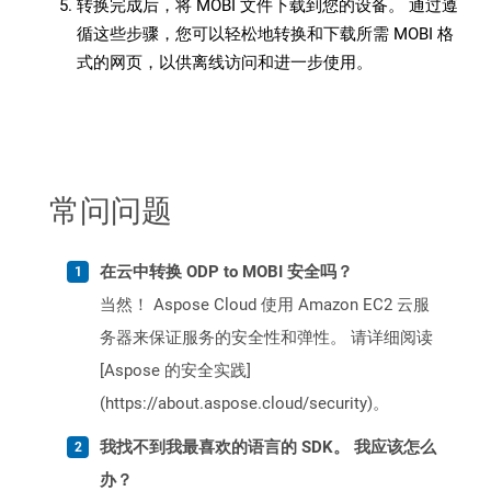
转换完成后，将 MOBI 文件下载到您的设备。 通过遵
循这些步骤，您可以轻松地转换和下载所需 MOBI 格
式的网页，以供离线访问和进一步使用。
常问问题
在云中转换 ODP to MOBI 安全吗？
当然！ Aspose Cloud 使用 Amazon EC2 云服
务器来保证服务的安全性和弹性。 请详细阅读
[Aspose 的安全实践]
(https://about.aspose.cloud/security)。
我找不到我最喜欢的语言的 SDK。 我应该怎么
办？