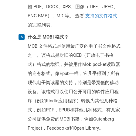
如 PDF、DOCX、XPS、图像（TIFF、JPEG、
PNG BMP）、MD 等。 查看
支持的文件格式
的完整列表。
什么是 MOBI 格式？
MOBI文件格式是使用最广泛的电子书文件格式
之一。该格式是对旧的OEB（开放电子书格
式）格式的增强，并被用作Mobipocket读取器
的专有格式。像Epub一样，它几乎得到了所有
现代电子阅读器的支持，特别是带宽低的移动
设备。该格式可以使用公开可用的软件应用程
序（例如Kindle应用程序）转换为其他几种格
式，例如PDF，EPUB和其他几种格式。有几家
公司提供免费的MOBI书籍，例如Gutenberg
Project，Feedbooks和Open Library。