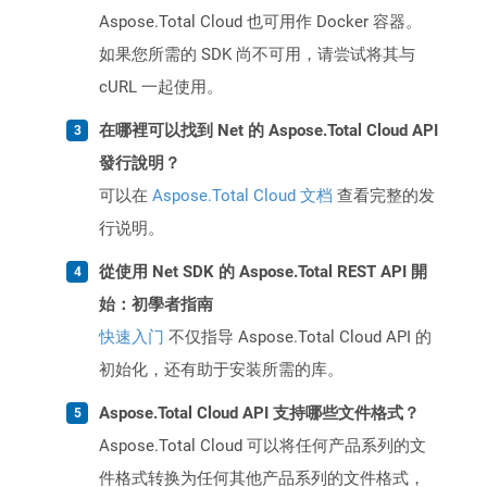
Aspose.Total Cloud 也可用作 Docker 容器。
如果您所需的 SDK 尚不可用，请尝试将其与
cURL 一起使用。
在哪裡可以找到 Net 的 Aspose.Total Cloud API
發行說明？
可以在
Aspose.Total Cloud 文档
查看完整的发
行说明。
從使用 Net SDK 的 Aspose.Total REST API 開
始：初學者指南
快速入门
不仅指导 Aspose.Total Cloud API 的
初始化，还有助于安装所需的库。
Aspose.Total Cloud API 支持哪些文件格式？
Aspose.Total Cloud 可以将任何产品系列的文
件格式转换为任何其他产品系列的文件格式，