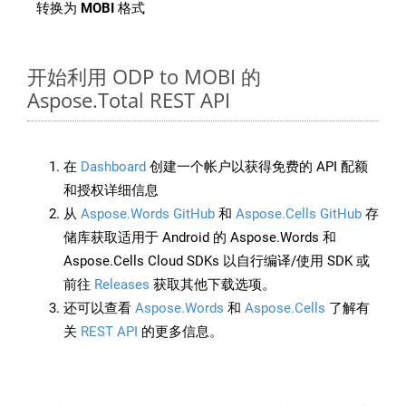
转换为
MOBI
格式
开始利用 ODP to MOBI 的
Aspose.Total REST API
在
Dashboard
创建一个帐户以获得免费的 API 配额
和授权详细信息
从
Aspose.Words GitHub
和
Aspose.Cells GitHub
存
储库获取适用于 Android 的 Aspose.Words 和
Aspose.Cells Cloud SDKs 以自行编译/使用 SDK 或
前往
Releases
获取其他下载选项。
还可以查看
Aspose.Words
和
Aspose.Cells
了解有
关
REST API
的更多信息。