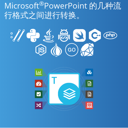
®
Microsoft
PowerPoint 的几种流
行格式之间进行转换。