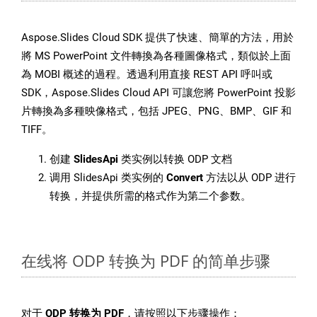
Aspose.Slides Cloud SDK 提供了快速、簡單的方法，用於
將 MS PowerPoint 文件轉換為各種圖像格式，類似於上面
為 MOBI 概述的過程。透過利用直接 REST API 呼叫或
SDK，Aspose.Slides Cloud API 可讓您將 PowerPoint 投影
片轉換為多種映像格式，包括 JPEG、PNG、BMP、GIF 和
TIFF。
创建
SlidesApi
类实例以转换 ODP 文档
调用 SlidesApi 类实例的
Convert
方法以从 ODP 进行
转换，并提供所需的格式作为第二个参数。
在线将 ODP 转换为 PDF 的简单步骤
对于
ODP 转换为 PDF
，请按照以下步骤操作：