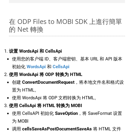
在 ODP Files to MOBI SDK 上進行簡單
的 Net 轉換
设置 WordsApi 和 CellsApi
使用您的客户端 ID、客户端密钥、基本 URL 和 API 版本
初始化
WordsApi
和
CellsApi
使用 WordsApi 将 ODP 转换为 HTML
创建
ConvertDocumentRequest
，将本地文件名和格式设
置为 HTML。
使用 WordsApi 将 ODP 文档转换为 HTML。
使用 CellsApi 将 HTML 转换为 MOBI
使用 CellsAPI 初始化
SaveOption
，将 SaveFormat 设置
为 MOBI
调用
cellsSaveAsPostDocumentSaveAs
将 HTML 文件