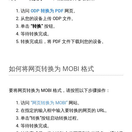
访问
ODP 转换为 PDF
网页。
从您的设备上传 ODP 文件。
单击
“转换”
按钮。
等待转换完成。
转换完成后，将 PDF 文件下载到您的设备。
如何将网页转换为 MOBI 格式
要将网页转换为 MOBI 格式，请按照以下步骤操作：
访问
“网页转换为 MOBI”
网站。
在指定的输入框中输入要转换的网页的 URL。
单击“转换”按钮启动转换过程。
等待转换完成。