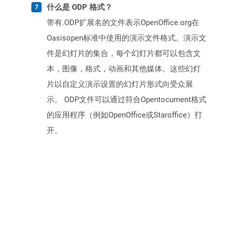
什么是 ODP 格式？
带有.ODP扩展名的文件表示OpenOffice.org在
Oasisopen标准中使用的演示文件格式。演示文
件是幻灯片的集合，每个幻灯片都可以包含文
本，图像，格式，动画和其他媒体。这些幻灯
片以自定义演示设置的幻灯片形式向受众展
示。 ODP文件可以通过符合Opentocument格式
的应用程序（例如OpenOffice或Staroffice）打
开。