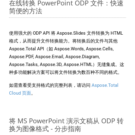
在线转换 PowerPoint ODP 文件：快速
简便的方法
使用强大的 ODP API 将 Aspose.Slides 文件转换为 HTML
格式，从而提升文件转换能力。将转换后的文件与其他
Aspose.Total API（如 Aspose.Words, Aspose.Cells,
Aspose.PDF, Aspose.Email, Aspose.Diagram,
Aspose.Tasks, Aspose.3D, Aspose.HTML）无缝集成。这
种多功能解决方案可以将文件转换为数百种不同的格式。
如需查看受支持格式的完整列表，请访问
Aspose.Total
Cloud 页面
。
将 MS PowerPoint 演示文稿从 ODP 转
换为图像格式 - 分步指南