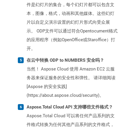
件是幻灯片的集合，每个幻灯片都可以包含文
本，图像，格式，动画和其他媒体。这些幻灯
片以自定义演示设置的幻灯片形式向受众展
示。 ODP文件可以通过符合Opentocument格式
的应用程序（例如OpenOffice或Staroffice）打
开。
在云中转换 ODP to NUMBERS 安全吗？
当然！ Aspose Cloud 使用 Amazon EC2 云服
务器来保证服务的安全性和弹性。 请详细阅读
[Aspose 的安全实践]
(https://about.aspose.cloud/security)。
Aspose.Total Cloud API 支持哪些文件格式？
Aspose.Total Cloud 可以将任何产品系列的文
件格式转换为任何其他产品系列的文件格式，