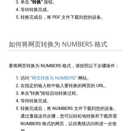
单击
“转换”
按钮。
等待转换完成。
转换完成后，将 PDF 文件下载到您的设备。
如何将网页转换为 NUMBERS 格式
要将网页转换为 NUMBERS 格式，请按照以下步骤操作：
访问
“网页转换为 NUMBERS”
网站。
在指定的输入框中输入要转换的网页的 URL。
单击“转换”按钮启动转换过程。
等待转换完成。
转换完成后，将 NUMBERS 文件下载到您的设备。
通过遵循这些步骤，您可以轻松地转换和下载所需
NUMBERS 格式的网页，以供离线访问和进一步使