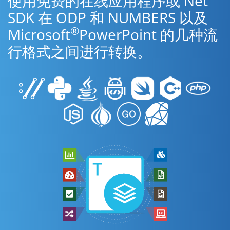
使用免费的在线应用程序或 Net
SDK 在 ODP 和 NUMBERS 以及
®
Microsoft
PowerPoint 的几种流
行格式之间进行转换。