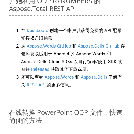
开始利用 ODP to NUMBERS 的
Aspose.Total REST API
在
Dashboard
创建一个帐户以获得免费的 API 配额
和授权详细信息
从
Aspose.Words GitHub
和
Aspose.Cells GitHub
存
储库获取适用于 Android 的 Aspose.Words 和
Aspose.Cells Cloud SDKs 以自行编译/使用 SDK 或
前往
Releases
获取其他下载选项。
还可以查看
Aspose.Words
和
Aspose.Cells
了解有
关
REST API
的更多信息。
在线转换 PowerPoint ODP 文件：快速
简便的方法