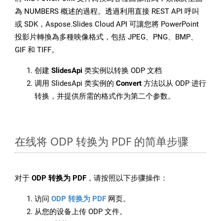
為 NUMBERS 概述的過程。透過利用直接 REST API 呼叫
或 SDK，Aspose.Slides Cloud API 可讓您將 PowerPoint
投影片轉換為多種映像格式，包括 JPEG、PNG、BMP、
GIF 和 TIFF。
创建
SlidesApi
类实例以转换 ODP 文档
调用 SlidesApi 类实例的
Convert
方法以从 ODP 进行
转换，并提供所需的格式作为第二个参数。
在线将 ODP 转换为 PDF 的简单步骤
对于
ODP 转换为 PDF
，请按照以下步骤操作：
访问
ODP 转换为 PDF
网页。
从您的设备上传 ODP 文件。