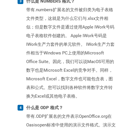
什么是 NUMBERS 格式？
带有.numbers扩展名的文件被归类为电子表格
文件类型，这就是为什么它们与.xlsx文件相
似；但是数字文件是通过使用Apple IWork号码
电子表格软件创建的。 Apple IWork号码是
IWork生产力套件的单元软件。 IWork生产力套
件相当于Windows PC上使用的Microsoft
Office Suite。因此，我们可以说MacOS可用的
数字也是Microsoft Excel的竞争对手。同样，
Microsoft Excel，数字文件也可能包含表，图
表和公式。您可以找到各种软件将数字文件转
换为Excel或其他电子表格。
什么是 ODP 格式？
带有.ODP扩展名的文件表示OpenOffice.org在
Oasisopen标准中使用的演示文件格式。演示文