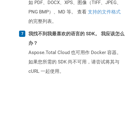
如 PDF、DOCX、XPS、图像（TIFF、JPEG、
PNG BMP）、MD 等。 查看
支持的文件格式
的完整列表。
我找不到我最喜欢的语言的 SDK。 我应该怎么
办？
Aspose.Total Cloud 也可用作 Docker 容器。
如果您所需的 SDK 尚不可用，请尝试将其与
cURL 一起使用。