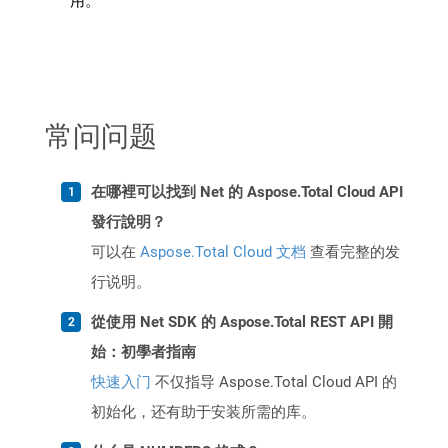
用。
常问问题
在哪裡可以找到 Net 的 Aspose.Total Cloud API
發行說明？
可以在
Aspose.Total Cloud 文档
查看完整的发
行说明。
從使用 Net SDK 的 Aspose.Total REST API 開
始：初學者指南
快速入门
不仅指导 Aspose.Total Cloud API 的
初始化，还有助于安装所需的库。