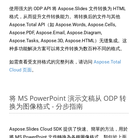
使用强大的 ODP API 将 Aspose.Slides 文件转换为 HTML
格式，从而提升文件转换能力。将转换后的文件与其他
Aspose.Total API（如 Aspose.Words, Aspose.Cells,
Aspose.PDF, Aspose.Email, Aspose.Diagram,
Aspose.Tasks, Aspose.3D, Aspose.HTML）无缝集成。这
种多功能解决方案可以将文件转换为数百种不同的格式。
如需查看受支持格式的完整列表，请访问
Aspose.Total
Cloud 页面
。
将 MS PowerPoint 演示文稿从 ODP 转
换为图像格式 - 分步指南
Aspose.Slides Cloud SDK 提供了快速、簡單的方法，用於
將 MS PowerPoint 文件轉換為各種圖像格式，類似於上面