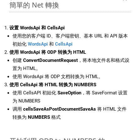
簡單的 Net 轉換
设置 WordsApi 和 CellsApi
使用您的客户端 ID、客户端密钥、基本 URL 和 API 版本
初始化
WordsApi
和
CellsApi
使用 WordsApi 将 ODP 转换为 HTML
创建
ConvertDocumentRequest
，将本地文件名和格式设
置为 HTML。
使用 WordsApi 将 ODP 文档转换为 HTML。
使用 CellsApi 将 HTML 转换为 NUMBERS
使用 CellsAPI 初始化
SaveOption
，将 SaveFormat 设置
为 NUMBERS
调用
cellsSaveAsPostDocumentSaveAs
将 HTML 文件
转换为
NUMBERS
格式