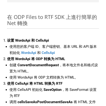
在 ODP Files to RTF SDK 上進行簡單的
Net 轉換
设置 WordsApi 和 CellsApi
使用您的客户端 ID、客户端密钥、基本 URL 和 API 版本
初始化
WordsApi
和
CellsApi
使用 WordsApi 将 ODP 转换为 HTML
创建
ConvertDocumentRequest
，将本地文件名和格式设
置为 HTML。
使用 WordsApi 将 ODP 文档转换为 HTML。
使用 CellsApi 将 HTML 转换为 RTF
使用 CellsAPI 初始化
SaveOption
，将 SaveFormat 设置
为 RTF
调用
cellsSaveAsPostDocumentSaveAs
将 HTML 文件