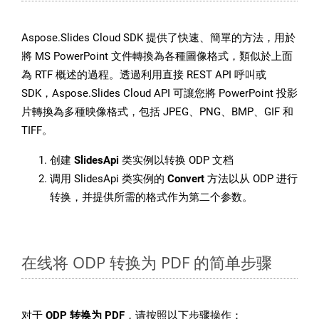
Aspose.Slides Cloud SDK 提供了快速、簡單的方法，用於
將 MS PowerPoint 文件轉換為各種圖像格式，類似於上面
為 RTF 概述的過程。透過利用直接 REST API 呼叫或
SDK，Aspose.Slides Cloud API 可讓您將 PowerPoint 投影
片轉換為多種映像格式，包括 JPEG、PNG、BMP、GIF 和
TIFF。
创建
SlidesApi
类实例以转换 ODP 文档
调用 SlidesApi 类实例的
Convert
方法以从 ODP 进行
转换，并提供所需的格式作为第二个参数。
在线将 ODP 转换为 PDF 的简单步骤
对于
ODP 转换为 PDF
，请按照以下步骤操作：