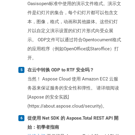
Oasisopen标准中使用的演示文件格式。演示文
件是幻灯片的集合，每个幻灯片都可以包含文
本，图像，格式，动画和其他媒体。这些幻灯
片以自定义演示设置的幻灯片形式向受众展
示。 ODP文件可以通过符合Opentocument格式
的应用程序（例如OpenOffice或Staroffice）打
开。
在云中转换 ODP to RTF 安全吗？
当然！ Aspose Cloud 使用 Amazon EC2 云服
务器来保证服务的安全性和弹性。 请详细阅读
[Aspose 的安全实践]
(https://about.aspose.cloud/security)。
從使用 Net SDK 的 Aspose.Total REST API 開
始：初學者指南