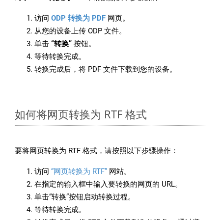
访问
ODP 转换为 PDF
网页。
从您的设备上传 ODP 文件。
单击
“转换”
按钮。
等待转换完成。
转换完成后，将 PDF 文件下载到您的设备。
如何将网页转换为 RTF 格式
要将网页转换为 RTF 格式，请按照以下步骤操作：
访问
“网页转换为 RTF”
网站。
在指定的输入框中输入要转换的网页的 URL。
单击“转换”按钮启动转换过程。
等待转换完成。