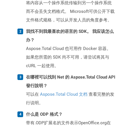
将内容从一个操作系统传输到另一个操作系统
而不会丢失文档格式。 Microsoft可供公开下载
文件格式规格，可以从开发人员的角度参考。
我找不到我最喜欢的语言的 SDK。 我应该怎么
办？
Aspose.Total Cloud 也可用作 Docker 容器。
如果您所需的 SDK 尚不可用，请尝试将其与
cURL 一起使用。
在哪裡可以找到 Net 的 Aspose.Total Cloud API
發行說明？
可以在
Aspose.Total Cloud 文档
查看完整的发
行说明。
什么是 ODP 格式？
带有.ODP扩展名的文件表示OpenOffice.org在