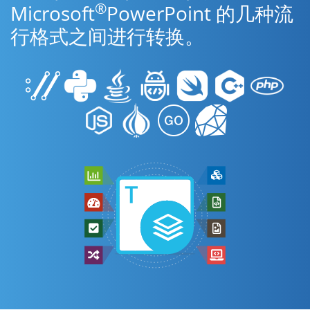
®
Microsoft
PowerPoint 的几种流
行格式之间进行转换。