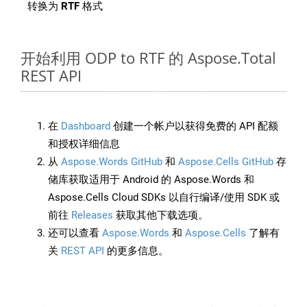
转换为
RTF
格式
开始利用 ODP to RTF 的 Aspose.Total
REST API
在
Dashboard
创建一个帐户以获得免费的 API 配额
和授权详细信息
从
Aspose.Words GitHub
和
Aspose.Cells GitHub
存
储库获取适用于 Android 的 Aspose.Words 和
Aspose.Cells Cloud SDKs 以自行编译/使用 SDK 或
前往
Releases
获取其他下载选项。
还可以查看
Aspose.Words
和
Aspose.Cells
了解有
关
REST API
的更多信息。