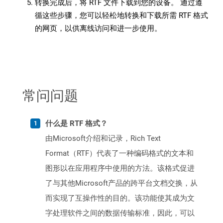
转换完成后，将 RTF 文件下载到您的设备。 通过遵
循这些步骤，您可以轻松地转换和下载所需 RTF 格式
的网页，以供离线访问和进一步使用。
常问问题
什么是 RTF 格式？
由Microsoft介绍和记录，Rich Text
Format（RTF）代表了一种编码格式的文本和
图形以在应用程序中使用的方法。该格式促进
了与其他Microsoft产品的跨平台文档交换，从
而实现了互操作性的目的。该功能使其成为文
字处理软件之间的数据传输标准，因此，可以