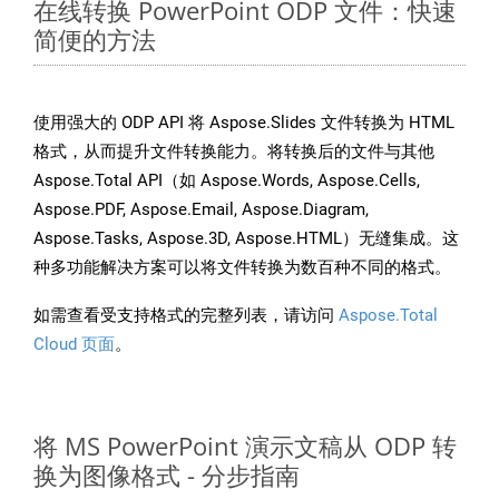
在线转换 PowerPoint ODP 文件：快速
简便的方法
使用强大的 ODP API 将 Aspose.Slides 文件转换为 HTML
格式，从而提升文件转换能力。将转换后的文件与其他
Aspose.Total API（如 Aspose.Words, Aspose.Cells,
Aspose.PDF, Aspose.Email, Aspose.Diagram,
Aspose.Tasks, Aspose.3D, Aspose.HTML）无缝集成。这
种多功能解决方案可以将文件转换为数百种不同的格式。
如需查看受支持格式的完整列表，请访问
Aspose.Total
Cloud 页面
。
将 MS PowerPoint 演示文稿从 ODP 转
换为图像格式 - 分步指南