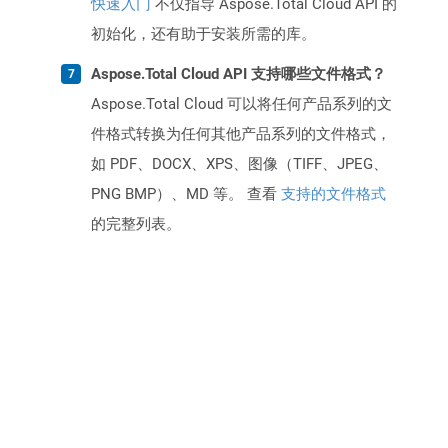
快速入门
不仅指导 Aspose.Total Cloud API 的
初始化，还有助于安装所需的库。
Aspose.Total Cloud API 支持哪些文件格式？
Aspose.Total Cloud 可以将任何产品系列的文
件格式转换为任何其他产品系列的文件格式，
如 PDF、DOCX、XPS、图像（TIFF、JPEG、
PNG BMP）、MD 等。 查看
支持的文件格式
的完整列表。