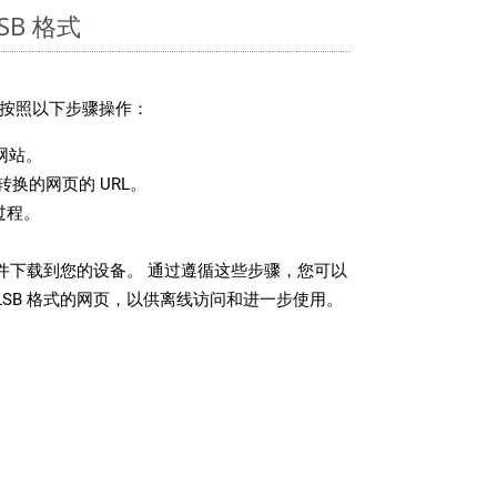
SB 格式
，请按照以下步骤操作：
网站。
换的网页的 URL。
过程。
 文件下载到您的设备。 通过遵循这些步骤，您可以
LSB 格式的网页，以供离线访问和进一步使用。