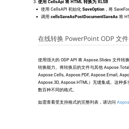
使用 CellsApi 将 HTML 转换为 XLSB
使用 CellsAPI 初始化
SaveOption
，将 SaveFo
调用
cellsSaveAsPostDocumentSaveAs
将 H
在线转换 PowerPoint ODP
使用强大的 ODP API 将 Aspose.Slides 
转换能力。将转换后的文件与其他 Aspose.Total AP
Aspose.Cells, Aspose.PDF, Aspose.Email, Asp
Aspose.3D, Aspose.HTML）无缝集成
数百种不同的格式。
如需查看受支持格式的完整列表，请访问
Aspos