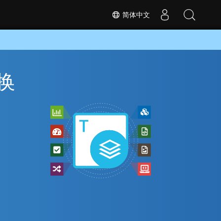
简体中文
转换