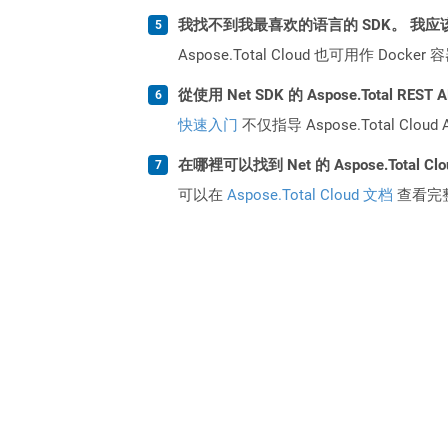
我找不到我最喜欢的语言的 SDK。 我应
Aspose.Total Cloud 也可用作 D
從使用 Net SDK 的 Aspose.Total RE
快速入门
不仅指导 Aspose.Total C
在哪裡可以找到 Net 的 Aspose.Total Cl
可以在
Aspose.Total Cloud 文档
查看完