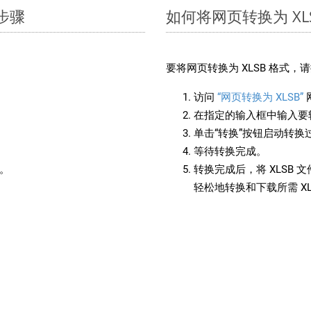
单步骤
如何将网页转换为 XL
要将网页转换为 XLSB 格式
访问
“网页转换为 XLSB”
在指定的输入框中输入要转
单击“转换”按钮启动转换
等待转换完成。
备。
转换完成后，将 XLSB
轻松地转换和下载所需 X