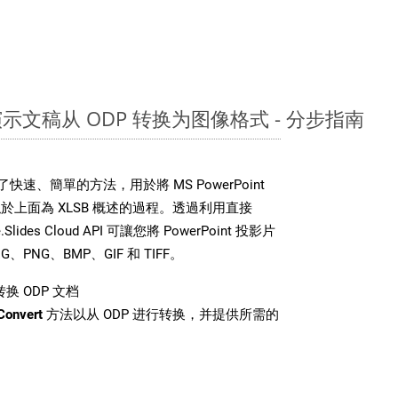
nt 演示文稿从 ODP 转换为图像格式 - 分步指南
DK 提供了快速、簡單的方法，用於將 MS PowerPoint
上面為 XLSB 概述的過程。透過利用直接
Slides Cloud API 可讓您將 PowerPoint 投影片
PNG、BMP、GIF 和 TIFF。
换 ODP 文档
Convert
方法以从 ODP 进行转换，并提供所需的