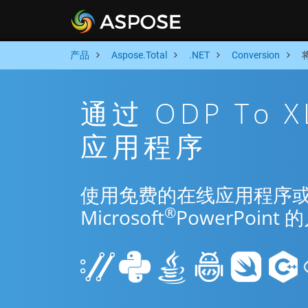
产品
Aspose.Total
.NET
Conversion
通过 ODP To 
应用程序
使用免费的在线应用程序或 Net
®
Microsoft
PowerPoi