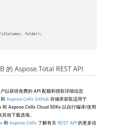
itColumns, folder);

的 Aspose.Total REST API
户以获得免费的 API 配额和授权详细信息
和
Aspose.Cells GitHub
存储库获取适用于
rds 和 Aspose.Cells Cloud SDKs 以自行编译/使用
取其他下载选项。
s
和
Aspose.Cells
了解有关
REST API
的更多信