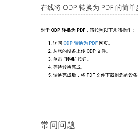
在线将 ODP 转换为 PDF 的简
对于
ODP 转换为 PDF
，请按照以下步骤操作：
访问
ODP 转换为 PDF
网页。
从您的设备上传 ODP 文件。
单击
“转换”
按钮。
等待转换完成。
转换完成后，将 PDF 文件下载到您的设
常问问题