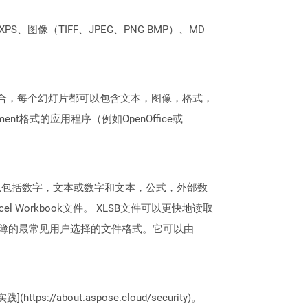
PS、图像（TIFF、JPEG、PNG BMP）、MD
灯片的集合，每个幻灯片都可以包含文本，图像，格式，
t格式的应用程序（例如OpenOffice或
内容可以包括数字，文本或数字和文本，公式，外部数
 Workbook文件。 XLSB文件可以更快地读取
工作簿的最常见用户选择的文件格式。它可以由
://about.aspose.cloud/security)。