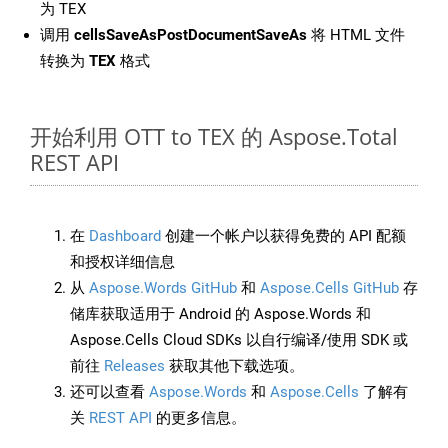
为 TEX
调用
cellsSaveAsPostDocumentSaveAs
将 HTML 文件
转换为
TEX
格式
开始利用 OTT to TEX 的 Aspose.Total
REST API
在
Dashboard
创建一个帐户以获得免费的 API 配额
和授权详细信息
从
Aspose.Words GitHub
和
Aspose.Cells GitHub
存
储库获取适用于 Android 的 Aspose.Words 和
Aspose.Cells Cloud SDKs 以自行编译/使用 SDK 或
前往
Releases
获取其他下载选项。
还可以查看
Aspose.Words
和
Aspose.Cells
了解有
关
REST API
的更多信息。