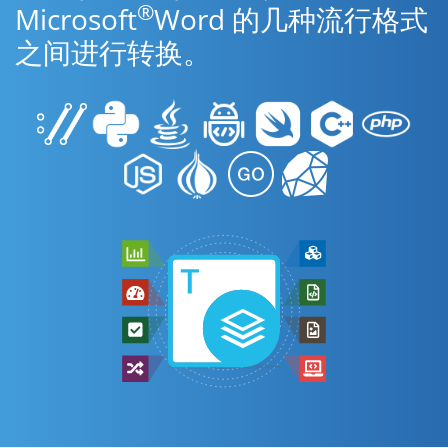
®
Microsoft
Word 的几种流行格式
之间进行转换。