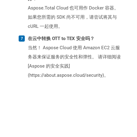
Aspose.Total Cloud 也可用作 Docker 容器。
如果您所需的 SDK 尚不可用，请尝试将其与
cURL 一起使用。
在云中转换 OTT to TEX 安全吗？
当然！ Aspose Cloud 使用 Amazon EC2 云服
务器来保证服务的安全性和弹性。 请详细阅读
[Aspose 的安全实践]
(https://about.aspose.cloud/security)。