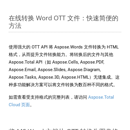
在线转换 Word OTT 文件：快速简便的
方法
使用强大的 OTT API 将 Aspose.Words 文件转换为 HTML
格式，从而提升文件转换能力。将转换后的文件与其他
Aspose.Total API（如 Aspose.Cells, Aspose.PDF,
Aspose.Email, Aspose.Slides, Aspose.Diagram,
Aspose.Tasks, Aspose.3D, Aspose.HTML）无缝集成。这
种多功能解决方案可以将文件转换为数百种不同的格式。
如需查看受支持格式的完整列表，请访问
Aspose.Total
Cloud 页面
。