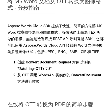
将 MS Word 文档从 OTT 转换为图像格
式 - 分步指南
Aspose.Words Cloud SDK 提供了快速、簡單的方法將 MS
Word 檔案轉換為各種圖像格式，就像我們上面為 TEX 所
做的那樣。無論是透過直接 REST API 呼叫還是 SDK，您都
可以使用 Aspose.Words Cloud API 輕鬆將 Word 文件轉換
為多種圖像格式，包括 JPEG、PNG、BMP、GIF 和 TIFF。
创建
Convert Document Request
对象以转换
%!a(string=OTT) 文档
从 OTT 调用 WordsApi 类实例的
ConvertDocument
方法进行转换
在线将 OTT 转换为 PDF 的简单步骤