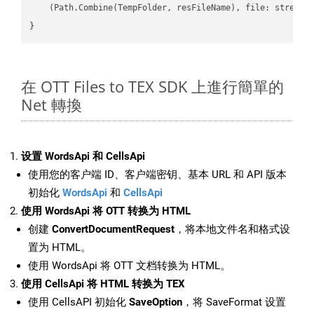
    (Path.Combine(TempFolder, resFileName), file: stream);
在 OTT Files to TEX SDK 上進行簡單的
Net 轉換
设置 WordsApi 和 CellsApi
使用您的客户端 ID、客户端密钥、基本 URL 和 API 版本
初始化
WordsApi
和
CellsApi
使用 WordsApi 将 OTT 转换为 HTML
创建
ConvertDocumentRequest
，将本地文件名和格式设
置为 HTML。
使用 WordsApi 将 OTT 文档转换为 HTML。
使用 CellsApi 将 HTML 转换为 TEX
使用 CellsAPI 初始化
SaveOption
，将 SaveFormat 设置