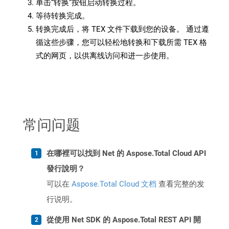
单击“转换”按钮启动转换过程。
等待转换完成。
转换完成后，将 TEX 文件下载到您的设备。 通过遵
循这些步骤，您可以轻松地转换和下载所需 TEX 格
式的网页，以供离线访问和进一步使用。
常问问题
在哪裡可以找到 Net 的 Aspose.Total Cloud API
發行說明？
可以在
Aspose.Total Cloud 文档
查看完整的发
行说明。
從使用 Net SDK 的 Aspose.Total REST API 開