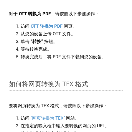
对于
OTT 转换为 PDF
，请按照以下步骤操作：
访问
OTT 转换为 PDF
网页。
从您的设备上传 OTT 文件。
单击
“转换”
按钮。
等待转换完成。
转换完成后，将 PDF 文件下载到您的设备。
如何将网页转换为 TEX 格式
要将网页转换为 TEX 格式，请按照以下步骤操作：
访问
“网页转换为 TEX”
网站。
在指定的输入框中输入要转换的网页的 URL。