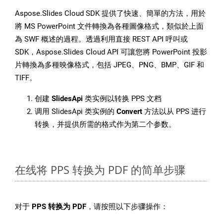
Aspose.Slides Cloud SDK 提供了快速、簡單的方法，用於
將 MS PowerPoint 文件轉換為各種圖像格式，類似於上面
為 SWF 概述的過程。透過利用直接 REST API 呼叫或
SDK，Aspose.Slides Cloud API 可讓您將 PowerPoint 投影
片轉換為多種映像格式，包括 JPEG、PNG、BMP、GIF 和
TIFF。
创建
SlidesApi
类实例以转换 PPS 文档
调用 SlidesApi 类实例的
Convert
方法以从 PPS 进行
转换，并提供所需的格式作为第二个参数。
在线将 PPS 转换为 PDF 的简单步骤
对于
PPS 转换为 PDF
，请按照以下步骤操作：