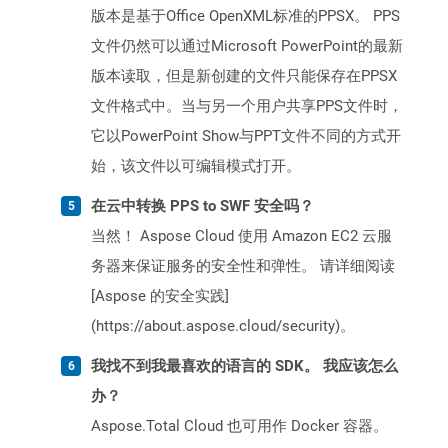
版本是基于Office OpenXML标准的PPSX。 PPS
文件仍然可以通过Microsoft PowerPoint的最新
版本读取，但是新创建的文件只能保存在PPSX
文件格式中。当与另一个用户共享PPS文件时，
它以PowerPoint Show与PPT文件不同的方式开
始，该文件以可编辑模式打开。
在云中转换 PPS to SWF 安全吗？
当然！ Aspose Cloud 使用 Amazon EC2 云服
务器来保证服务的安全性和弹性。 请详细阅读
[Aspose 的安全实践]
(https://about.aspose.cloud/security)。
我找不到我最喜欢的语言的 SDK。 我应该怎么
办？
Aspose.Total Cloud 也可用作 Docker 容器。