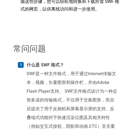
循这些步骤，您可以轻松地转换和下载所需 SWF 格
式的网页，以供离线访问和进一步使用。
常问问题
什么是 SWF 格式？
SWF是一种文件格式，用于通过Internet传输文
本，视频，矢量图形和操作栏，并由Adobe
Flash Player支持。 SWF文件格式设计为一种足
智多谋的传输格式，不仅用于交换图形，而且
还提供了用于反相机和屏幕显示屏的支持。反
叠缩式功能对于快速渲染位图及其相关特性
（例如交互式按钮，阴影和动画.ETC）至关重