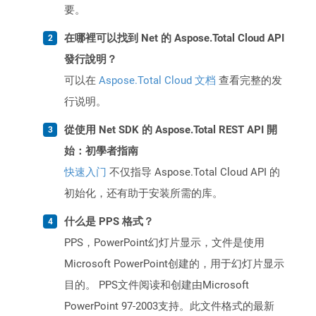
要。
在哪裡可以找到 Net 的 Aspose.Total Cloud API
發行說明？
可以在
Aspose.Total Cloud 文档
查看完整的发
行说明。
從使用 Net SDK 的 Aspose.Total REST API 開
始：初學者指南
快速入门
不仅指导 Aspose.Total Cloud API 的
初始化，还有助于安装所需的库。
什么是 PPS 格式？
PPS，PowerPoint幻灯片显示，文件是使用
Microsoft PowerPoint创建的，用于幻灯片显示
目的。 PPS文件阅读和创建由Microsoft
PowerPoint 97-2003支持。此文件格式的最新