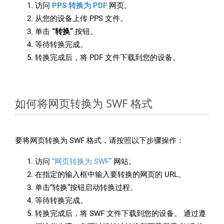
访问
PPS 转换为 PDF
网页。
从您的设备上传 PPS 文件。
单击
“转换”
按钮。
等待转换完成。
转换完成后，将 PDF 文件下载到您的设备。
如何将网页转换为 SWF 格式
要将网页转换为 SWF 格式，请按照以下步骤操作：
访问
“网页转换为 SWF”
网站。
在指定的输入框中输入要转换的网页的 URL。
单击“转换”按钮启动转换过程。
等待转换完成。
转换完成后，将 SWF 文件下载到您的设备。 通过遵