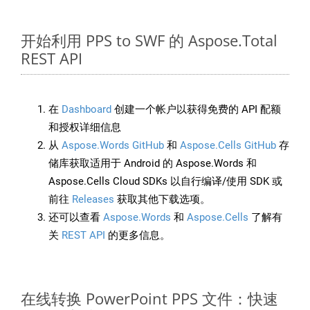
开始利用 PPS to SWF 的 Aspose.Total
REST API
在
Dashboard
创建一个帐户以获得免费的 API 配额
和授权详细信息
从
Aspose.Words GitHub
和
Aspose.Cells GitHub
存
储库获取适用于 Android 的 Aspose.Words 和
Aspose.Cells Cloud SDKs 以自行编译/使用 SDK 或
前往
Releases
获取其他下载选项。
还可以查看
Aspose.Words
和
Aspose.Cells
了解有
关
REST API
的更多信息。
在线转换 PowerPoint PPS 文件：快速