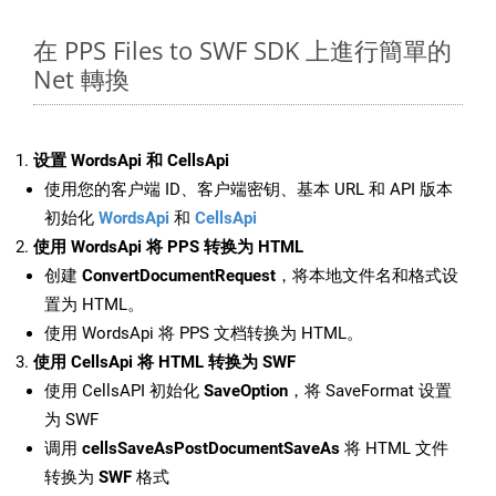
在 PPS Files to SWF SDK 上進行簡單的
Net 轉換
设置 WordsApi 和 CellsApi
使用您的客户端 ID、客户端密钥、基本 URL 和 API 版本
初始化
WordsApi
和
CellsApi
使用 WordsApi 将 PPS 转换为 HTML
创建
ConvertDocumentRequest
，将本地文件名和格式设
置为 HTML。
使用 WordsApi 将 PPS 文档转换为 HTML。
使用 CellsApi 将 HTML 转换为 SWF
使用 CellsAPI 初始化
SaveOption
，将 SaveFormat 设置
为 SWF
调用
cellsSaveAsPostDocumentSaveAs
将 HTML 文件
转换为
SWF
格式