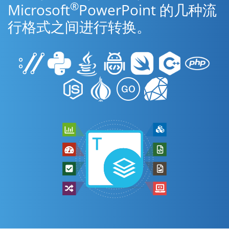
®
Microsoft
PowerPoint 的几种流
行格式之间进行转换。