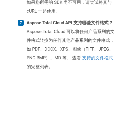
如果您所需的 SDK 尚不可用，请尝试将其与
cURL 一起使用。
Aspose.Total Cloud API 支持哪些文件格式？
Aspose.Total Cloud 可以将任何产品系列的文
件格式转换为任何其他产品系列的文件格式，
如 PDF、DOCX、XPS、图像（TIFF、JPEG、
PNG BMP）、MD 等。 查看
支持的文件格式
的完整列表。