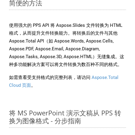
简便的方法
使用强大的 PPS API 将 Aspose.Slides 文件转换为 HTML
格式，从而提升文件转换能力。将转换后的文件与其他
Aspose.Total API（如 Aspose.Words, Aspose.Cells,
Aspose.PDF, Aspose.Email, Aspose.Diagram,
Aspose.Tasks, Aspose.3D, Aspose.HTML）无缝集成。这
种多功能解决方案可以将文件转换为数百种不同的格式。
如需查看受支持格式的完整列表，请访问
Aspose.Total
Cloud 页面
。
将 MS PowerPoint 演示文稿从 PPS 转
换为图像格式 - 分步指南