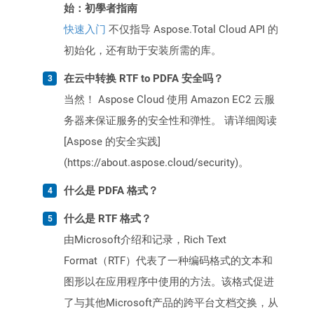
始：初學者指南
快速入门
不仅指导 Aspose.Total Cloud API 的
初始化，还有助于安装所需的库。
在云中转换 RTF to PDFA 安全吗？
当然！ Aspose Cloud 使用 Amazon EC2 云服
务器来保证服务的安全性和弹性。 请详细阅读
[Aspose 的安全实践]
(https://about.aspose.cloud/security)。
什么是 PDFA 格式？
什么是 RTF 格式？
由Microsoft介绍和记录，Rich Text
Format（RTF）代表了一种编码格式的文本和
图形以在应用程序中使用的方法。该格式促进
了与其他Microsoft产品的跨平台文档交换，从