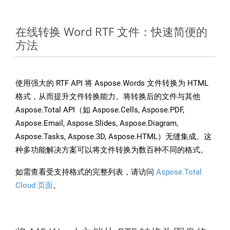
在线转换 Word RTF 文件：快速简便的
方法
使用强大的 RTF API 将 Aspose.Words 文件转换为 HTML
格式，从而提升文件转换能力。将转换后的文件与其他
Aspose.Total API（如 Aspose.Cells, Aspose.PDF,
Aspose.Email, Aspose.Slides, Aspose.Diagram,
Aspose.Tasks, Aspose.3D, Aspose.HTML）无缝集成。这
种多功能解决方案可以将文件转换为数百种不同的格式。
如需查看受支持格式的完整列表，请访问
Aspose.Total
Cloud 页面
。