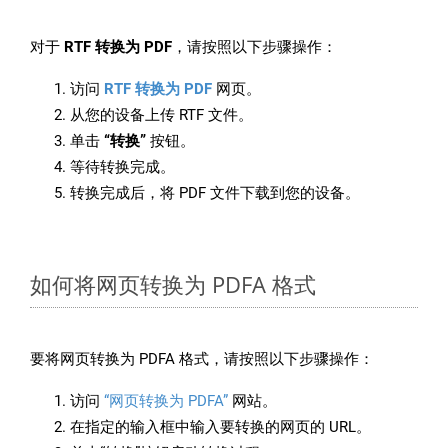
对于
RTF 转换为 PDF
，请按照以下步骤操作：
访问
RTF 转换为 PDF
网页。
从您的设备上传 RTF 文件。
单击
“转换”
按钮。
等待转换完成。
转换完成后，将 PDF 文件下载到您的设备。
如何将网页转换为 PDFA 格式
要将网页转换为 PDFA 格式，请按照以下步骤操作：
访问
“网页转换为 PDFA”
网站。
在指定的输入框中输入要转换的网页的 URL。