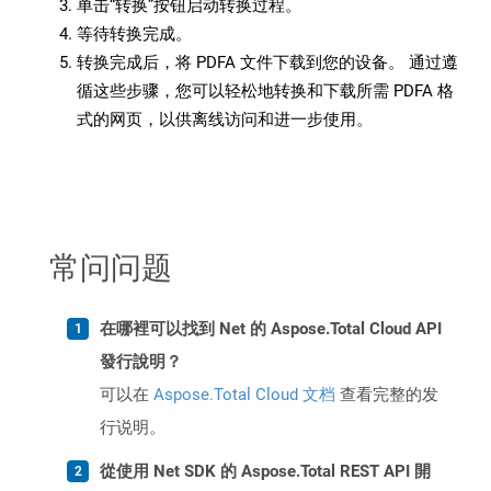
单击“转换”按钮启动转换过程。
等待转换完成。
转换完成后，将 PDFA 文件下载到您的设备。 通过遵
循这些步骤，您可以轻松地转换和下载所需 PDFA 格
式的网页，以供离线访问和进一步使用。
常问问题
在哪裡可以找到 Net 的 Aspose.Total Cloud API
發行說明？
可以在
Aspose.Total Cloud 文档
查看完整的发
行说明。
從使用 Net SDK 的 Aspose.Total REST API 開