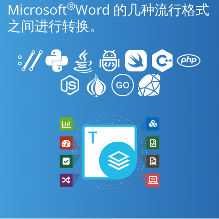
®
Microsoft
Word 的几种流行格式
之间进行转换。