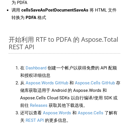
为 PDFA
调用
cellsSaveAsPostDocumentSaveAs
将 HTML 文件
转换为
PDFA
格式
开始利用 RTF to PDFA 的 Aspose.Total
REST API
在
Dashboard
创建一个帐户以获得免费的 API 配额
和授权详细信息
从
Aspose.Words GitHub
和
Aspose.Cells GitHub
存
储库获取适用于 Android 的 Aspose.Words 和
Aspose.Cells Cloud SDKs 以自行编译/使用 SDK 或
前往
Releases
获取其他下载选项。
还可以查看
Aspose.Words
和
Aspose.Cells
了解有
关
REST API
的更多信息。