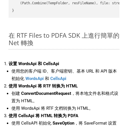
    (Path.Combine(TempFolder, resFileName), file: stream);
在 RTF Files to PDFA SDK 上進行簡單的
Net 轉換
设置 WordsApi 和 CellsApi
使用您的客户端 ID、客户端密钥、基本 URL 和 API 版本
初始化
WordsApi
和
CellsApi
使用 WordsApi 将 RTF 转换为 HTML
创建
ConvertDocumentRequest
，将本地文件名和格式设
置为 HTML。
使用 WordsApi 将 RTF 文档转换为 HTML。
使用 CellsApi 将 HTML 转换为 PDFA
使用 CellsAPI 初始化
SaveOption
，将 SaveFormat 设置