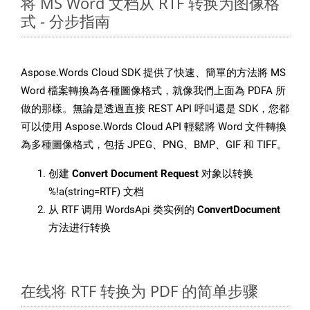
将 MS Word 文档从 RTF 转换为图像格
式 - 分步指南
Aspose.Words Cloud SDK 提供了快速、簡單的方法將 MS
Word 檔案轉換為各種圖像格式，就像我們上面為 PDFA 所
做的那樣。無論是透過直接 REST API 呼叫還是 SDK，您都
可以使用 Aspose.Words Cloud API 輕鬆將 Word 文件轉換
為多種圖像格式，包括 JPEG、PNG、BMP、GIF 和 TIFF。
创建
Convert Document Request
对象以转换
%!a(string=RTF) 文档
从 RTF 调用 WordsApi 类实例的
ConvertDocument
方法进行转换
在线将 RTF 转换为 PDF 的简单步骤