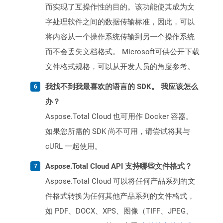
而实现了互操作性的目的。该功能使其成为文
字处理软件之间的数据传输标准，因此，可以
将内容从一个操作系统传输到另一个操作系统
而不会丢失文档格式。 Microsoft可供公开下载
文件格式规格，可以从开发人员的角度参考。
我找不到我最喜欢的语言的 SDK。 我应该怎么
办？
Aspose.Total Cloud 也可用作 Docker 容器。
如果您所需的 SDK 尚不可用，请尝试将其与
cURL 一起使用。
Aspose.Total Cloud API 支持哪些文件格式？
Aspose.Total Cloud 可以将任何产品系列的文
件格式转换为任何其他产品系列的文件格式，
如 PDF、DOCX、XPS、图像（TIFF、JPEG、