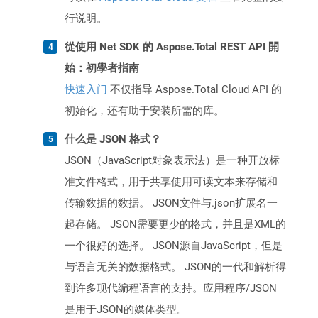
行说明。
從使用 Net SDK 的 Aspose.Total REST API 開
始：初學者指南
快速入门
不仅指导 Aspose.Total Cloud API 的
初始化，还有助于安装所需的库。
什么是 JSON 格式？
JSON（JavaScript对象表示法）是一种开放标
准文件格式，用于共享使用可读文本来存储和
传输数据的数据。 JSON文件与.json扩展名一
起存储。 JSON需要更少的格式，并且是XML的
一个很好的选择。 JSON源自JavaScript，但是
与语言无关的数据格式。 JSON的一代和解析得
到许多现代编程语言的支持。应用程序/JSON
是用于JSON的媒体类型。