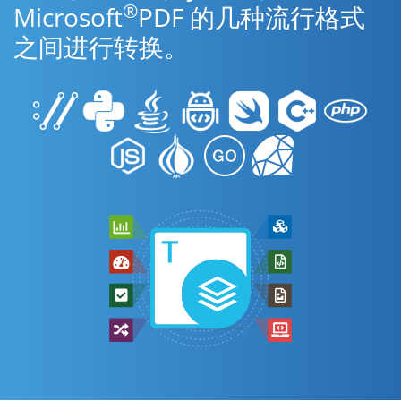
®
Microsoft
PDF 的几种流行格式
之间进行转换。