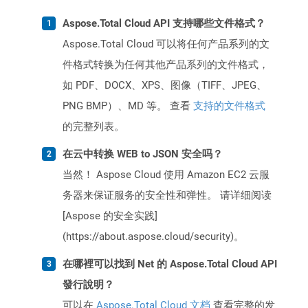
Aspose.Total Cloud API 支持哪些文件格式？
Aspose.Total Cloud 可以将任何产品系列的文
件格式转换为任何其他产品系列的文件格式，
如 PDF、DOCX、XPS、图像（TIFF、JPEG、
PNG BMP）、MD 等。 查看
支持的文件格式
的完整列表。
在云中转换 WEB to JSON 安全吗？
当然！ Aspose Cloud 使用 Amazon EC2 云服
务器来保证服务的安全性和弹性。 请详细阅读
[Aspose 的安全实践]
(https://about.aspose.cloud/security)。
在哪裡可以找到 Net 的 Aspose.Total Cloud API
發行說明？
可以在
Aspose.Total Cloud 文档
查看完整的发