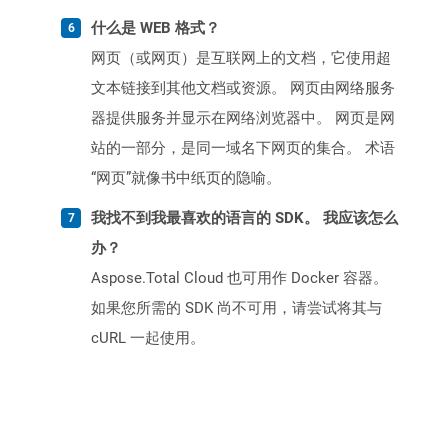
什么是 WEB 格式？
网页（或网页）是互联网上的文档，它使用超
文本链接到其他文档或资源。 网页由网络服务
器提供服务并显示在网络浏览器中。 网页是网
站的一部分，是同一域名下网页的集合。 术语
“网页”就像书中纸页的隐喻。
我找不到我最喜欢的语言的 SDK。 我应该怎么
办？
Aspose.Total Cloud 也可用作 Docker 容器。
如果您所需的 SDK 尚不可用，请尝试将其与
cURL 一起使用。