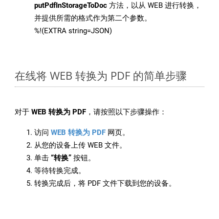
putPdfInStorageToDoc
方法，以从 WEB 进行转换，
并提供所需的格式作为第二个参数。
%!(EXTRA string=JSON)
在线将 WEB 转换为 PDF 的简单步骤
对于
WEB 转换为 PDF
，请按照以下步骤操作：
访问
WEB 转换为 PDF
网页。
从您的设备上传 WEB 文件。
单击
“转换”
按钮。
等待转换完成。
转换完成后，将 PDF 文件下载到您的设备。