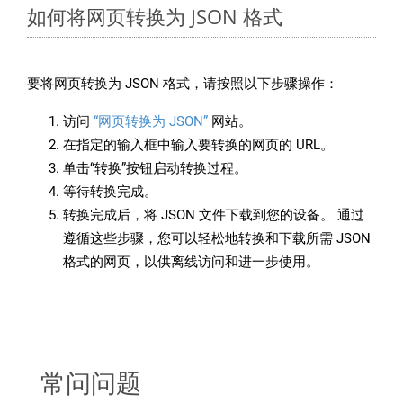
如何将网页转换为 JSON 格式
要将网页转换为 JSON 格式，请按照以下步骤操作：
访问
“网页转换为 JSON”
网站。
在指定的输入框中输入要转换的网页的 URL。
单击“转换”按钮启动转换过程。
等待转换完成。
转换完成后，将 JSON 文件下载到您的设备。 通过
遵循这些步骤，您可以轻松地转换和下载所需 JSON
格式的网页，以供离线访问和进一步使用。
常问问题