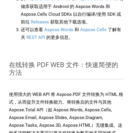
储库获取适用于 Android 的 Aspose.Words 和
Aspose.Cells Cloud SDKs 以自行编译/使用 SDK 或
前往
Releases
获取其他下载选项。
还可以查看
Aspose.Words
和
Aspose.Cells
了解有
关
REST API
的更多信息。
在线转换 PDF WEB 文件：快速简便的
方法
使用强大的 WEB API 将 Aspose.PDF 文件转换为 HTML 格
式，从而提升文件转换能力。将转换后的文件与其他
Aspose.Total API（如 Aspose.Words, Aspose.Cells,
Aspose.Email, Aspose.Slides, Aspose.Diagram,
Aspose.Tasks, Aspose.3D, Aspose.HTML）无缝集成。这