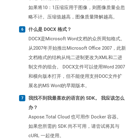
如果将10：1压缩应用于图像，则图像质量会忽
略不计。压缩值越高，图像质量降解越高。
什么是 DOCX 格式？
DOCX是Microsoft Word文档的众所周知格式。
从2007年开始推出Microsoft Office 2007，此新
文档格式的结构从纯二进制更改为XML和二进
制文件的组合。 DOCX文件可以使用Word 2007
和横向版本打开，但不能使用支持DOC文件扩
展名的MS Word的早期版本。
我找不到我最喜欢的语言的 SDK。 我应该怎么
办？
Aspose.Total Cloud 也可用作 Docker 容器。
如果您所需的 SDK 尚不可用，请尝试将其与
cURL 一起使用。