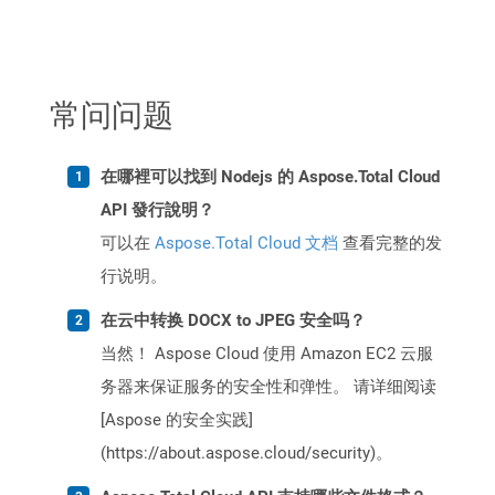
常问问题
在哪裡可以找到 Nodejs 的 Aspose.Total Cloud
API 發行說明？
可以在
Aspose.Total Cloud 文档
查看完整的发
行说明。
在云中转换 DOCX to JPEG 安全吗？
当然！ Aspose Cloud 使用 Amazon EC2 云服
务器来保证服务的安全性和弹性。 请详细阅读
[Aspose 的安全实践]
(https://about.aspose.cloud/security)。