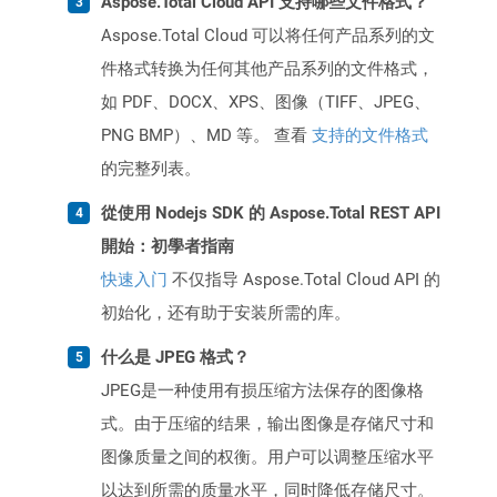
Aspose.Total Cloud API 支持哪些文件格式？
Aspose.Total Cloud 可以将任何产品系列的文
件格式转换为任何其他产品系列的文件格式，
如 PDF、DOCX、XPS、图像（TIFF、JPEG、
PNG BMP）、MD 等。 查看
支持的文件格式
的完整列表。
從使用 Nodejs SDK 的 Aspose.Total REST API
開始：初學者指南
快速入门
不仅指导 Aspose.Total Cloud API 的
初始化，还有助于安装所需的库。
什么是 JPEG 格式？
JPEG是一种使用有损压缩方法保存的图像格
式。由于压缩的结果，输出图像是存储尺寸和
图像质量之间的权衡。用户可以调整压缩水平
以达到所需的质量水平，同时降低存储尺寸。