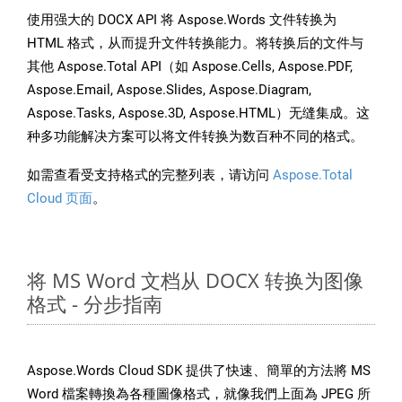
使用强大的 DOCX API 将 Aspose.Words 文件转换为
HTML 格式，从而提升文件转换能力。将转换后的文件与
其他 Aspose.Total API（如 Aspose.Cells, Aspose.PDF,
Aspose.Email, Aspose.Slides, Aspose.Diagram,
Aspose.Tasks, Aspose.3D, Aspose.HTML）无缝集成。这
种多功能解决方案可以将文件转换为数百种不同的格式。
如需查看受支持格式的完整列表，请访问
Aspose.Total
Cloud 页面
。
将 MS Word 文档从 DOCX 转换为图像
格式 - 分步指南
Aspose.Words Cloud SDK 提供了快速、簡單的方法將 MS
Word 檔案轉換為各種圖像格式，就像我們上面為 JPEG 所