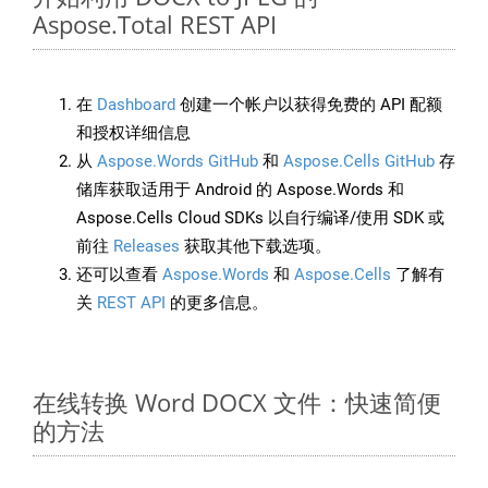
Aspose.Total REST API
在
Dashboard
创建一个帐户以获得免费的 API 配额
和授权详细信息
从
Aspose.Words GitHub
和
Aspose.Cells GitHub
存
储库获取适用于 Android 的 Aspose.Words 和
Aspose.Cells Cloud SDKs 以自行编译/使用 SDK 或
前往
Releases
获取其他下载选项。
还可以查看
Aspose.Words
和
Aspose.Cells
了解有
关
REST API
的更多信息。
在线转换 Word DOCX 文件：快速简便
的方法