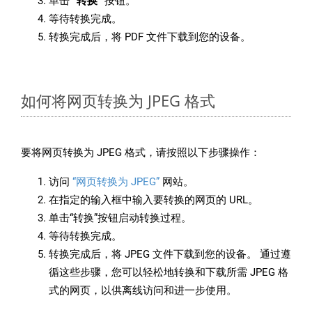
单击
“转换”
按钮。
等待转换完成。
转换完成后，将 PDF 文件下载到您的设备。
如何将网页转换为 JPEG 格式
要将网页转换为 JPEG 格式，请按照以下步骤操作：
访问
“网页转换为 JPEG”
网站。
在指定的输入框中输入要转换的网页的 URL。
单击“转换”按钮启动转换过程。
等待转换完成。
转换完成后，将 JPEG 文件下载到您的设备。 通过遵
循这些步骤，您可以轻松地转换和下载所需 JPEG 格
式的网页，以供离线访问和进一步使用。