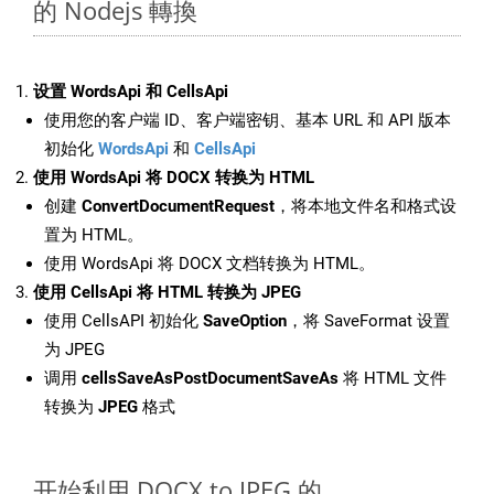
的 Nodejs 轉換
设置 WordsApi 和 CellsApi
使用您的客户端 ID、客户端密钥、基本 URL 和 API 版本
初始化
WordsApi
和
CellsApi
使用 WordsApi 将 DOCX 转换为 HTML
创建
ConvertDocumentRequest
，将本地文件名和格式设
置为 HTML。
使用 WordsApi 将 DOCX 文档转换为 HTML。
使用 CellsApi 将 HTML 转换为 JPEG
使用 CellsAPI 初始化
SaveOption
，将 SaveFormat 设置
为 JPEG
调用
cellsSaveAsPostDocumentSaveAs
将 HTML 文件
转换为
JPEG
格式
开始利用 DOCX to JPEG 的