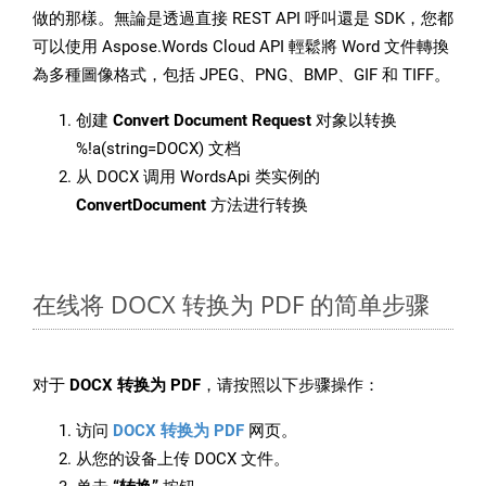
做的那樣。無論是透過直接 REST API 呼叫還是 SDK，您都
可以使用 Aspose.Words Cloud API 輕鬆將 Word 文件轉換
為多種圖像格式，包括 JPEG、PNG、BMP、GIF 和 TIFF。
创建
Convert Document Request
对象以转换
%!a(string=DOCX) 文档
从 DOCX 调用 WordsApi 类实例的
ConvertDocument
方法进行转换
在线将 DOCX 转换为 PDF 的简单步骤
对于
DOCX 转换为 PDF
，请按照以下步骤操作：
访问
DOCX 转换为 PDF
网页。
从您的设备上传 DOCX 文件。